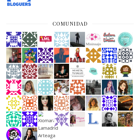
COMUNIDAD