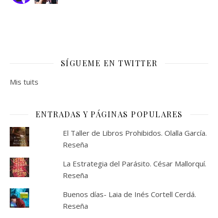
SÍGUEME EN TWITTER
Mis tuits
ENTRADAS Y PÁGINAS POPULARES
El Taller de Libros Prohibidos. Olalla García.
Reseña
La Estrategia del Parásito. César Mallorquí.
Reseña
Buenos días- Laia de Inés Cortell Cerdá.
Reseña