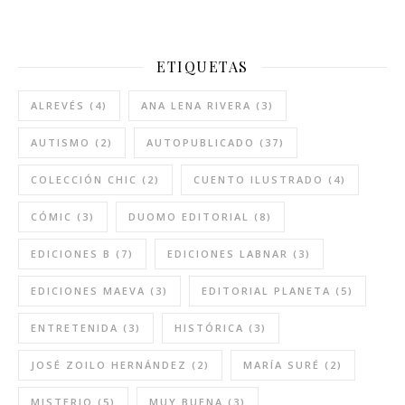
ETIQUETAS
ALREVÉS
(4)
ANA LENA RIVERA
(3)
AUTISMO
(2)
AUTOPUBLICADO
(37)
COLECCIÓN CHIC
(2)
CUENTO ILUSTRADO
(4)
CÓMIC
(3)
DUOMO EDITORIAL
(8)
EDICIONES B
(7)
EDICIONES LABNAR
(3)
EDICIONES MAEVA
(3)
EDITORIAL PLANETA
(5)
ENTRETENIDA
(3)
HISTÓRICA
(3)
JOSÉ ZOILO HERNÁNDEZ
(2)
MARÍA SURÉ
(2)
MISTERIO
(5)
MUY BUENA
(3)