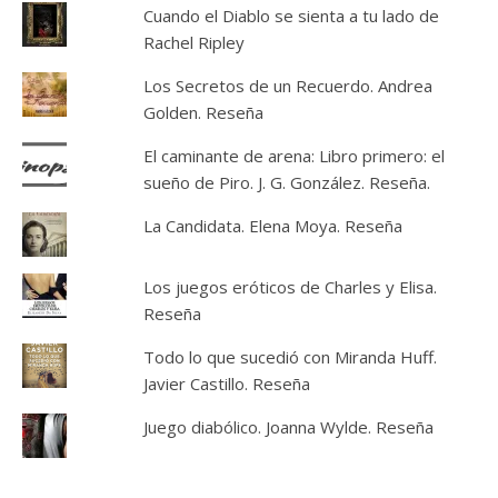
Cuando el Diablo se sienta a tu lado de
Rachel Ripley
Los Secretos de un Recuerdo. Andrea
Golden. Reseña
El caminante de arena: Libro primero: el
sueño de Piro. J. G. González. Reseña.
La Candidata. Elena Moya. Reseña
Los juegos eróticos de Charles y Elisa.
Reseña
Todo lo que sucedió con Miranda Huff.
Javier Castillo. Reseña
Juego diabólico. Joanna Wylde. Reseña