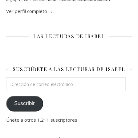
Ver perfil completo →
LAS LECTURAS DE ISABEL
SUSCRÍBETE A LAS LECTURAS DE ISABEL
Dirección de correo electrónico
Suscribir
Únete a otros 1.211 suscriptores