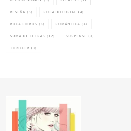
RESEÑA
(5)
ROCAEDITORIAL
(4)
ROCA LIBROS
(6)
ROMÁNTICA
(4)
SUMA DE LETRAS
(12)
SUSPENSE
(3)
THRILLER
(3)