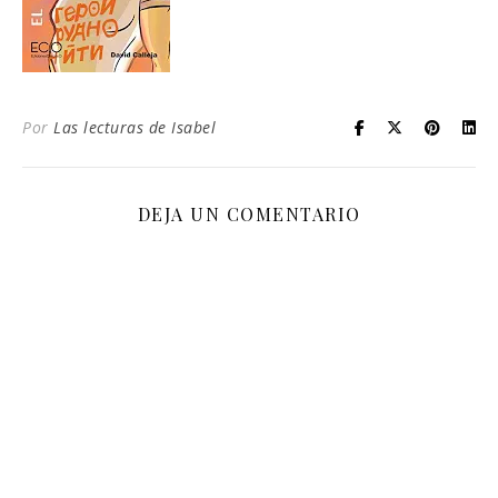
Por
Las lecturas de Isabel
DEJA UN COMENTARIO