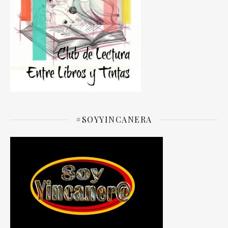
#SOYYINCANERA