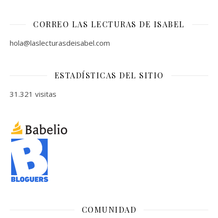
CORREO LAS LECTURAS DE ISABEL
hola@laslecturasdeisabel.com
ESTADÍSTICAS DEL SITIO
31.321 visitas
COMUNIDAD