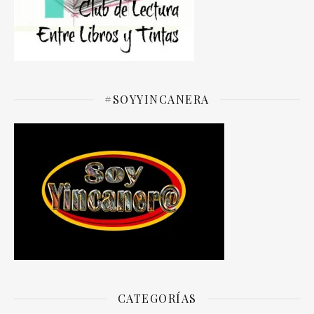
#SOYYINCANERA
CATEGORÍAS