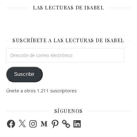
LAS LECTURAS DE ISABEL
SUSCRÍBETE A LAS LECTURAS DE ISABEL
Dirección de correo electrónico
Suscribir
Únete a otros 1.211 suscriptores
SÍGUENOS
Facebook
X
Instagram
Medium
Pinterest
LinkedIn