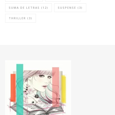
SUMA DE LETRAS
(12)
SUSPENSE
(3)
THRILLER
(3)