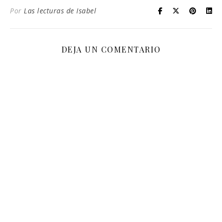
Por
Las lecturas de Isabel
DEJA UN COMENTARIO