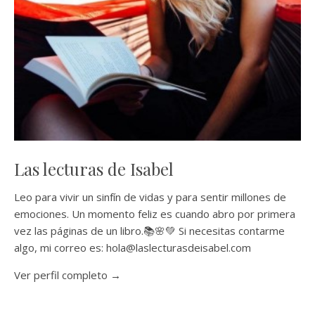
Las lecturas de Isabel
Leo para vivir un sinfín de vidas y para sentir millones de
emociones. Un momento feliz es cuando abro por primera
vez las páginas de un libro.📚🌸💚 Si necesitas contarme
algo, mi correo es: hola@laslecturasdeisabel.com
Ver perfil completo →