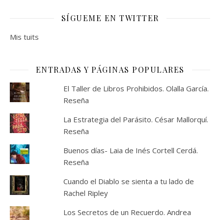
SÍGUEME EN TWITTER
Mis tuits
ENTRADAS Y PÁGINAS POPULARES
El Taller de Libros Prohibidos. Olalla García.
Reseña
La Estrategia del Parásito. César Mallorquí.
Reseña
Buenos días- Laia de Inés Cortell Cerdá.
Reseña
Cuando el Diablo se sienta a tu lado de
Rachel Ripley
Los Secretos de un Recuerdo. Andrea