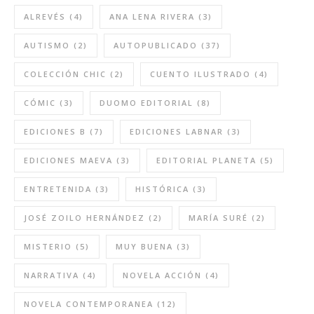
ALREVÉS
(4)
ANA LENA RIVERA
(3)
AUTISMO
(2)
AUTOPUBLICADO
(37)
COLECCIÓN CHIC
(2)
CUENTO ILUSTRADO
(4)
CÓMIC
(3)
DUOMO EDITORIAL
(8)
EDICIONES B
(7)
EDICIONES LABNAR
(3)
EDICIONES MAEVA
(3)
EDITORIAL PLANETA
(5)
ENTRETENIDA
(3)
HISTÓRICA
(3)
JOSÉ ZOILO HERNÁNDEZ
(2)
MARÍA SURÉ
(2)
MISTERIO
(5)
MUY BUENA
(3)
NARRATIVA
(4)
NOVELA ACCIÓN
(4)
NOVELA CONTEMPORANEA
(12)