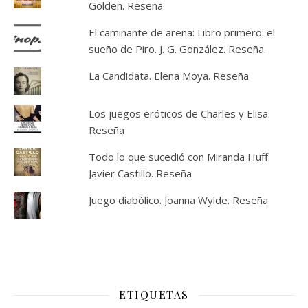
Golden. Reseña
El caminante de arena: Libro primero: el
sueño de Piro. J. G. González. Reseña.
La Candidata. Elena Moya. Reseña
Los juegos eróticos de Charles y Elisa.
Reseña
Todo lo que sucedió con Miranda Huff.
Javier Castillo. Reseña
Juego diabólico. Joanna Wylde. Reseña
ETIQUETAS