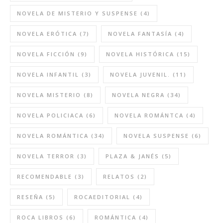
NOVELA DE MISTERIO Y SUSPENSE
(4)
NOVELA ERÓTICA
(7)
NOVELA FANTASÍA
(4)
NOVELA FICCIÓN
(9)
NOVELA HISTÓRICA
(15)
NOVELA INFANTIL
(3)
NOVELA JUVENIL.
(11)
NOVELA MISTERIO
(8)
NOVELA NEGRA
(34)
NOVELA POLICIACA
(6)
NOVELA ROMÁNTCA
(4)
NOVELA ROMÁNTICA
(34)
NOVELA SUSPENSE
(6)
NOVELA TERROR
(3)
PLAZA & JANÉS
(5)
RECOMENDABLE
(3)
RELATOS
(2)
RESEÑA
(5)
ROCAEDITORIAL
(4)
ROCA LIBROS
(6)
ROMÁNTICA
(4)