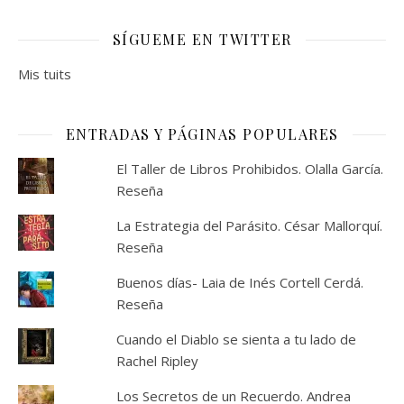
SÍGUEME EN TWITTER
Mis tuits
ENTRADAS Y PÁGINAS POPULARES
El Taller de Libros Prohibidos. Olalla García.
Reseña
La Estrategia del Parásito. César Mallorquí.
Reseña
Buenos días- Laia de Inés Cortell Cerdá.
Reseña
Cuando el Diablo se sienta a tu lado de
Rachel Ripley
Los Secretos de un Recuerdo. Andrea