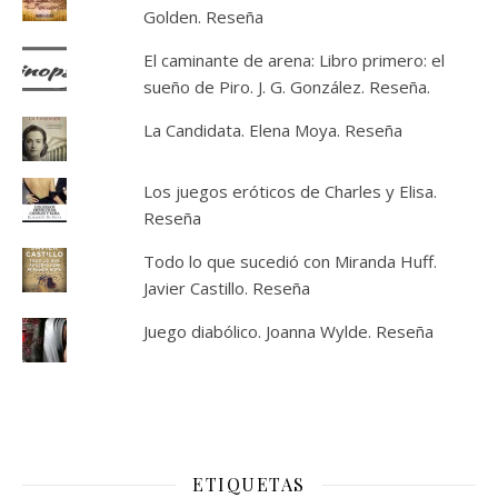
Golden. Reseña
El caminante de arena: Libro primero: el
sueño de Piro. J. G. González. Reseña.
La Candidata. Elena Moya. Reseña
Los juegos eróticos de Charles y Elisa.
Reseña
Todo lo que sucedió con Miranda Huff.
Javier Castillo. Reseña
Juego diabólico. Joanna Wylde. Reseña
ETIQUETAS