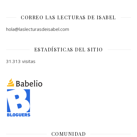
CORREO LAS LECTURAS DE ISABEL
hola@laslecturasdeisabel.com
ESTADÍSTICAS DEL SITIO
31.313 visitas
COMUNIDAD