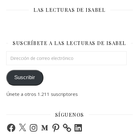
LAS LECTURAS DE ISABEL
SUSCRÍBETE A LAS LECTURAS DE ISABEL
Dirección de correo electrónico
Suscribir
Únete a otros 1.211 suscriptores
SÍGUENOS
Facebook
X
Instagram
Medium
Pinterest
LinkedIn