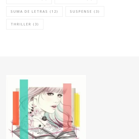
SUMA DE LETRAS
(12)
SUSPENSE
(3)
THRILLER
(3)