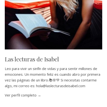
Las lecturas de Isabel
Leo para vivir un sinfín de vidas y para sentir millones de
emociones. Un momento feliz es cuando abro por primera
vez las páginas de un libro.📚🌸💚 Si necesitas contarme
algo, mi correo es: hola@laslecturasdeisabel.com
Ver perfil completo →