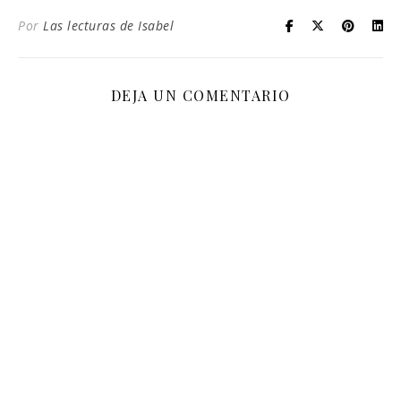
Por
Las lecturas de Isabel
DEJA UN COMENTARIO