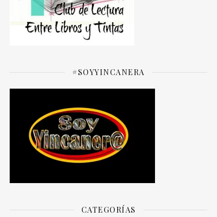
#SOYYINCANERA
CATEGORÍAS