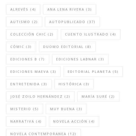
ALREVÉS
(4)
ANA LENA RIVERA
(3)
AUTISMO
(2)
AUTOPUBLICADO
(37)
COLECCIÓN CHIC
(2)
CUENTO ILUSTRADO
(4)
CÓMIC
(3)
DUOMO EDITORIAL
(8)
EDICIONES B
(7)
EDICIONES LABNAR
(3)
EDICIONES MAEVA
(3)
EDITORIAL PLANETA
(5)
ENTRETENIDA
(3)
HISTÓRICA
(3)
JOSÉ ZOILO HERNÁNDEZ
(2)
MARÍA SURÉ
(2)
MISTERIO
(5)
MUY BUENA
(3)
NARRATIVA
(4)
NOVELA ACCIÓN
(4)
NOVELA CONTEMPORANEA
(12)