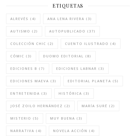
ETIQUETAS
ALREVÉS
(4)
ANA LENA RIVERA
(3)
AUTISMO
(2)
AUTOPUBLICADO
(37)
COLECCIÓN CHIC
(2)
CUENTO ILUSTRADO
(4)
CÓMIC
(3)
DUOMO EDITORIAL
(8)
EDICIONES B
(7)
EDICIONES LABNAR
(3)
EDICIONES MAEVA
(3)
EDITORIAL PLANETA
(5)
ENTRETENIDA
(3)
HISTÓRICA
(3)
JOSÉ ZOILO HERNÁNDEZ
(2)
MARÍA SURÉ
(2)
MISTERIO
(5)
MUY BUENA
(3)
NARRATIVA
(4)
NOVELA ACCIÓN
(4)