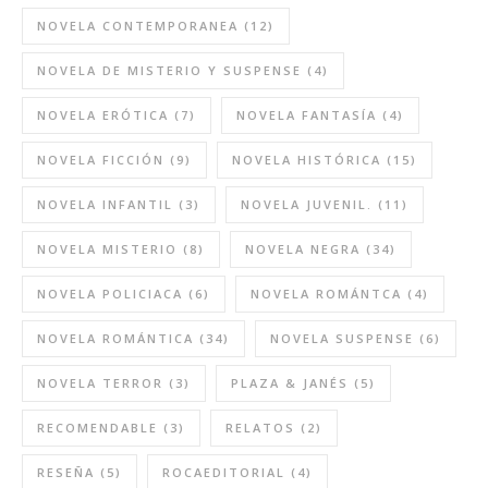
NOVELA CONTEMPORANEA
(12)
NOVELA DE MISTERIO Y SUSPENSE
(4)
NOVELA ERÓTICA
(7)
NOVELA FANTASÍA
(4)
NOVELA FICCIÓN
(9)
NOVELA HISTÓRICA
(15)
NOVELA INFANTIL
(3)
NOVELA JUVENIL.
(11)
NOVELA MISTERIO
(8)
NOVELA NEGRA
(34)
NOVELA POLICIACA
(6)
NOVELA ROMÁNTCA
(4)
NOVELA ROMÁNTICA
(34)
NOVELA SUSPENSE
(6)
NOVELA TERROR
(3)
PLAZA & JANÉS
(5)
RECOMENDABLE
(3)
RELATOS
(2)
RESEÑA
(5)
ROCAEDITORIAL
(4)