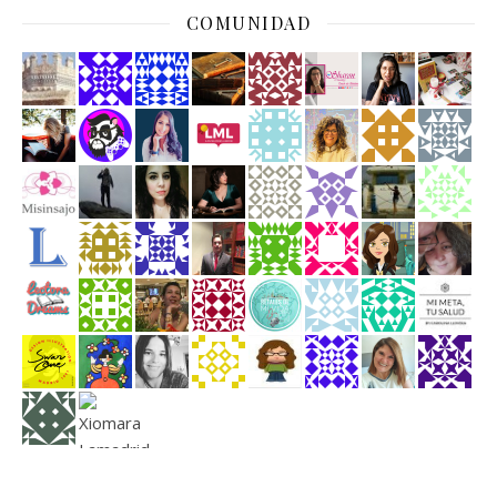
COMUNIDAD