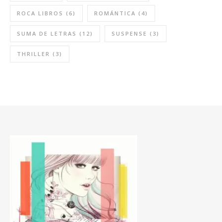
ROCA LIBROS
(6)
ROMÁNTICA
(4)
SUMA DE LETRAS
(12)
SUSPENSE
(3)
THRILLER
(3)