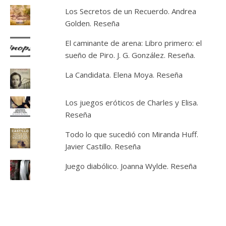
Los Secretos de un Recuerdo. Andrea
Golden. Reseña
El caminante de arena: Libro primero: el
sueño de Piro. J. G. González. Reseña.
La Candidata. Elena Moya. Reseña
Los juegos eróticos de Charles y Elisa.
Reseña
Todo lo que sucedió con Miranda Huff.
Javier Castillo. Reseña
Juego diabólico. Joanna Wylde. Reseña