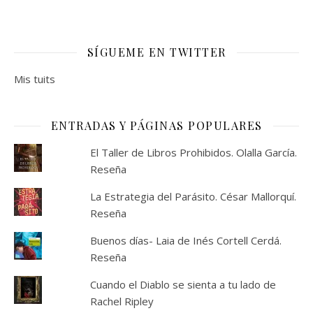
SÍGUEME EN TWITTER
Mis tuits
ENTRADAS Y PÁGINAS POPULARES
El Taller de Libros Prohibidos. Olalla García.
Reseña
La Estrategia del Parásito. César Mallorquí.
Reseña
Buenos días- Laia de Inés Cortell Cerdá.
Reseña
Cuando el Diablo se sienta a tu lado de
Rachel Ripley