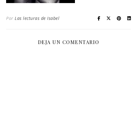
Por
Las lecturas de Isabel
DEJA UN COMENTARIO