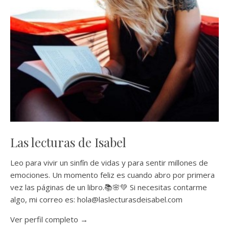
Las lecturas de Isabel
Leo para vivir un sinfín de vidas y para sentir millones de
emociones. Un momento feliz es cuando abro por primera
vez las páginas de un libro.📚🌸💚 Si necesitas contarme
algo, mi correo es: hola@laslecturasdeisabel.com
Ver perfil completo →