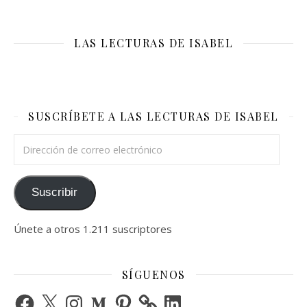
LAS LECTURAS DE ISABEL
SUSCRÍBETE A LAS LECTURAS DE ISABEL
Dirección de correo electrónico
Suscribir
Únete a otros 1.211 suscriptores
SÍGUENOS
Facebook
X
Instagram
Medium
Pinterest
LinkedIn