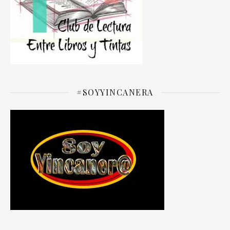
#SOYYINCANERA