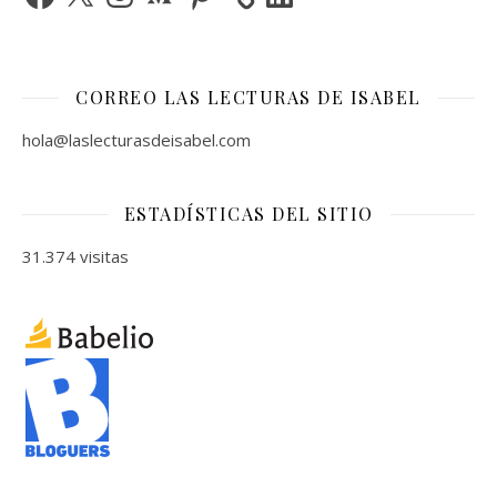
CORREO LAS LECTURAS DE ISABEL
hola@laslecturasdeisabel.com
ESTADÍSTICAS DEL SITIO
31.374 visitas