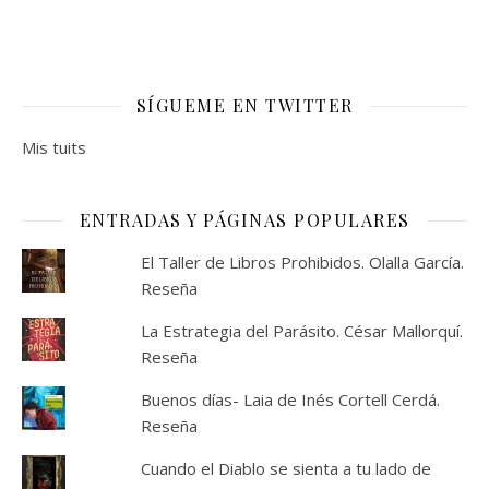
SÍGUEME EN TWITTER
Mis tuits
ENTRADAS Y PÁGINAS POPULARES
El Taller de Libros Prohibidos. Olalla García.
Reseña
La Estrategia del Parásito. César Mallorquí.
Reseña
Buenos días- Laia de Inés Cortell Cerdá.
Reseña
Cuando el Diablo se sienta a tu lado de