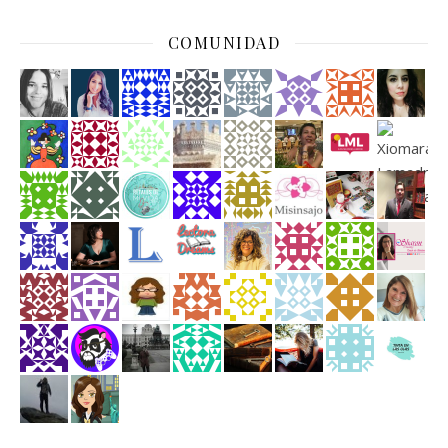
COMUNIDAD