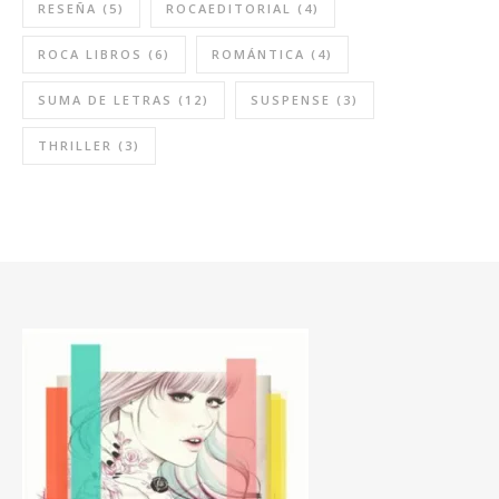
RESEÑA
(5)
ROCAEDITORIAL
(4)
ROCA LIBROS
(6)
ROMÁNTICA
(4)
SUMA DE LETRAS
(12)
SUSPENSE
(3)
THRILLER
(3)