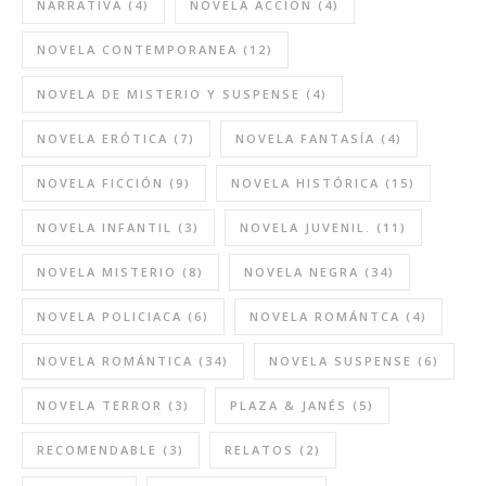
NARRATIVA
(4)
NOVELA ACCIÓN
(4)
NOVELA CONTEMPORANEA
(12)
NOVELA DE MISTERIO Y SUSPENSE
(4)
NOVELA ERÓTICA
(7)
NOVELA FANTASÍA
(4)
NOVELA FICCIÓN
(9)
NOVELA HISTÓRICA
(15)
NOVELA INFANTIL
(3)
NOVELA JUVENIL.
(11)
NOVELA MISTERIO
(8)
NOVELA NEGRA
(34)
NOVELA POLICIACA
(6)
NOVELA ROMÁNTCA
(4)
NOVELA ROMÁNTICA
(34)
NOVELA SUSPENSE
(6)
NOVELA TERROR
(3)
PLAZA & JANÉS
(5)
RECOMENDABLE
(3)
RELATOS
(2)