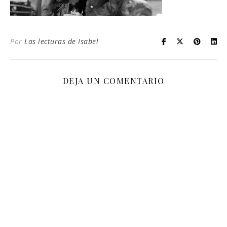
Por
Las lecturas de Isabel
DEJA UN COMENTARIO