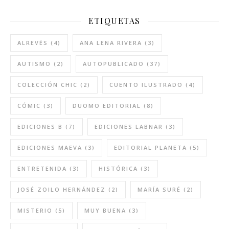
ETIQUETAS
ALREVÉS
(4)
ANA LENA RIVERA
(3)
AUTISMO
(2)
AUTOPUBLICADO
(37)
COLECCIÓN CHIC
(2)
CUENTO ILUSTRADO
(4)
CÓMIC
(3)
DUOMO EDITORIAL
(8)
EDICIONES B
(7)
EDICIONES LABNAR
(3)
EDICIONES MAEVA
(3)
EDITORIAL PLANETA
(5)
ENTRETENIDA
(3)
HISTÓRICA
(3)
JOSÉ ZOILO HERNÁNDEZ
(2)
MARÍA SURÉ
(2)
MISTERIO
(5)
MUY BUENA
(3)