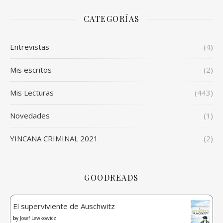
CATEGORÍAS
Entrevistas
(4)
Mis escritos
(2)
Mis Lecturas
(443)
Novedades
(1)
YINCANA CRIMINAL 2021
(2)
GOODREADS
El superviviente de Auschwitz
by
Josef Lewkowicz