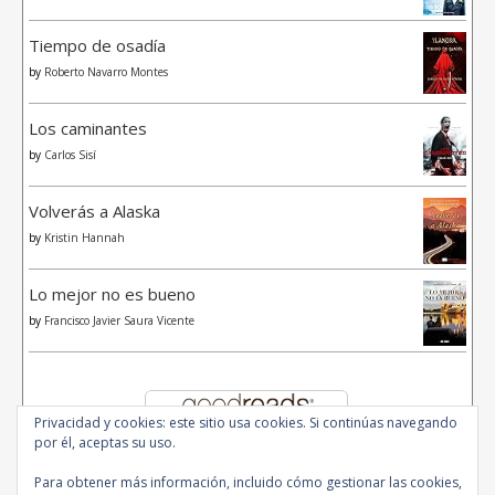
Tiempo de osadía
by
Roberto Navarro Montes
Los caminantes
by
Carlos Sisí
Volverás a Alaska
by
Kristin Hannah
Lo mejor no es bueno
by
Francisco Javier Saura Vicente
Privacidad y cookies: este sitio usa cookies. Si continúas navegando
por él, aceptas su uso.
Para obtener más información, incluido cómo gestionar las cookies,