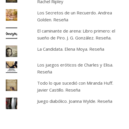
Rachel Ripley
Los Secretos de un Recuerdo. Andrea
Golden. Reseña
El caminante de arena: Libro primero: el
sueño de Piro. J. G. González. Reseña.
La Candidata. Elena Moya. Reseña
Los juegos eróticos de Charles y Elisa.
Reseña
Todo lo que sucedió con Miranda Huff.
Javier Castillo. Reseña
Juego diabólico. Joanna Wylde. Reseña