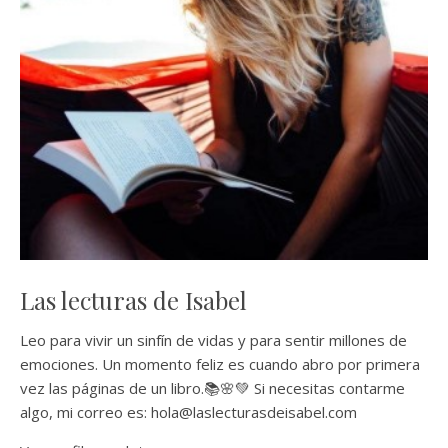
Las lecturas de Isabel
Leo para vivir un sinfín de vidas y para sentir millones de
emociones. Un momento feliz es cuando abro por primera
vez las páginas de un libro.📚🌸💚 Si necesitas contarme
algo, mi correo es: hola@laslecturasdeisabel.com