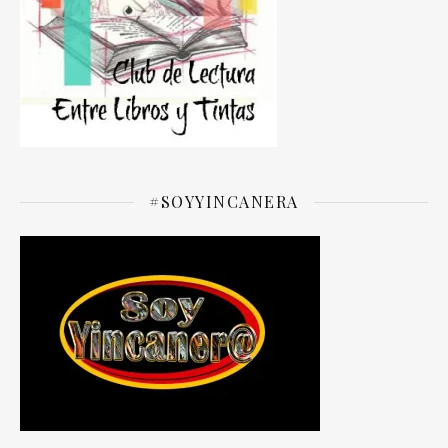
#SOYYINCANERA