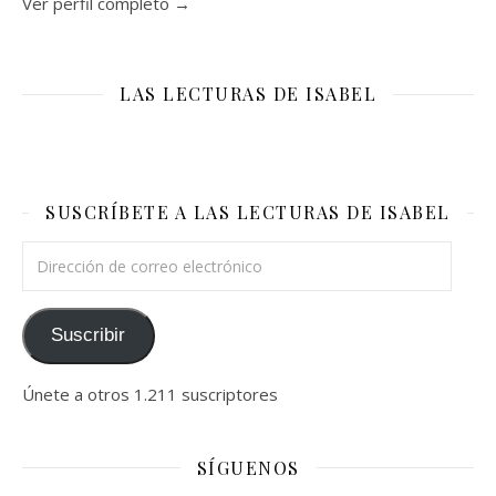
Ver perfil completo →
LAS LECTURAS DE ISABEL
SUSCRÍBETE A LAS LECTURAS DE ISABEL
Dirección de correo electrónico
Suscribir
Únete a otros 1.211 suscriptores
SÍGUENOS