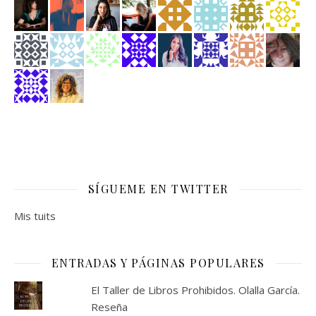
SÍGUEME EN TWITTER
Mis tuits
ENTRADAS Y PÁGINAS POPULARES
El Taller de Libros Prohibidos. Olalla García.
Reseña