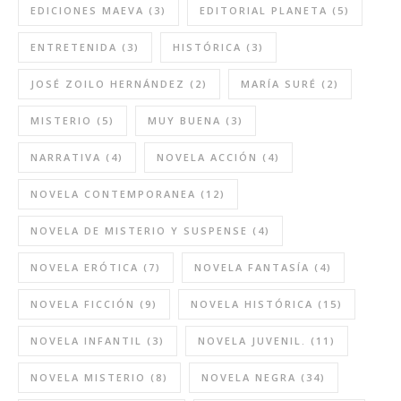
EDICIONES MAEVA
(3)
EDITORIAL PLANETA
(5)
ENTRETENIDA
(3)
HISTÓRICA
(3)
JOSÉ ZOILO HERNÁNDEZ
(2)
MARÍA SURÉ
(2)
MISTERIO
(5)
MUY BUENA
(3)
NARRATIVA
(4)
NOVELA ACCIÓN
(4)
NOVELA CONTEMPORANEA
(12)
NOVELA DE MISTERIO Y SUSPENSE
(4)
NOVELA ERÓTICA
(7)
NOVELA FANTASÍA
(4)
NOVELA FICCIÓN
(9)
NOVELA HISTÓRICA
(15)
NOVELA INFANTIL
(3)
NOVELA JUVENIL.
(11)
NOVELA MISTERIO
(8)
NOVELA NEGRA
(34)