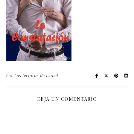
Por
Las lecturas de Isabel
DEJA UN COMENTARIO