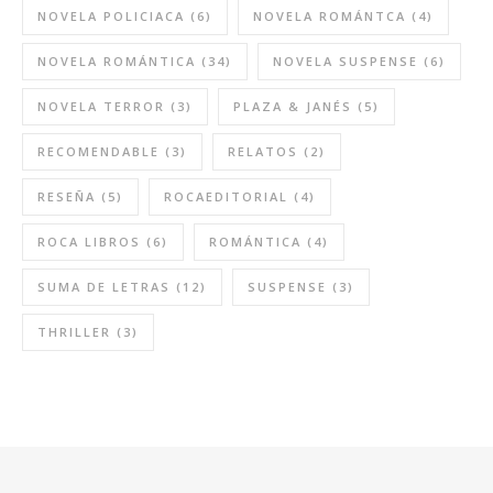
NOVELA POLICIACA
(6)
NOVELA ROMÁNTCA
(4)
NOVELA ROMÁNTICA
(34)
NOVELA SUSPENSE
(6)
NOVELA TERROR
(3)
PLAZA & JANÉS
(5)
RECOMENDABLE
(3)
RELATOS
(2)
RESEÑA
(5)
ROCAEDITORIAL
(4)
ROCA LIBROS
(6)
ROMÁNTICA
(4)
SUMA DE LETRAS
(12)
SUSPENSE
(3)
THRILLER
(3)