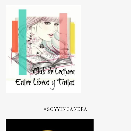
#SOYYINCANERA