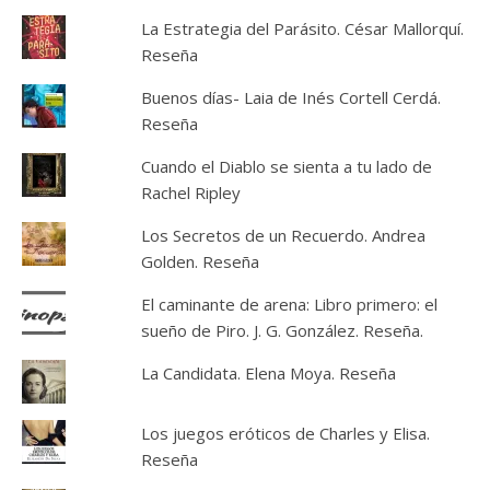
La Estrategia del Parásito. César Mallorquí.
Reseña
Buenos días- Laia de Inés Cortell Cerdá.
Reseña
Cuando el Diablo se sienta a tu lado de
Rachel Ripley
Los Secretos de un Recuerdo. Andrea
Golden. Reseña
El caminante de arena: Libro primero: el
sueño de Piro. J. G. González. Reseña.
La Candidata. Elena Moya. Reseña
Los juegos eróticos de Charles y Elisa.
Reseña