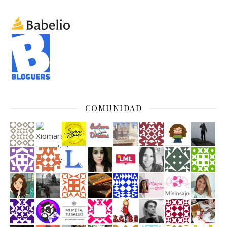
COMUNIDAD