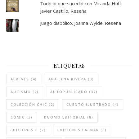
Todo lo que sucedió con Miranda Huff.
Javier Castillo. Reseña
Juego diabólico. Joanna Wylde. Reseña
ETIQUETAS
ALREVÉS
(4)
ANA LENA RIVERA
(3)
AUTISMO
(2)
AUTOPUBLICADO
(37)
COLECCIÓN CHIC
(2)
CUENTO ILUSTRADO
(4)
CÓMIC
(3)
DUOMO EDITORIAL
(8)
EDICIONES B
(7)
EDICIONES LABNAR
(3)