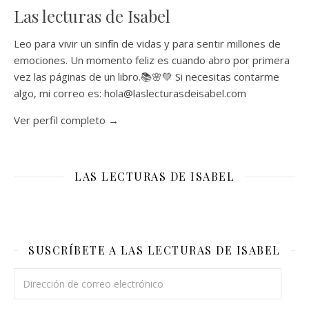
Las lecturas de Isabel
Leo para vivir un sinfín de vidas y para sentir millones de
emociones. Un momento feliz es cuando abro por primera
vez las páginas de un libro.📚🌸💚 Si necesitas contarme
algo, mi correo es: hola@laslecturasdeisabel.com
Ver perfil completo →
LAS LECTURAS DE ISABEL
SUSCRÍBETE A LAS LECTURAS DE ISABEL
Dirección de correo electrónico