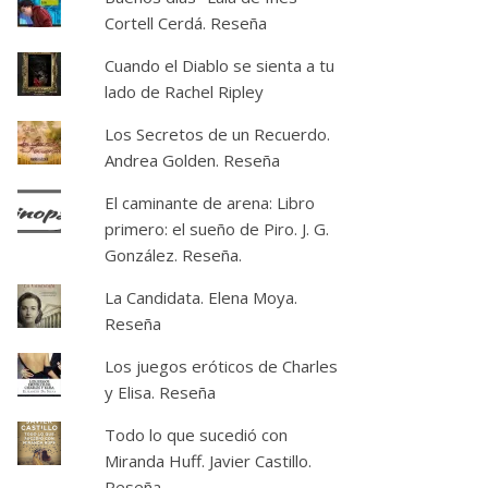
Cortell Cerdá. Reseña
Cuando el Diablo se sienta a tu
lado de Rachel Ripley
Los Secretos de un Recuerdo.
Andrea Golden. Reseña
El caminante de arena: Libro
primero: el sueño de Piro. J. G.
González. Reseña.
La Candidata. Elena Moya.
Reseña
Los juegos eróticos de Charles
y Elisa. Reseña
Todo lo que sucedió con
Miranda Huff. Javier Castillo.
Reseña