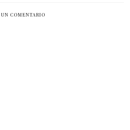
 UN COMENTARIO