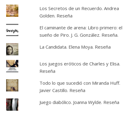
Los Secretos de un Recuerdo. Andrea
Golden. Reseña
El caminante de arena: Libro primero: el
sueño de Piro. J. G. González. Reseña.
La Candidata. Elena Moya. Reseña
Los juegos eróticos de Charles y Elisa.
Reseña
Todo lo que sucedió con Miranda Huff.
Javier Castillo. Reseña
Juego diabólico. Joanna Wylde. Reseña