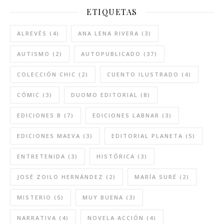
ETIQUETAS
ALREVÉS
(4)
ANA LENA RIVERA
(3)
AUTISMO
(2)
AUTOPUBLICADO
(37)
COLECCIÓN CHIC
(2)
CUENTO ILUSTRADO
(4)
CÓMIC
(3)
DUOMO EDITORIAL
(8)
EDICIONES B
(7)
EDICIONES LABNAR
(3)
EDICIONES MAEVA
(3)
EDITORIAL PLANETA
(5)
ENTRETENIDA
(3)
HISTÓRICA
(3)
JOSÉ ZOILO HERNÁNDEZ
(2)
MARÍA SURÉ
(2)
MISTERIO
(5)
MUY BUENA
(3)
NARRATIVA
(4)
NOVELA ACCIÓN
(4)