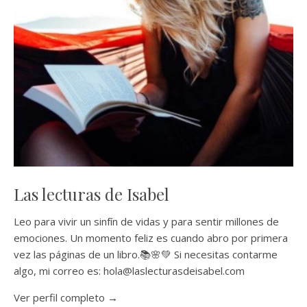
Las lecturas de Isabel
Leo para vivir un sinfín de vidas y para sentir millones de
emociones. Un momento feliz es cuando abro por primera
vez las páginas de un libro.📚🌸💚 Si necesitas contarme
algo, mi correo es: hola@laslecturasdeisabel.com
Ver perfil completo →