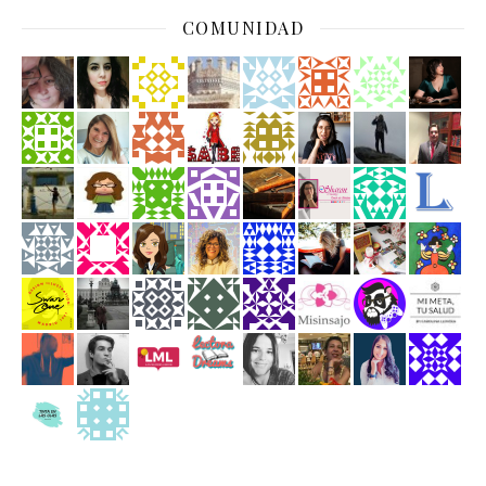
COMUNIDAD