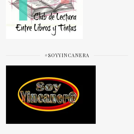
#SOYYINCANERA