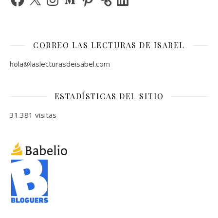
CORREO LAS LECTURAS DE ISABEL
hola@laslecturasdeisabel.com
ESTADÍSTICAS DEL SITIO
31.381 visitas