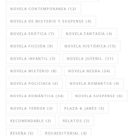
NOVELA CONTEMPORANEA
(12)
NOVELA DE MISTERIO Y SUSPENSE
(4)
NOVELA ERÓTICA
(7)
NOVELA FANTASÍA
(4)
NOVELA FICCIÓN
(9)
NOVELA HISTÓRICA
(15)
NOVELA INFANTIL
(3)
NOVELA JUVENIL.
(11)
NOVELA MISTERIO
(8)
NOVELA NEGRA
(34)
NOVELA POLICIACA
(6)
NOVELA ROMÁNTCA
(4)
NOVELA ROMÁNTICA
(34)
NOVELA SUSPENSE
(6)
NOVELA TERROR
(3)
PLAZA & JANÉS
(5)
RECOMENDABLE
(3)
RELATOS
(2)
RESEÑA
(5)
ROCAEDITORIAL
(4)