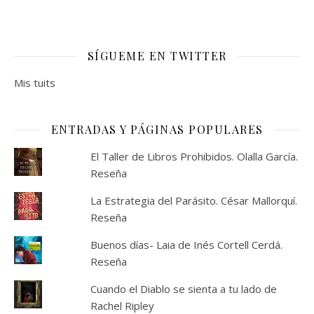
SÍGUEME EN TWITTER
Mis tuits
ENTRADAS Y PÁGINAS POPULARES
El Taller de Libros Prohibidos. Olalla García.
Reseña
La Estrategia del Parásito. César Mallorquí.
Reseña
Buenos días- Laia de Inés Cortell Cerdá.
Reseña
Cuando el Diablo se sienta a tu lado de
Rachel Ripley