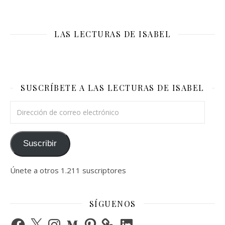
LAS LECTURAS DE ISABEL
SUSCRÍBETE A LAS LECTURAS DE ISABEL
Dirección de correo electrónico
Suscribir
Únete a otros 1.211 suscriptores
SÍGUENOS
Facebook
X
Instagram
Medium
Pinterest
LinkedIn