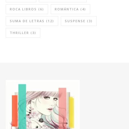
ROCA LIBROS
(6)
ROMÁNTICA
(4)
SUMA DE LETRAS
(12)
SUSPENSE
(3)
THRILLER
(3)