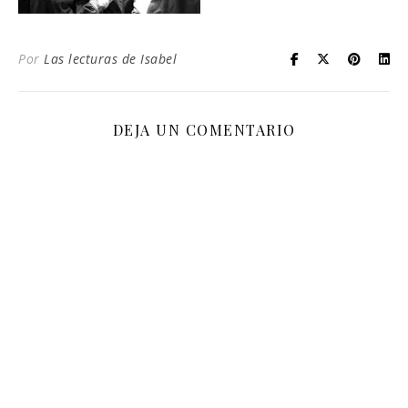
Por
Las lecturas de Isabel
DEJA UN COMENTARIO