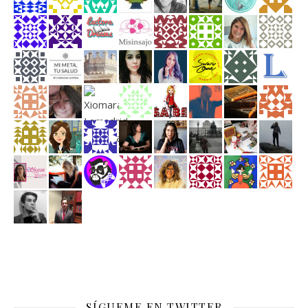
SÍGUEME EN TWITTER