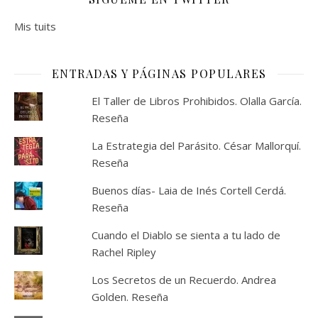
Mis tuits
ENTRADAS Y PÁGINAS POPULARES
El Taller de Libros Prohibidos. Olalla García.
Reseña
La Estrategia del Parásito. César Mallorquí.
Reseña
Buenos días- Laia de Inés Cortell Cerdá.
Reseña
Cuando el Diablo se sienta a tu lado de
Rachel Ripley
Los Secretos de un Recuerdo. Andrea
Golden. Reseña