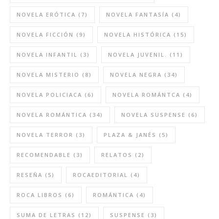
NOVELA ERÓTICA
(7)
NOVELA FANTASÍA
(4)
NOVELA FICCIÓN
(9)
NOVELA HISTÓRICA
(15)
NOVELA INFANTIL
(3)
NOVELA JUVENIL.
(11)
NOVELA MISTERIO
(8)
NOVELA NEGRA
(34)
NOVELA POLICIACA
(6)
NOVELA ROMÁNTCA
(4)
NOVELA ROMÁNTICA
(34)
NOVELA SUSPENSE
(6)
NOVELA TERROR
(3)
PLAZA & JANÉS
(5)
RECOMENDABLE
(3)
RELATOS
(2)
RESEÑA
(5)
ROCAEDITORIAL
(4)
ROCA LIBROS
(6)
ROMÁNTICA
(4)
SUMA DE LETRAS
(12)
SUSPENSE
(3)