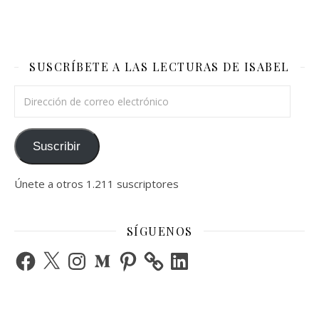
SUSCRÍBETE A LAS LECTURAS DE ISABEL
Dirección de correo electrónico
Suscribir
Únete a otros 1.211 suscriptores
SÍGUENOS
Facebook
X
Instagram
Medium
Pinterest
LinkedIn