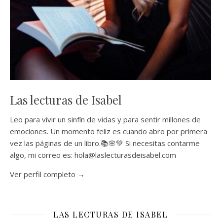
Las lecturas de Isabel
Leo para vivir un sinfín de vidas y para sentir millones de
emociones. Un momento feliz es cuando abro por primera
vez las páginas de un libro.📚🌸💚 Si necesitas contarme
algo, mi correo es: hola@laslecturasdeisabel.com
Ver perfil completo →
LAS LECTURAS DE ISABEL