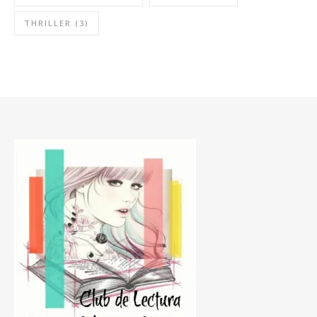
THRILLER
(3)