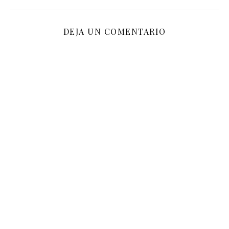
DEJA UN COMENTARIO