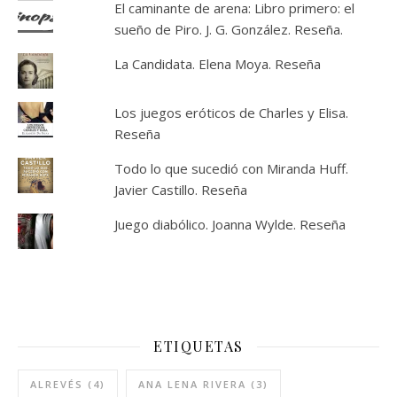
El caminante de arena: Libro primero: el
sueño de Piro. J. G. González. Reseña.
La Candidata. Elena Moya. Reseña
Los juegos eróticos de Charles y Elisa.
Reseña
Todo lo que sucedió con Miranda Huff.
Javier Castillo. Reseña
Juego diabólico. Joanna Wylde. Reseña
ETIQUETAS
ALREVÉS
(4)
ANA LENA RIVERA
(3)