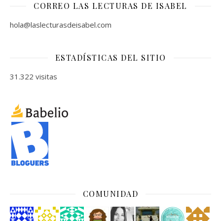
CORREO LAS LECTURAS DE ISABEL
hola@laslecturasdeisabel.com
ESTADÍSTICAS DEL SITIO
31.322 visitas
COMUNIDAD