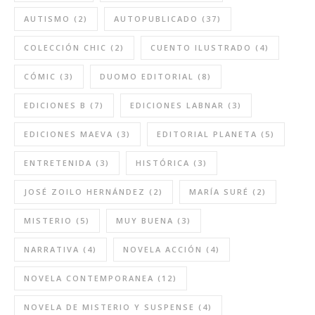
AUTISMO
(2)
AUTOPUBLICADO
(37)
COLECCIÓN CHIC
(2)
CUENTO ILUSTRADO
(4)
CÓMIC
(3)
DUOMO EDITORIAL
(8)
EDICIONES B
(7)
EDICIONES LABNAR
(3)
EDICIONES MAEVA
(3)
EDITORIAL PLANETA
(5)
ENTRETENIDA
(3)
HISTÓRICA
(3)
JOSÉ ZOILO HERNÁNDEZ
(2)
MARÍA SURÉ
(2)
MISTERIO
(5)
MUY BUENA
(3)
NARRATIVA
(4)
NOVELA ACCIÓN
(4)
NOVELA CONTEMPORANEA
(12)
NOVELA DE MISTERIO Y SUSPENSE
(4)