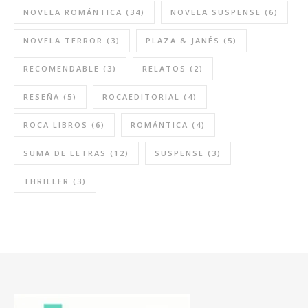
NOVELA ROMÁNTICA
(34)
NOVELA SUSPENSE
(6)
NOVELA TERROR
(3)
PLAZA & JANÉS
(5)
RECOMENDABLE
(3)
RELATOS
(2)
RESEÑA
(5)
ROCAEDITORIAL
(4)
ROCA LIBROS
(6)
ROMÁNTICA
(4)
SUMA DE LETRAS
(12)
SUSPENSE
(3)
THRILLER
(3)