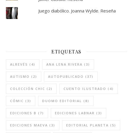
Juego diabólico. Joanna Wylde. Reseña
ETIQUETAS
ALREVÉS
(4)
ANA LENA RIVERA
(3)
AUTISMO
(2)
AUTOPUBLICADO
(37)
COLECCIÓN CHIC
(2)
CUENTO ILUSTRADO
(4)
CÓMIC
(3)
DUOMO EDITORIAL
(8)
EDICIONES B
(7)
EDICIONES LABNAR
(3)
EDICIONES MAEVA
(3)
EDITORIAL PLANETA
(5)