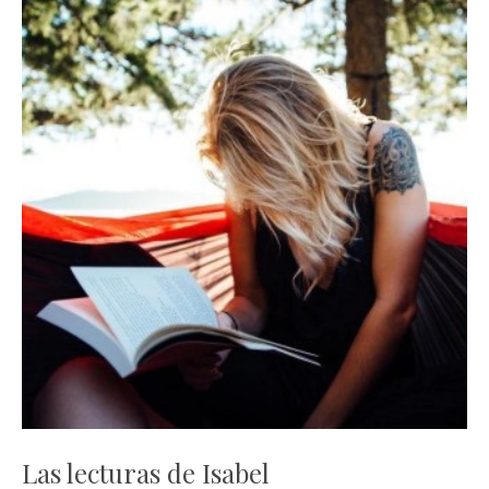
Las lecturas de Isabel