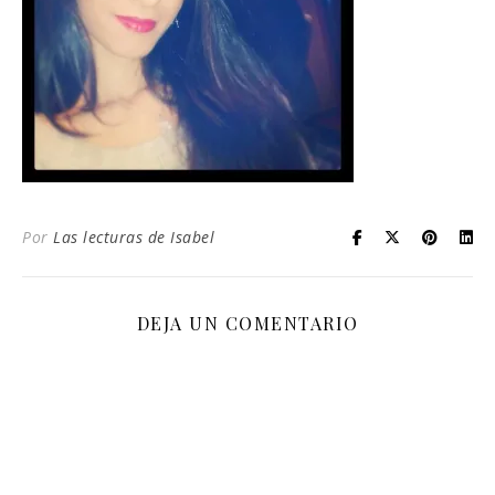
Por
Las lecturas de Isabel
DEJA UN COMENTARIO