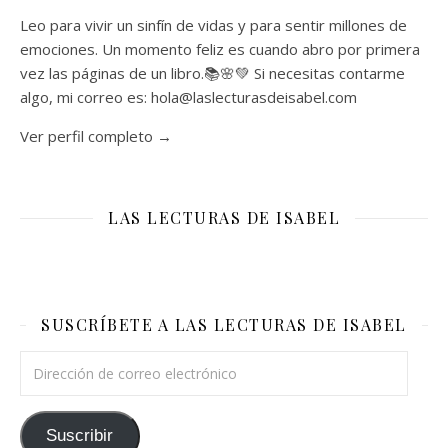
Leo para vivir un sinfín de vidas y para sentir millones de
emociones. Un momento feliz es cuando abro por primera
vez las páginas de un libro.📚🌸💚 Si necesitas contarme
algo, mi correo es: hola@laslecturasdeisabel.com
Ver perfil completo →
LAS LECTURAS DE ISABEL
SUSCRÍBETE A LAS LECTURAS DE ISABEL
Dirección de correo electrónico
Suscribir