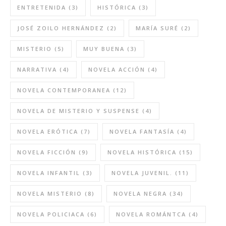
ENTRETENIDA
(3)
HISTÓRICA
(3)
JOSÉ ZOILO HERNÁNDEZ
(2)
MARÍA SURÉ
(2)
MISTERIO
(5)
MUY BUENA
(3)
NARRATIVA
(4)
NOVELA ACCIÓN
(4)
NOVELA CONTEMPORANEA
(12)
NOVELA DE MISTERIO Y SUSPENSE
(4)
NOVELA ERÓTICA
(7)
NOVELA FANTASÍA
(4)
NOVELA FICCIÓN
(9)
NOVELA HISTÓRICA
(15)
NOVELA INFANTIL
(3)
NOVELA JUVENIL.
(11)
NOVELA MISTERIO
(8)
NOVELA NEGRA
(34)
NOVELA POLICIACA
(6)
NOVELA ROMÁNTCA
(4)