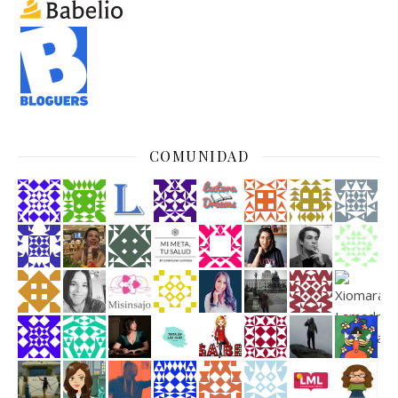
COMUNIDAD