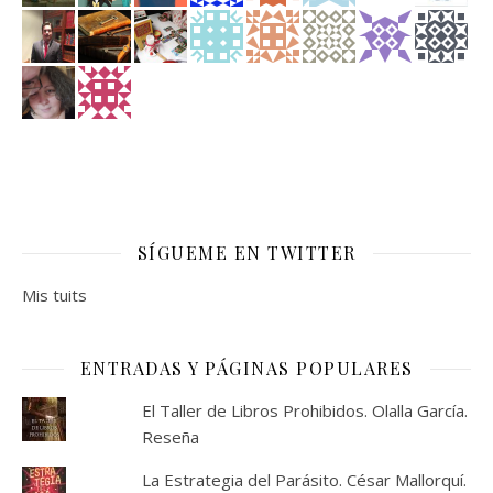
SÍGUEME EN TWITTER
Mis tuits
ENTRADAS Y PÁGINAS POPULARES
El Taller de Libros Prohibidos. Olalla García.
Reseña
La Estrategia del Parásito. César Mallorquí.