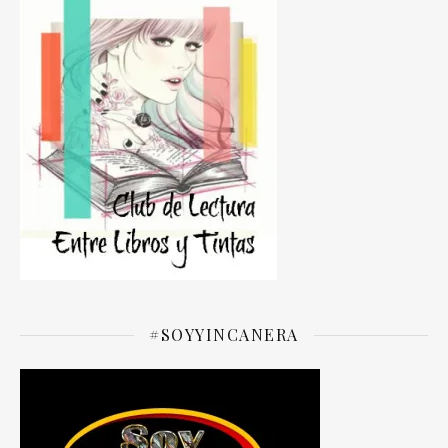
#SOYYINCANERA