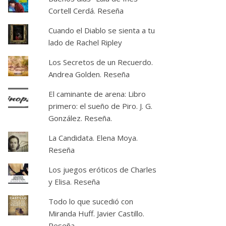
Cortell Cerdá. Reseña
Cuando el Diablo se sienta a tu
lado de Rachel Ripley
Los Secretos de un Recuerdo.
Andrea Golden. Reseña
El caminante de arena: Libro
primero: el sueño de Piro. J. G.
González. Reseña.
La Candidata. Elena Moya.
Reseña
Los juegos eróticos de Charles
y Elisa. Reseña
Todo lo que sucedió con
Miranda Huff. Javier Castillo.
Reseña