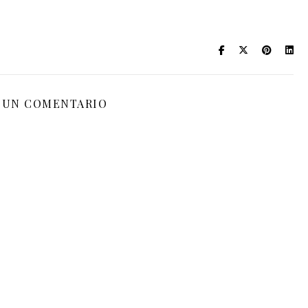
 UN COMENTARIO