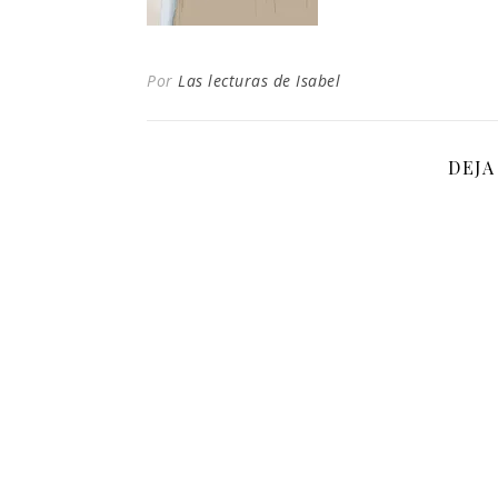
Por
Las lecturas de Isabel
DEJA