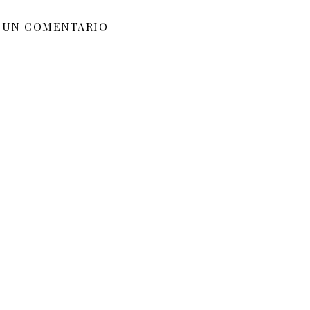
 UN COMENTARIO