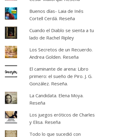
Buenos días- Laia de Inés
Cortell Cerdá. Reseña
Cuando el Diablo se sienta a tu
lado de Rachel Ripley
Los Secretos de un Recuerdo.
Andrea Golden. Reseña
El caminante de arena: Libro
primero: el sueño de Piro. J. G.
González. Reseña.
La Candidata. Elena Moya.
Reseña
Los juegos eróticos de Charles
y Elisa. Reseña
Todo lo que sucedió con