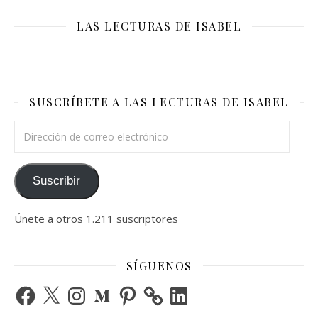
LAS LECTURAS DE ISABEL
SUSCRÍBETE A LAS LECTURAS DE ISABEL
Dirección de correo electrónico
Suscribir
Únete a otros 1.211 suscriptores
SÍGUENOS
Facebook
X
Instagram
Medium
Pinterest
LinkedIn