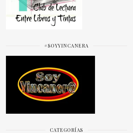
#SOYYINCANERA
CATEGORÍAS