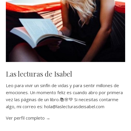
Las lecturas de Isabel
Leo para vivir un sinfín de vidas y para sentir millones de
emociones. Un momento feliz es cuando abro por primera
vez las páginas de un libro.📚🌸💚 Si necesitas contarme
algo, mi correo es: hola@laslecturasdeisabel.com
Ver perfil completo →