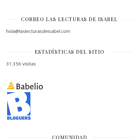
CORREO LAS LECTURAS DE ISABEL
hola@laslecturasdeisabel.com
ESTADÍSTICAS DEL SITIO
31.356 visitas
COMUNIDAD