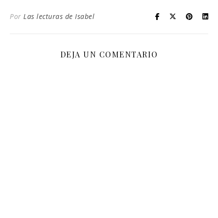
Por
Las lecturas de Isabel
DEJA UN COMENTARIO