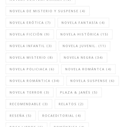
NOVELA DE MISTERIO Y SUSPENSE
(4)
NOVELA ERÓTICA
(7)
NOVELA FANTASÍA
(4)
NOVELA FICCIÓN
(9)
NOVELA HISTÓRICA
(15)
NOVELA INFANTIL
(3)
NOVELA JUVENIL.
(11)
NOVELA MISTERIO
(8)
NOVELA NEGRA
(34)
NOVELA POLICIACA
(6)
NOVELA ROMÁNTCA
(4)
NOVELA ROMÁNTICA
(34)
NOVELA SUSPENSE
(6)
NOVELA TERROR
(3)
PLAZA & JANÉS
(5)
RECOMENDABLE
(3)
RELATOS
(2)
RESEÑA
(5)
ROCAEDITORIAL
(4)