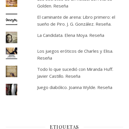
Golden. Reseña
El caminante de arena: Libro primero: el
sueño de Piro. J. G. González. Reseña.
La Candidata. Elena Moya. Reseña
Los juegos eróticos de Charles y Elisa.
Reseña
Todo lo que sucedió con Miranda Huff.
Javier Castillo. Reseña
Juego diabólico. Joanna Wylde. Reseña
ETIQUETAS