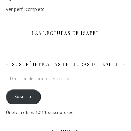
Ver perfil completo →
LAS LECTURAS DE ISABEL
SUSCRÍBETE A LAS LECTURAS DE ISABEL
Dirección de correo electrónico
Suscribir
Únete a otros 1.211 suscriptores