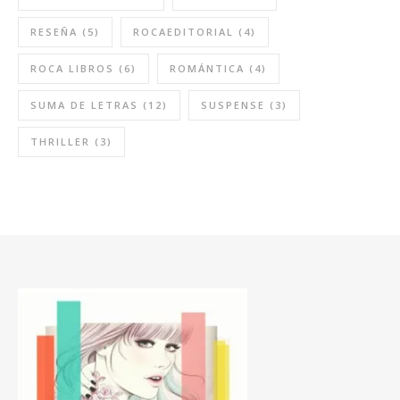
RESEÑA
(5)
ROCAEDITORIAL
(4)
ROCA LIBROS
(6)
ROMÁNTICA
(4)
SUMA DE LETRAS
(12)
SUSPENSE
(3)
THRILLER
(3)