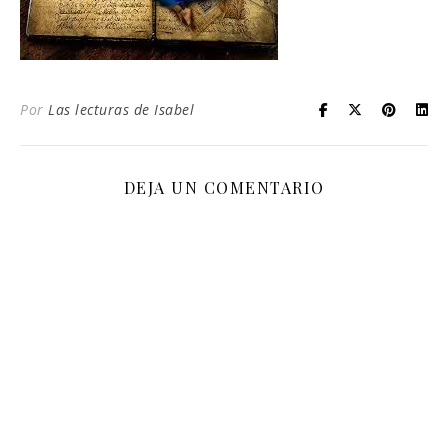
Por
Las lecturas de Isabel
DEJA UN COMENTARIO