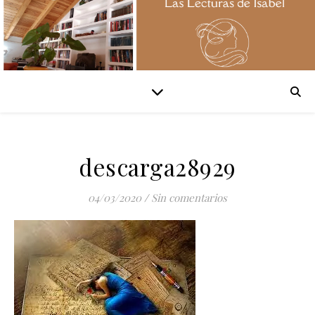
descarga28929
04/03/2020
/
Sin comentarios