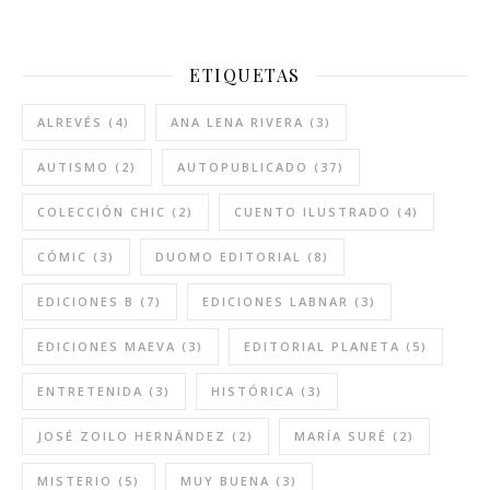
ETIQUETAS
ALREVÉS
(4)
ANA LENA RIVERA
(3)
AUTISMO
(2)
AUTOPUBLICADO
(37)
COLECCIÓN CHIC
(2)
CUENTO ILUSTRADO
(4)
CÓMIC
(3)
DUOMO EDITORIAL
(8)
EDICIONES B
(7)
EDICIONES LABNAR
(3)
EDICIONES MAEVA
(3)
EDITORIAL PLANETA
(5)
ENTRETENIDA
(3)
HISTÓRICA
(3)
JOSÉ ZOILO HERNÁNDEZ
(2)
MARÍA SURÉ
(2)
MISTERIO
(5)
MUY BUENA
(3)