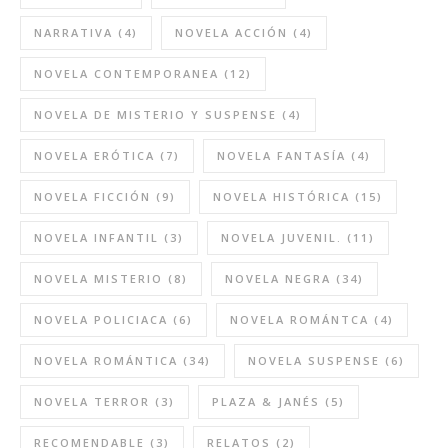
NARRATIVA
(4)
NOVELA ACCIÓN
(4)
NOVELA CONTEMPORANEA
(12)
NOVELA DE MISTERIO Y SUSPENSE
(4)
NOVELA ERÓTICA
(7)
NOVELA FANTASÍA
(4)
NOVELA FICCIÓN
(9)
NOVELA HISTÓRICA
(15)
NOVELA INFANTIL
(3)
NOVELA JUVENIL.
(11)
NOVELA MISTERIO
(8)
NOVELA NEGRA
(34)
NOVELA POLICIACA
(6)
NOVELA ROMÁNTCA
(4)
NOVELA ROMÁNTICA
(34)
NOVELA SUSPENSE
(6)
NOVELA TERROR
(3)
PLAZA & JANÉS
(5)
RECOMENDABLE
(3)
RELATOS
(2)