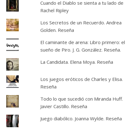
Cuando el Diablo se sienta a tu lado de
Rachel Ripley
Los Secretos de un Recuerdo. Andrea
Golden. Reseña
El caminante de arena: Libro primero: el
sueño de Piro. J. G. González. Reseña.
La Candidata. Elena Moya. Reseña
Los juegos eróticos de Charles y Elisa.
Reseña
Todo lo que sucedió con Miranda Huff.
Javier Castillo. Reseña
Juego diabólico. Joanna Wylde. Reseña