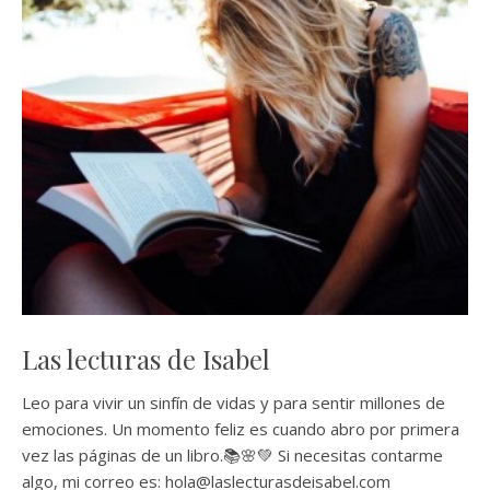
Las lecturas de Isabel
Leo para vivir un sinfín de vidas y para sentir millones de
emociones. Un momento feliz es cuando abro por primera
vez las páginas de un libro.📚🌸💚 Si necesitas contarme
algo, mi correo es: hola@laslecturasdeisabel.com