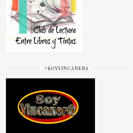
#SOYYINCANERA