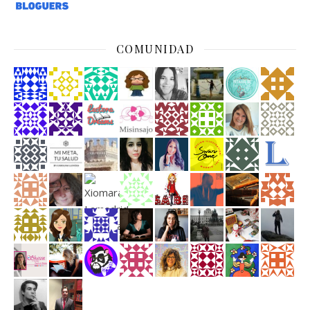
COMUNIDAD