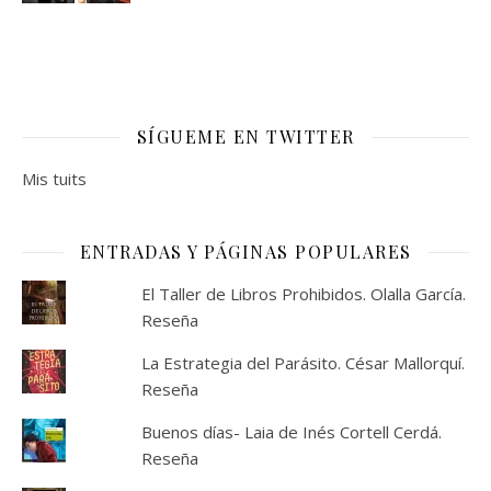
SÍGUEME EN TWITTER
Mis tuits
ENTRADAS Y PÁGINAS POPULARES
El Taller de Libros Prohibidos. Olalla García.
Reseña
La Estrategia del Parásito. César Mallorquí.
Reseña
Buenos días- Laia de Inés Cortell Cerdá.
Reseña