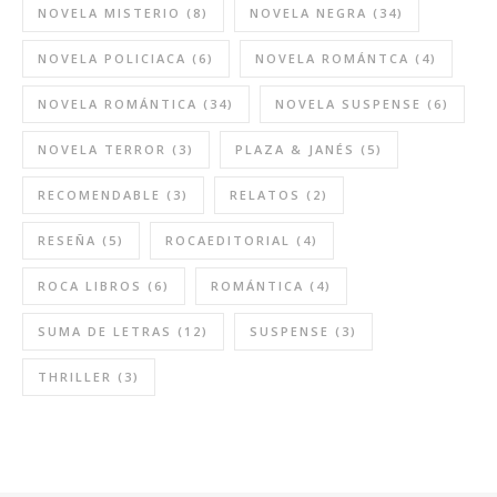
NOVELA MISTERIO
(8)
NOVELA NEGRA
(34)
NOVELA POLICIACA
(6)
NOVELA ROMÁNTCA
(4)
NOVELA ROMÁNTICA
(34)
NOVELA SUSPENSE
(6)
NOVELA TERROR
(3)
PLAZA & JANÉS
(5)
RECOMENDABLE
(3)
RELATOS
(2)
RESEÑA
(5)
ROCAEDITORIAL
(4)
ROCA LIBROS
(6)
ROMÁNTICA
(4)
SUMA DE LETRAS
(12)
SUSPENSE
(3)
THRILLER
(3)