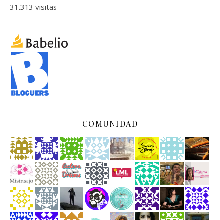
31.313 visitas
COMUNIDAD