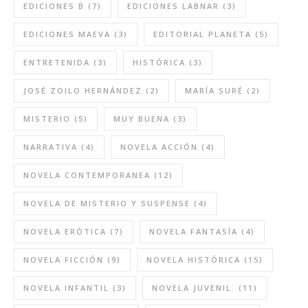
EDICIONES B
(7)
EDICIONES LABNAR
(3)
EDICIONES MAEVA
(3)
EDITORIAL PLANETA
(5)
ENTRETENIDA
(3)
HISTÓRICA
(3)
JOSÉ ZOILO HERNÁNDEZ
(2)
MARÍA SURÉ
(2)
MISTERIO
(5)
MUY BUENA
(3)
NARRATIVA
(4)
NOVELA ACCIÓN
(4)
NOVELA CONTEMPORANEA
(12)
NOVELA DE MISTERIO Y SUSPENSE
(4)
NOVELA ERÓTICA
(7)
NOVELA FANTASÍA
(4)
NOVELA FICCIÓN
(9)
NOVELA HISTÓRICA
(15)
NOVELA INFANTIL
(3)
NOVELA JUVENIL.
(11)