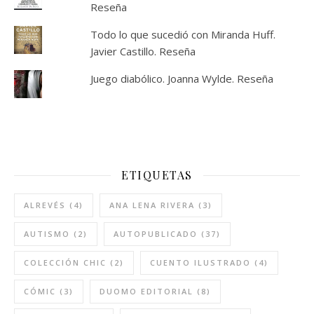
Reseña
Todo lo que sucedió con Miranda Huff.
Javier Castillo. Reseña
Juego diabólico. Joanna Wylde. Reseña
ETIQUETAS
ALREVÉS
(4)
ANA LENA RIVERA
(3)
AUTISMO
(2)
AUTOPUBLICADO
(37)
COLECCIÓN CHIC
(2)
CUENTO ILUSTRADO
(4)
CÓMIC
(3)
DUOMO EDITORIAL
(8)