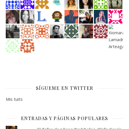
SÍGUEME EN TWITTER
Mis tuits
ENTRADAS Y PÁGINAS POPULARES