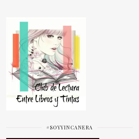
#SOYYINCANERA