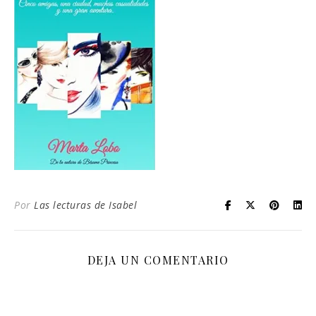
Por
Las lecturas de Isabel
DEJA UN COMENTARIO