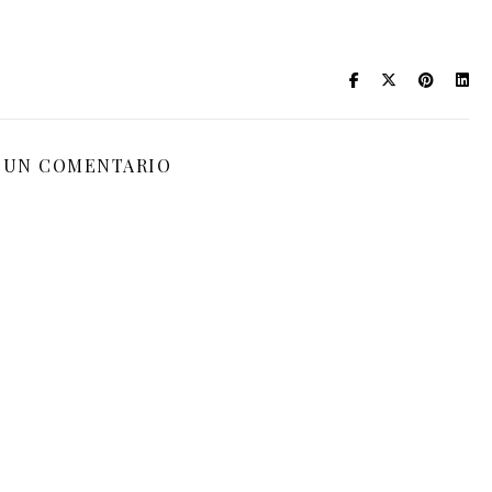
 UN COMENTARIO