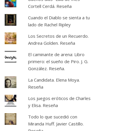
Cortell Cerdá. Reseña
Cuando el Diablo se sienta a tu
lado de Rachel Ripley
Los Secretos de un Recuerdo.
Andrea Golden. Reseña
El caminante de arena: Libro
primero: el sueño de Piro. J. G.
González. Reseña.
La Candidata. Elena Moya.
Reseña
Los juegos eróticos de Charles
y Elisa. Reseña
Todo lo que sucedió con
Miranda Huff. Javier Castillo.
Reseña