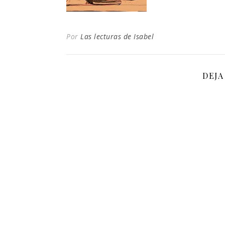
Por
Las lecturas de Isabel
DEJA