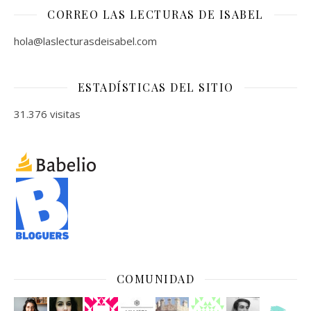
CORREO LAS LECTURAS DE ISABEL
hola@laslecturasdeisabel.com
ESTADÍSTICAS DEL SITIO
31.376 visitas
COMUNIDAD