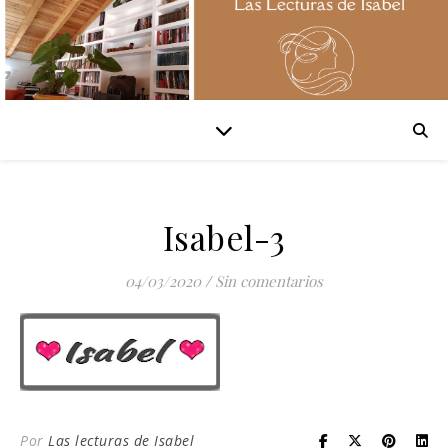
Isabel-3
04/03/2020
/
Sin comentarios
Por
Las lecturas de Isabel