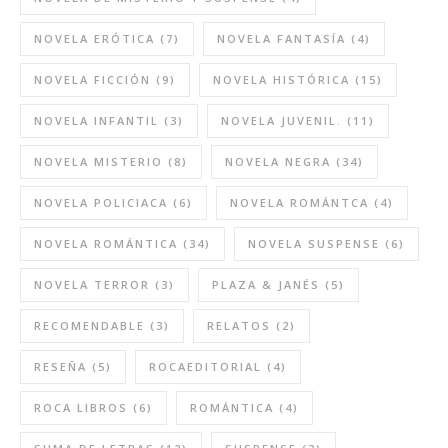
NOVELA ERÓTICA
(7)
NOVELA FANTASÍA
(4)
NOVELA FICCIÓN
(9)
NOVELA HISTÓRICA
(15)
NOVELA INFANTIL
(3)
NOVELA JUVENIL.
(11)
NOVELA MISTERIO
(8)
NOVELA NEGRA
(34)
NOVELA POLICIACA
(6)
NOVELA ROMÁNTCA
(4)
NOVELA ROMÁNTICA
(34)
NOVELA SUSPENSE
(6)
NOVELA TERROR
(3)
PLAZA & JANÉS
(5)
RECOMENDABLE
(3)
RELATOS
(2)
RESEÑA
(5)
ROCAEDITORIAL
(4)
ROCA LIBROS
(6)
ROMÁNTICA
(4)