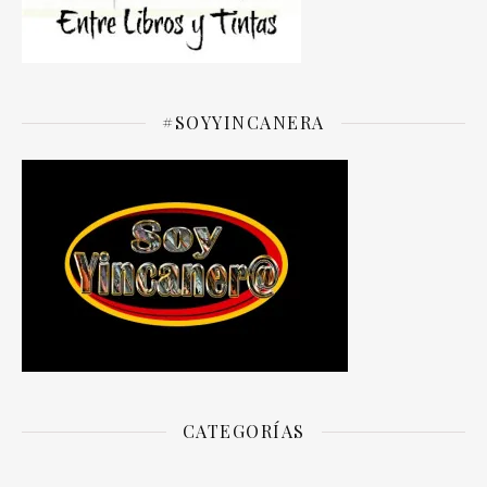
#SOYYINCANERA
CATEGORÍAS