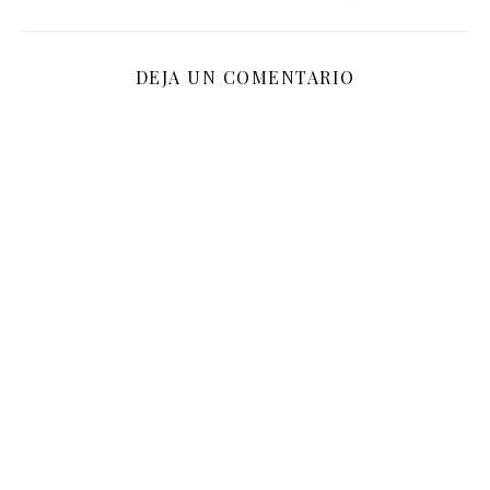
DEJA UN COMENTARIO