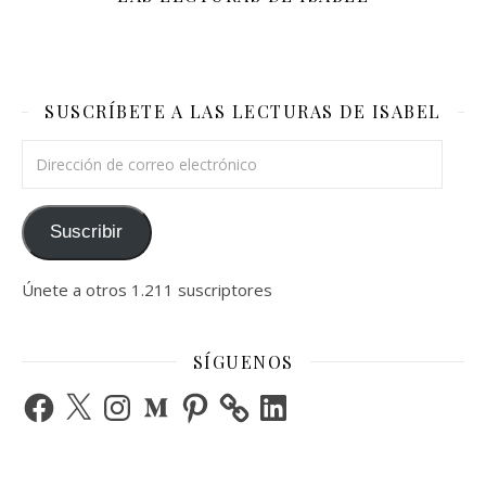
SUSCRÍBETE A LAS LECTURAS DE ISABEL
Dirección de correo electrónico
Suscribir
Únete a otros 1.211 suscriptores
SÍGUENOS
Facebook
X
Instagram
Medium
Pinterest
LinkedIn