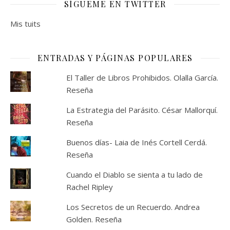
SÍGUEME EN TWITTER
Mis tuits
ENTRADAS Y PÁGINAS POPULARES
El Taller de Libros Prohibidos. Olalla García.
Reseña
La Estrategia del Parásito. César Mallorquí.
Reseña
Buenos días- Laia de Inés Cortell Cerdá.
Reseña
Cuando el Diablo se sienta a tu lado de
Rachel Ripley
Los Secretos de un Recuerdo. Andrea
Golden. Reseña