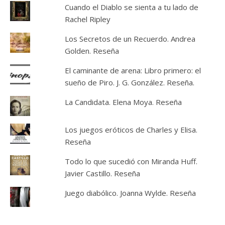
Cuando el Diablo se sienta a tu lado de
Rachel Ripley
Los Secretos de un Recuerdo. Andrea
Golden. Reseña
El caminante de arena: Libro primero: el
sueño de Piro. J. G. González. Reseña.
La Candidata. Elena Moya. Reseña
Los juegos eróticos de Charles y Elisa.
Reseña
Todo lo que sucedió con Miranda Huff.
Javier Castillo. Reseña
Juego diabólico. Joanna Wylde. Reseña