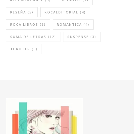
RESEÑA
(5)
ROCAEDITORIAL
(4)
ROCA LIBROS
(6)
ROMÁNTICA
(4)
SUMA DE LETRAS
(12)
SUSPENSE
(3)
THRILLER
(3)