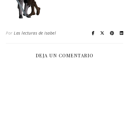
Por
Las lecturas de Isabel
DEJA UN COMENTARIO