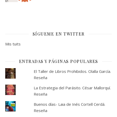
SÍGUEME EN TWITTER
Mis tuits
ENTRADAS Y PÁGINAS POPULARES
El Taller de Libros Prohibidos. Olalla García.
Reseña
La Estrategia del Parásito. César Mallorquí.
Reseña
Buenos días- Laia de Inés Cortell Cerdá.
Reseña