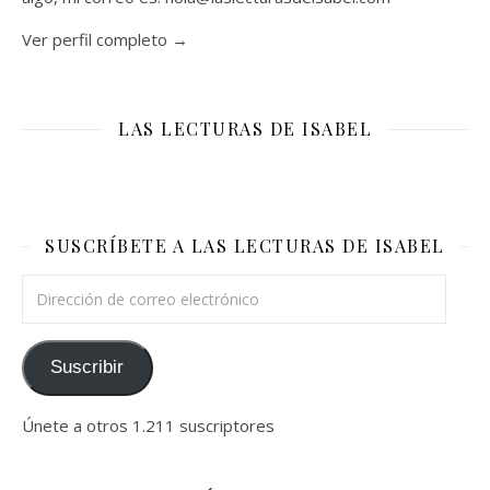
Ver perfil completo →
LAS LECTURAS DE ISABEL
SUSCRÍBETE A LAS LECTURAS DE ISABEL
Dirección de correo electrónico
Suscribir
Únete a otros 1.211 suscriptores