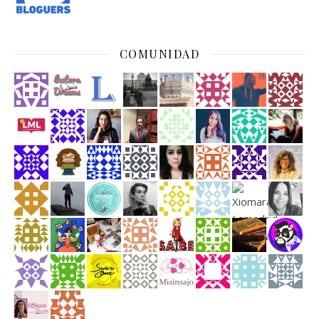
COMUNIDAD