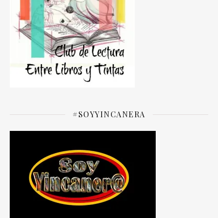
#SOYYINCANERA