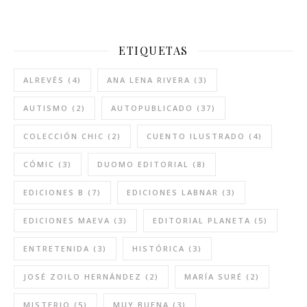
ETIQUETAS
ALREVÉS
(4)
ANA LENA RIVERA
(3)
AUTISMO
(2)
AUTOPUBLICADO
(37)
COLECCIÓN CHIC
(2)
CUENTO ILUSTRADO
(4)
CÓMIC
(3)
DUOMO EDITORIAL
(8)
EDICIONES B
(7)
EDICIONES LABNAR
(3)
EDICIONES MAEVA
(3)
EDITORIAL PLANETA
(5)
ENTRETENIDA
(3)
HISTÓRICA
(3)
JOSÉ ZOILO HERNÁNDEZ
(2)
MARÍA SURÉ
(2)
MISTERIO
(5)
MUY BUENA
(3)