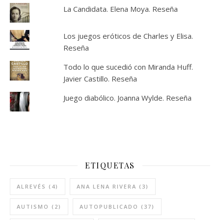
La Candidata. Elena Moya. Reseña
Los juegos eróticos de Charles y Elisa.
Reseña
Todo lo que sucedió con Miranda Huff.
Javier Castillo. Reseña
Juego diabólico. Joanna Wylde. Reseña
ETIQUETAS
ALREVÉS
(4)
ANA LENA RIVERA
(3)
AUTISMO
(2)
AUTOPUBLICADO
(37)