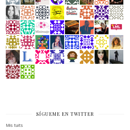
SÍGUEME EN TWITTER
Mis tuits