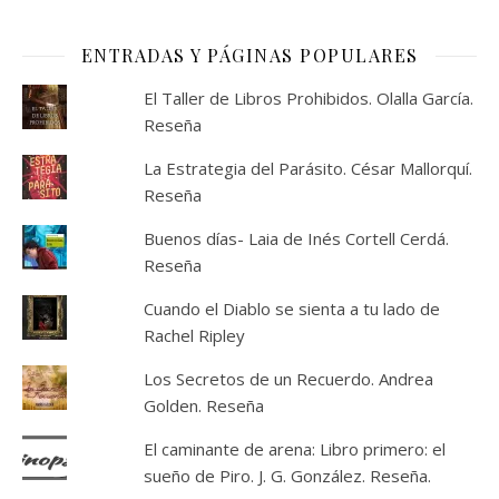
ENTRADAS Y PÁGINAS POPULARES
El Taller de Libros Prohibidos. Olalla García.
Reseña
La Estrategia del Parásito. César Mallorquí.
Reseña
Buenos días- Laia de Inés Cortell Cerdá.
Reseña
Cuando el Diablo se sienta a tu lado de
Rachel Ripley
Los Secretos de un Recuerdo. Andrea
Golden. Reseña
El caminante de arena: Libro primero: el
sueño de Piro. J. G. González. Reseña.