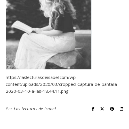
https://laslecturasdeisabel.com/wp-
content/uploads/2020/03/cropped-Captura-de-pantalla-
2020-03-10-a-las-18.44.11.png
Por
Las lecturas de Isabel