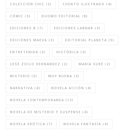
COLECCIÓN CHIC
(2)
CUENTO ILUSTRADO
(4)
CÓMIC
(3)
DUOMO EDITORIAL
(8)
EDICIONES B
(7)
EDICIONES LABNAR
(3)
EDICIONES MAEVA
(3)
EDITORIAL PLANETA
(5)
ENTRETENIDA
(3)
HISTÓRICA
(3)
JOSÉ ZOILO HERNÁNDEZ
(2)
MARÍA SURÉ
(2)
MISTERIO
(5)
MUY BUENA
(3)
NARRATIVA
(4)
NOVELA ACCIÓN
(4)
NOVELA CONTEMPORANEA
(12)
NOVELA DE MISTERIO Y SUSPENSE
(4)
NOVELA ERÓTICA
(7)
NOVELA FANTASÍA
(4)