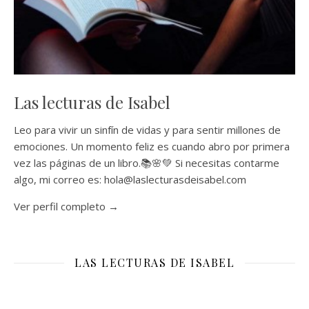
Las lecturas de Isabel
Leo para vivir un sinfín de vidas y para sentir millones de
emociones. Un momento feliz es cuando abro por primera
vez las páginas de un libro.📚🌸💚 Si necesitas contarme
algo, mi correo es: hola@laslecturasdeisabel.com
Ver perfil completo →
LAS LECTURAS DE ISABEL