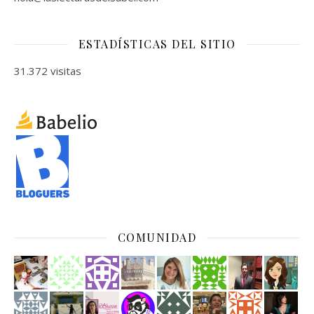
ESTADÍSTICAS DEL SITIO
31.372 visitas
COMUNIDAD