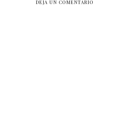
DEJA UN COMENTARIO