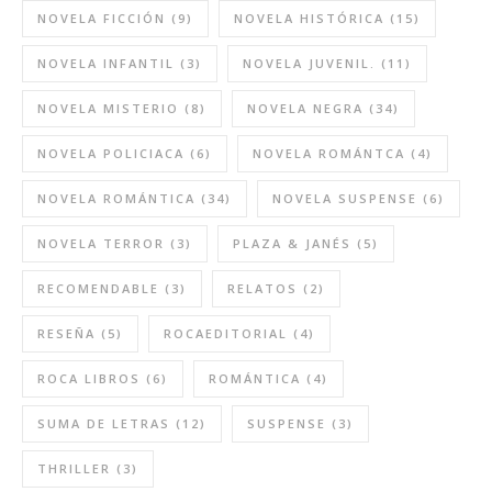
NOVELA FICCIÓN
(9)
NOVELA HISTÓRICA
(15)
NOVELA INFANTIL
(3)
NOVELA JUVENIL.
(11)
NOVELA MISTERIO
(8)
NOVELA NEGRA
(34)
NOVELA POLICIACA
(6)
NOVELA ROMÁNTCA
(4)
NOVELA ROMÁNTICA
(34)
NOVELA SUSPENSE
(6)
NOVELA TERROR
(3)
PLAZA & JANÉS
(5)
RECOMENDABLE
(3)
RELATOS
(2)
RESEÑA
(5)
ROCAEDITORIAL
(4)
ROCA LIBROS
(6)
ROMÁNTICA
(4)
SUMA DE LETRAS
(12)
SUSPENSE
(3)
THRILLER
(3)