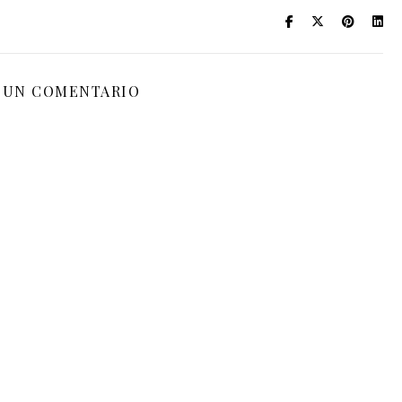
 UN COMENTARIO