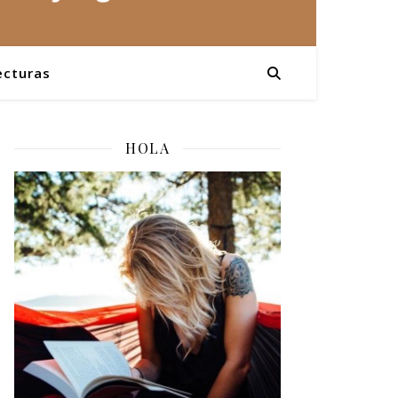
ecturas
HOLA