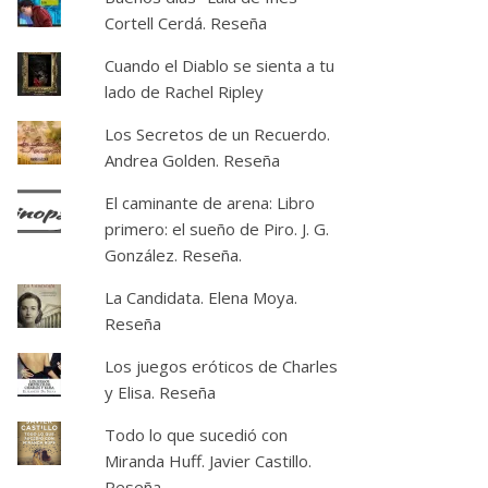
Cortell Cerdá. Reseña
Cuando el Diablo se sienta a tu
lado de Rachel Ripley
Los Secretos de un Recuerdo.
Andrea Golden. Reseña
El caminante de arena: Libro
primero: el sueño de Piro. J. G.
González. Reseña.
La Candidata. Elena Moya.
Reseña
Los juegos eróticos de Charles
y Elisa. Reseña
Todo lo que sucedió con
Miranda Huff. Javier Castillo.
Reseña