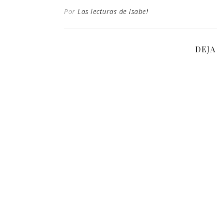
Por
Las lecturas de Isabel
DEJA