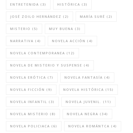
ENTRETENIDA
(3)
HISTÓRICA
(3)
JOSÉ ZOILO HERNÁNDEZ
(2)
MARÍA SURÉ
(2)
MISTERIO
(5)
MUY BUENA
(3)
NARRATIVA
(4)
NOVELA ACCIÓN
(4)
NOVELA CONTEMPORANEA
(12)
NOVELA DE MISTERIO Y SUSPENSE
(4)
NOVELA ERÓTICA
(7)
NOVELA FANTASÍA
(4)
NOVELA FICCIÓN
(9)
NOVELA HISTÓRICA
(15)
NOVELA INFANTIL
(3)
NOVELA JUVENIL.
(11)
NOVELA MISTERIO
(8)
NOVELA NEGRA
(34)
NOVELA POLICIACA
(6)
NOVELA ROMÁNTCA
(4)