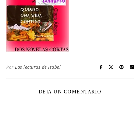
Por
Las lecturas de Isabel
DEJA UN COMENTARIO