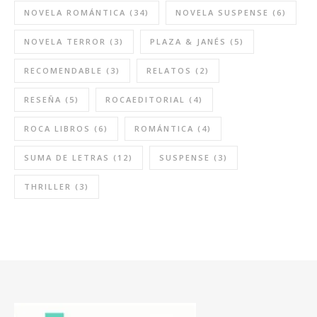
NOVELA ROMÁNTICA
(34)
NOVELA SUSPENSE
(6)
NOVELA TERROR
(3)
PLAZA & JANÉS
(5)
RECOMENDABLE
(3)
RELATOS
(2)
RESEÑA
(5)
ROCAEDITORIAL
(4)
ROCA LIBROS
(6)
ROMÁNTICA
(4)
SUMA DE LETRAS
(12)
SUSPENSE
(3)
THRILLER
(3)