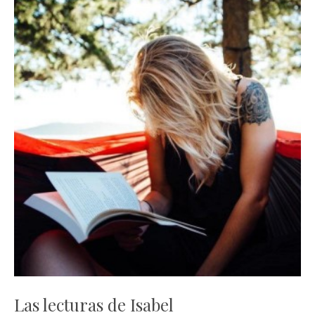
Las lecturas de Isabel