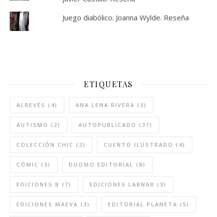
Juego diabólico. Joanna Wylde. Reseña
ETIQUETAS
ALREVÉS
(4)
ANA LENA RIVERA
(3)
AUTISMO
(2)
AUTOPUBLICADO
(37)
COLECCIÓN CHIC
(2)
CUENTO ILUSTRADO
(4)
CÓMIC
(3)
DUOMO EDITORIAL
(8)
EDICIONES B
(7)
EDICIONES LABNAR
(3)
EDICIONES MAEVA
(3)
EDITORIAL PLANETA
(5)