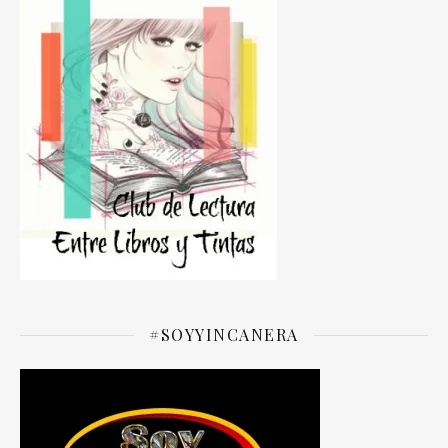
#SOYYINCANERA