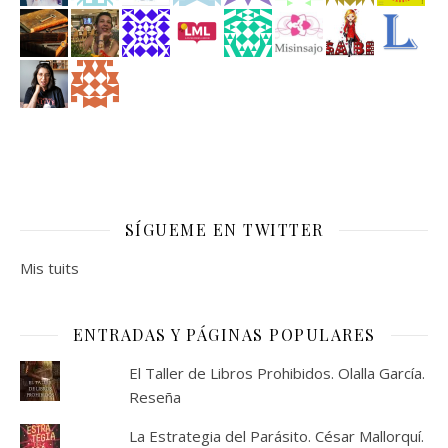
SÍGUEME EN TWITTER
Mis tuits
ENTRADAS Y PÁGINAS POPULARES
El Taller de Libros Prohibidos. Olalla García.
Reseña
La Estrategia del Parásito. César Mallorquí.