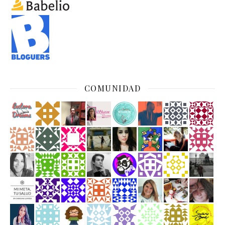
COMUNIDAD