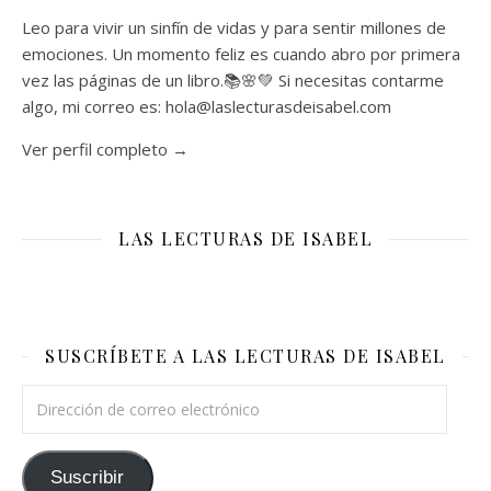
Leo para vivir un sinfín de vidas y para sentir millones de
emociones. Un momento feliz es cuando abro por primera
vez las páginas de un libro.📚🌸💚 Si necesitas contarme
algo, mi correo es: hola@laslecturasdeisabel.com
Ver perfil completo →
LAS LECTURAS DE ISABEL
SUSCRÍBETE A LAS LECTURAS DE ISABEL
Dirección de correo electrónico
Suscribir