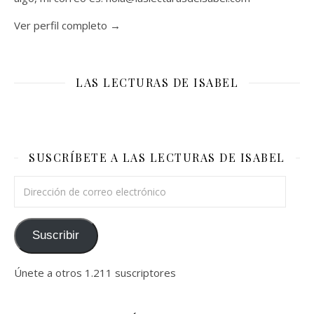
Ver perfil completo →
LAS LECTURAS DE ISABEL
SUSCRÍBETE A LAS LECTURAS DE ISABEL
Dirección de correo electrónico
Suscribir
Únete a otros 1.211 suscriptores