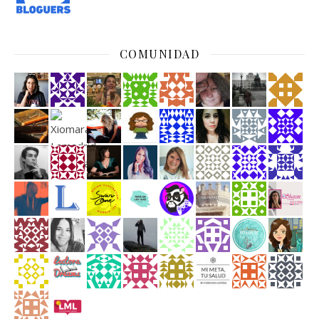
COMUNIDAD