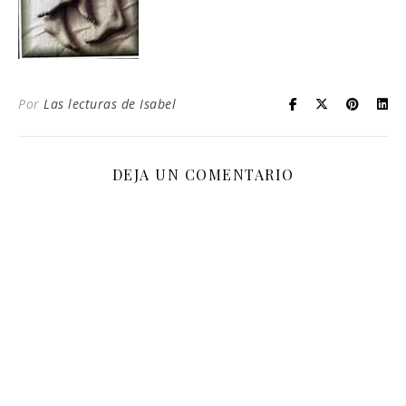
Por
Las lecturas de Isabel
DEJA UN COMENTARIO