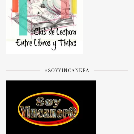
#SOYYINCANERA