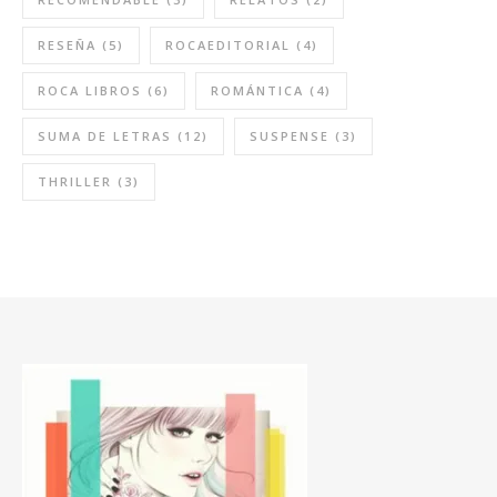
RESEÑA
(5)
ROCAEDITORIAL
(4)
ROCA LIBROS
(6)
ROMÁNTICA
(4)
SUMA DE LETRAS
(12)
SUSPENSE
(3)
THRILLER
(3)