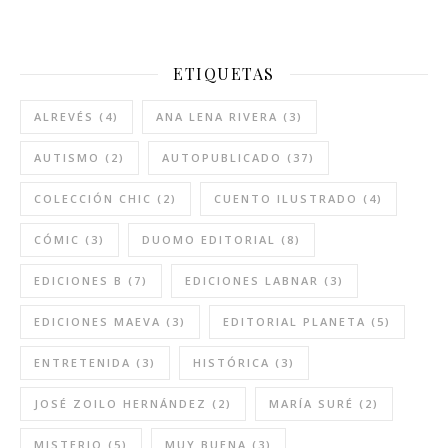
ETIQUETAS
ALREVÉS
(4)
ANA LENA RIVERA
(3)
AUTISMO
(2)
AUTOPUBLICADO
(37)
COLECCIÓN CHIC
(2)
CUENTO ILUSTRADO
(4)
CÓMIC
(3)
DUOMO EDITORIAL
(8)
EDICIONES B
(7)
EDICIONES LABNAR
(3)
EDICIONES MAEVA
(3)
EDITORIAL PLANETA
(5)
ENTRETENIDA
(3)
HISTÓRICA
(3)
JOSÉ ZOILO HERNÁNDEZ
(2)
MARÍA SURÉ
(2)
MISTERIO
(5)
MUY BUENA
(3)