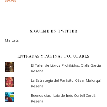
SÍGUEME EN TWITTER
Mis tuits
ENTRADAS Y PÁGINAS POPULARES
El Taller de Libros Prohibidos. Olalla García.
Reseña
La Estrategia del Parásito. César Mallorquí.
Reseña
Buenos días- Laia de Inés Cortell Cerdá.
Reseña