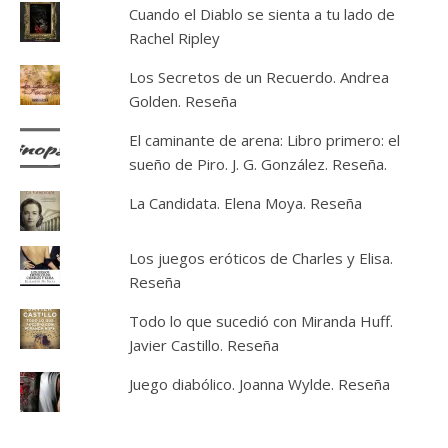
Cuando el Diablo se sienta a tu lado de
Rachel Ripley
Los Secretos de un Recuerdo. Andrea
Golden. Reseña
El caminante de arena: Libro primero: el
sueño de Piro. J. G. González. Reseña.
La Candidata. Elena Moya. Reseña
Los juegos eróticos de Charles y Elisa.
Reseña
Todo lo que sucedió con Miranda Huff.
Javier Castillo. Reseña
Juego diabólico. Joanna Wylde. Reseña