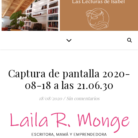
Captura de pantalla 2020-
08-18 a las 21.06.30
18/08/2020
/
Sin comentarios