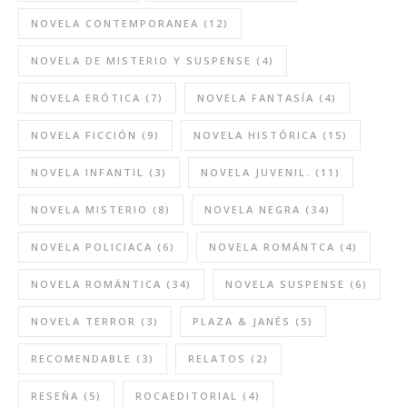
NOVELA CONTEMPORANEA
(12)
NOVELA DE MISTERIO Y SUSPENSE
(4)
NOVELA ERÓTICA
(7)
NOVELA FANTASÍA
(4)
NOVELA FICCIÓN
(9)
NOVELA HISTÓRICA
(15)
NOVELA INFANTIL
(3)
NOVELA JUVENIL.
(11)
NOVELA MISTERIO
(8)
NOVELA NEGRA
(34)
NOVELA POLICIACA
(6)
NOVELA ROMÁNTCA
(4)
NOVELA ROMÁNTICA
(34)
NOVELA SUSPENSE
(6)
NOVELA TERROR
(3)
PLAZA & JANÉS
(5)
RECOMENDABLE
(3)
RELATOS
(2)
RESEÑA
(5)
ROCAEDITORIAL
(4)