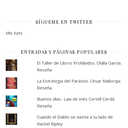
SÍGUEME EN TWITTER
Mis tuits
ENTRADAS Y PÁGINAS POPULARES
El Taller de Libros Prohibidos. Olalla García.
Reseña
La Estrategia del Parásito. César Mallorquí.
Reseña
Buenos días- Laia de Inés Cortell Cerdá.
Reseña
Cuando el Diablo se sienta a tu lado de
Rachel Ripley