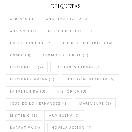
ETIQUETAS
ALREVÉS
(4)
ANA LENA RIVERA
(3)
AUTISMO
(2)
AUTOPUBLICADO
(37)
COLECCIÓN CHIC
(2)
CUENTO ILUSTRADO
(4)
CÓMIC
(3)
DUOMO EDITORIAL
(8)
EDICIONES B
(7)
EDICIONES LABNAR
(3)
EDICIONES MAEVA
(3)
EDITORIAL PLANETA
(5)
ENTRETENIDA
(3)
HISTÓRICA
(3)
JOSÉ ZOILO HERNÁNDEZ
(2)
MARÍA SURÉ
(2)
MISTERIO
(5)
MUY BUENA
(3)
NARRATIVA
(4)
NOVELA ACCIÓN
(4)