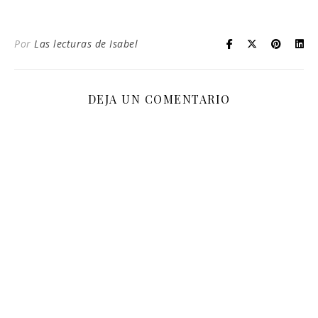
Por
Las lecturas de Isabel
DEJA UN COMENTARIO