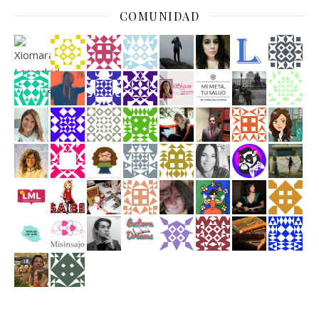
COMUNIDAD