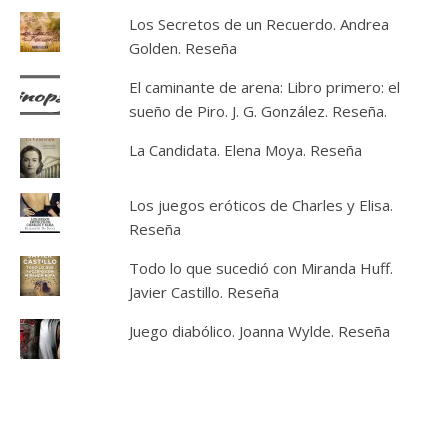
Los Secretos de un Recuerdo. Andrea
Golden. Reseña
El caminante de arena: Libro primero: el
sueño de Piro. J. G. González. Reseña.
La Candidata. Elena Moya. Reseña
Los juegos eróticos de Charles y Elisa.
Reseña
Todo lo que sucedió con Miranda Huff.
Javier Castillo. Reseña
Juego diabólico. Joanna Wylde. Reseña