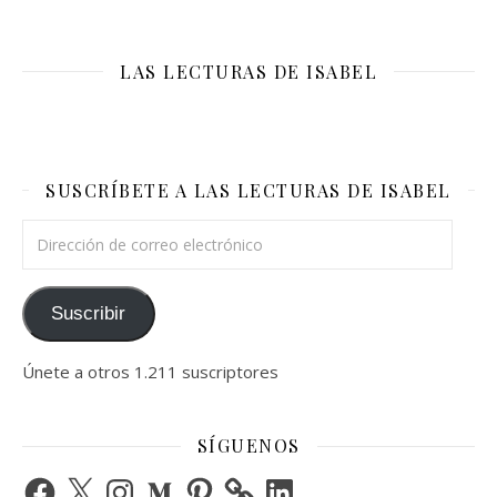
LAS LECTURAS DE ISABEL
SUSCRÍBETE A LAS LECTURAS DE ISABEL
Dirección de correo electrónico
Suscribir
Únete a otros 1.211 suscriptores
SÍGUENOS
Facebook
X
Instagram
Medium
Pinterest
LinkedIn