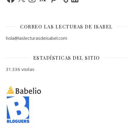
CORREO LAS LECTURAS DE ISABEL
hola@laslecturasdeisabel.com
ESTADÍSTICAS DEL SITIO
31.336 visitas