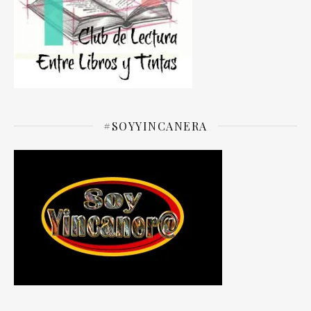
#SOYYINCANERA