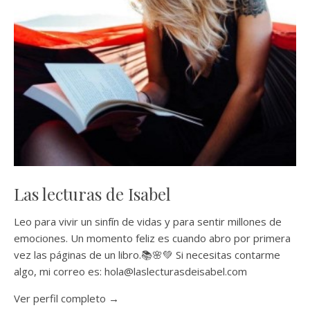
Las lecturas de Isabel
Leo para vivir un sinfín de vidas y para sentir millones de
emociones. Un momento feliz es cuando abro por primera
vez las páginas de un libro.📚🌸💚 Si necesitas contarme
algo, mi correo es: hola@laslecturasdeisabel.com
Ver perfil completo →