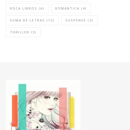
ROCA LIBROS
(6)
ROMÁNTICA
(4)
SUMA DE LETRAS
(12)
SUSPENSE
(3)
THRILLER
(3)