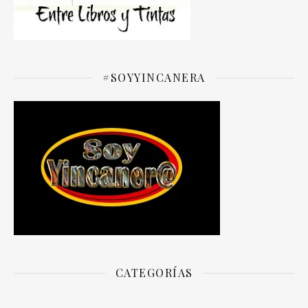
#SOYYINCANERA
CATEGORÍAS