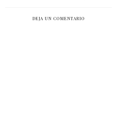
DEJA UN COMENTARIO