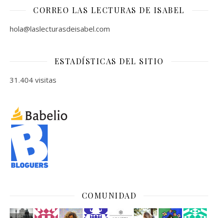
CORREO LAS LECTURAS DE ISABEL
hola@laslecturasdeisabel.com
ESTADÍSTICAS DEL SITIO
31.404 visitas
COMUNIDAD