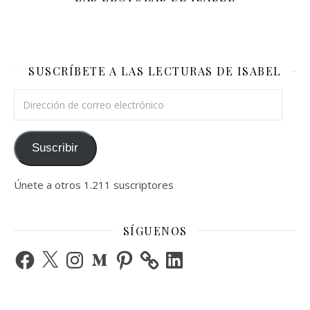
SUSCRÍBETE A LAS LECTURAS DE ISABEL
Dirección de correo electrónico
Suscribir
Únete a otros 1.211 suscriptores
SÍGUENOS
Facebook
X
Instagram
Medium
Pinterest
LinkedIn