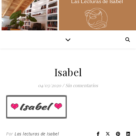
Isabel
04/03/2020
/
Sin comentarios
Por
Las lecturas de Isabel