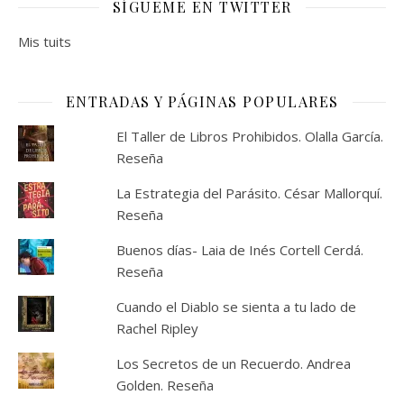
SÍGUEME EN TWITTER
Mis tuits
ENTRADAS Y PÁGINAS POPULARES
El Taller de Libros Prohibidos. Olalla García.
Reseña
La Estrategia del Parásito. César Mallorquí.
Reseña
Buenos días- Laia de Inés Cortell Cerdá.
Reseña
Cuando el Diablo se sienta a tu lado de
Rachel Ripley
Los Secretos de un Recuerdo. Andrea
Golden. Reseña