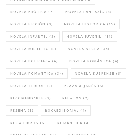
NOVELA ERÓTICA
(7)
NOVELA FANTASÍA
(4)
NOVELA FICCIÓN
(9)
NOVELA HISTÓRICA
(15)
NOVELA INFANTIL
(3)
NOVELA JUVENIL.
(11)
NOVELA MISTERIO
(8)
NOVELA NEGRA
(34)
NOVELA POLICIACA
(6)
NOVELA ROMÁNTCA
(4)
NOVELA ROMÁNTICA
(34)
NOVELA SUSPENSE
(6)
NOVELA TERROR
(3)
PLAZA & JANÉS
(5)
RECOMENDABLE
(3)
RELATOS
(2)
RESEÑA
(5)
ROCAEDITORIAL
(4)
ROCA LIBROS
(6)
ROMÁNTICA
(4)