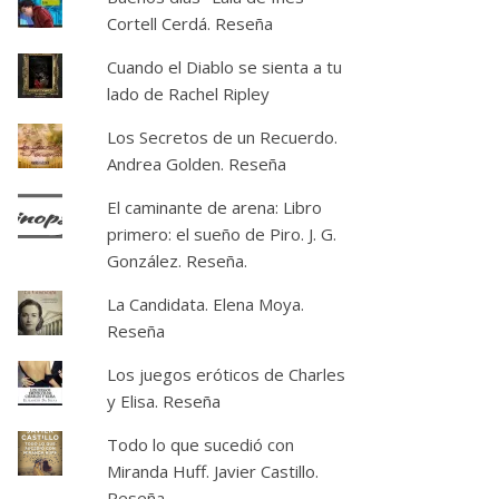
Cortell Cerdá. Reseña
Cuando el Diablo se sienta a tu
lado de Rachel Ripley
Los Secretos de un Recuerdo.
Andrea Golden. Reseña
El caminante de arena: Libro
primero: el sueño de Piro. J. G.
González. Reseña.
La Candidata. Elena Moya.
Reseña
Los juegos eróticos de Charles
y Elisa. Reseña
Todo lo que sucedió con
Miranda Huff. Javier Castillo.
Reseña