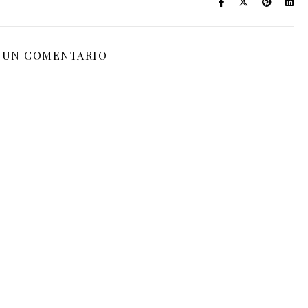
 UN COMENTARIO