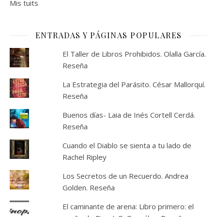
Mis tuits
ENTRADAS Y PÁGINAS POPULARES
El Taller de Libros Prohibidos. Olalla García.
Reseña
La Estrategia del Parásito. César Mallorquí.
Reseña
Buenos días- Laia de Inés Cortell Cerdá.
Reseña
Cuando el Diablo se sienta a tu lado de
Rachel Ripley
Los Secretos de un Recuerdo. Andrea
Golden. Reseña
El caminante de arena: Libro primero: el