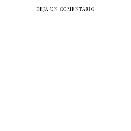
DEJA UN COMENTARIO