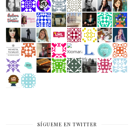
SÍGUEME EN TWITTER