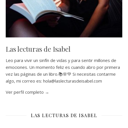
Las lecturas de Isabel
Leo para vivir un sinfín de vidas y para sentir millones de
emociones. Un momento feliz es cuando abro por primera
vez las páginas de un libro.📚🌸💚 Si necesitas contarme
algo, mi correo es: hola@laslecturasdeisabel.com
Ver perfil completo →
LAS LECTURAS DE ISABEL