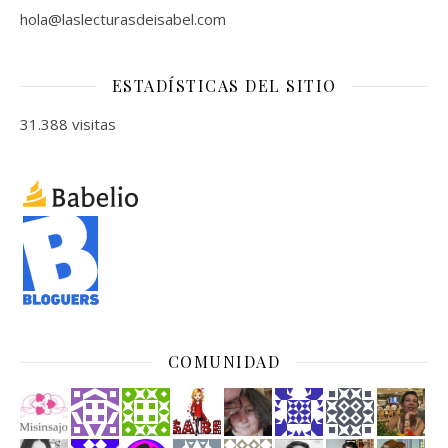
hola@laslecturasdeisabel.com
ESTADÍSTICAS DEL SITIO
31.388 visitas
COMUNIDAD