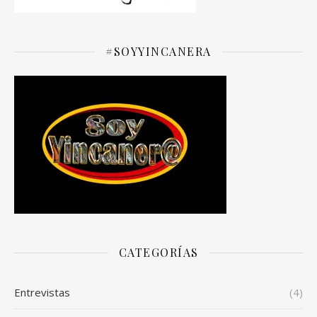
#SOYYINCANERA
CATEGORÍAS
Entrevistas
(4)