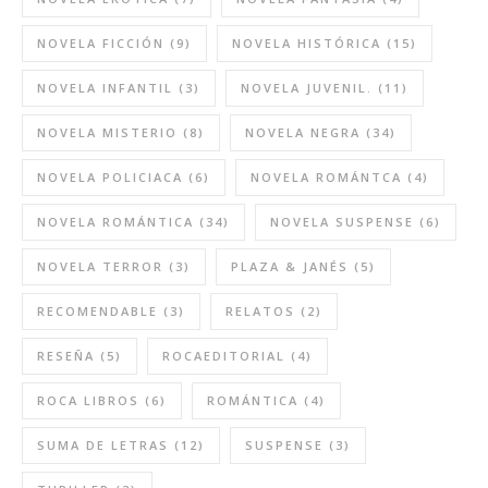
NOVELA FICCIÓN
(9)
NOVELA HISTÓRICA
(15)
NOVELA INFANTIL
(3)
NOVELA JUVENIL.
(11)
NOVELA MISTERIO
(8)
NOVELA NEGRA
(34)
NOVELA POLICIACA
(6)
NOVELA ROMÁNTCA
(4)
NOVELA ROMÁNTICA
(34)
NOVELA SUSPENSE
(6)
NOVELA TERROR
(3)
PLAZA & JANÉS
(5)
RECOMENDABLE
(3)
RELATOS
(2)
RESEÑA
(5)
ROCAEDITORIAL
(4)
ROCA LIBROS
(6)
ROMÁNTICA
(4)
SUMA DE LETRAS
(12)
SUSPENSE
(3)