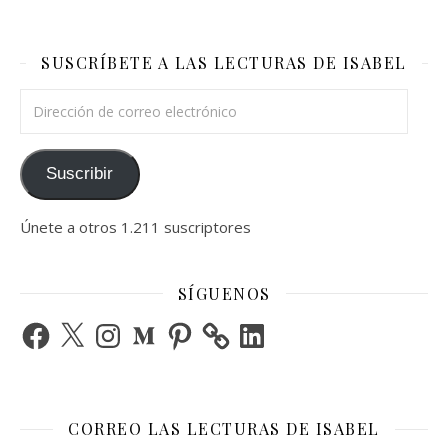
SUSCRÍBETE A LAS LECTURAS DE ISABEL
Dirección de correo electrónico
Suscribir
Únete a otros 1.211 suscriptores
SÍGUENOS
Facebook
X
Instagram
Medium
Pinterest
LinkedIn
CORREO LAS LECTURAS DE ISABEL