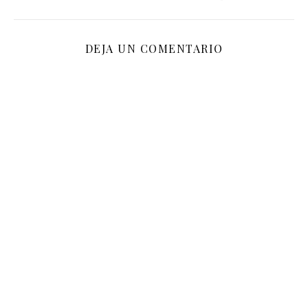
DEJA UN COMENTARIO