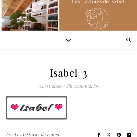
Isabel-3
04/03/2020
/
Sin comentarios
Por
Las lecturas de Isabel