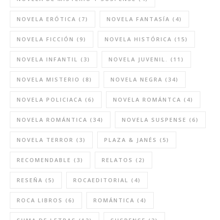
NOVELA ERÓTICA
(7)
NOVELA FANTASÍA
(4)
NOVELA FICCIÓN
(9)
NOVELA HISTÓRICA
(15)
NOVELA INFANTIL
(3)
NOVELA JUVENIL.
(11)
NOVELA MISTERIO
(8)
NOVELA NEGRA
(34)
NOVELA POLICIACA
(6)
NOVELA ROMÁNTCA
(4)
NOVELA ROMÁNTICA
(34)
NOVELA SUSPENSE
(6)
NOVELA TERROR
(3)
PLAZA & JANÉS
(5)
RECOMENDABLE
(3)
RELATOS
(2)
RESEÑA
(5)
ROCAEDITORIAL
(4)
ROCA LIBROS
(6)
ROMÁNTICA
(4)