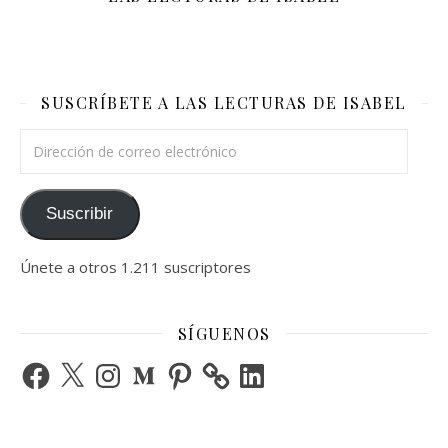
SUSCRÍBETE A LAS LECTURAS DE ISABEL
Dirección de correo electrónico
Suscribir
Únete a otros 1.211 suscriptores
SÍGUENOS
Facebook
X
Instagram
Medium
Pinterest
LinkedIn