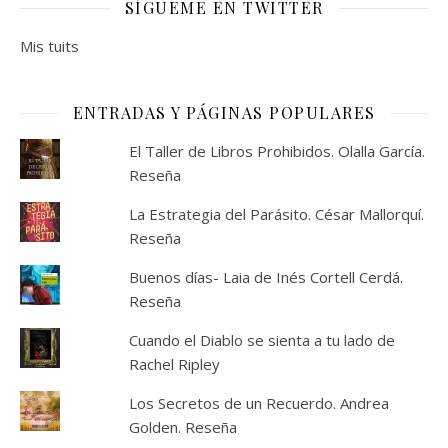
SÍGUEME EN TWITTER
Mis tuits
ENTRADAS Y PÁGINAS POPULARES
El Taller de Libros Prohibidos. Olalla García.
Reseña
La Estrategia del Parásito. César Mallorquí.
Reseña
Buenos días- Laia de Inés Cortell Cerdá.
Reseña
Cuando el Diablo se sienta a tu lado de
Rachel Ripley
Los Secretos de un Recuerdo. Andrea
Golden. Reseña