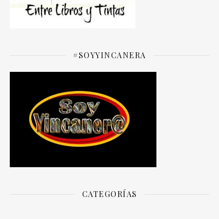
#SOYYINCANERA
CATEGORÍAS