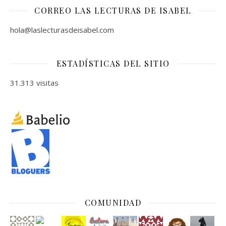
CORREO LAS LECTURAS DE ISABEL
hola@laslecturasdeisabel.com
ESTADÍSTICAS DEL SITIO
31.313 visitas
COMUNIDAD