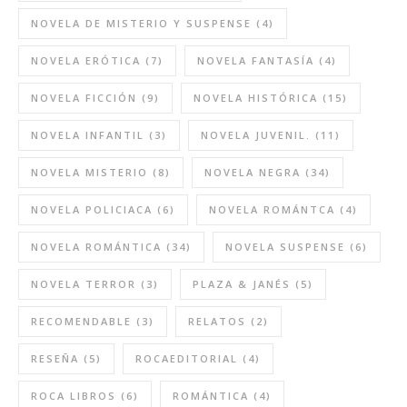
NOVELA DE MISTERIO Y SUSPENSE
(4)
NOVELA ERÓTICA
(7)
NOVELA FANTASÍA
(4)
NOVELA FICCIÓN
(9)
NOVELA HISTÓRICA
(15)
NOVELA INFANTIL
(3)
NOVELA JUVENIL.
(11)
NOVELA MISTERIO
(8)
NOVELA NEGRA
(34)
NOVELA POLICIACA
(6)
NOVELA ROMÁNTCA
(4)
NOVELA ROMÁNTICA
(34)
NOVELA SUSPENSE
(6)
NOVELA TERROR
(3)
PLAZA & JANÉS
(5)
RECOMENDABLE
(3)
RELATOS
(2)
RESEÑA
(5)
ROCAEDITORIAL
(4)
ROCA LIBROS
(6)
ROMÁNTICA
(4)