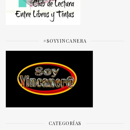
#SOYYINCANERA
CATEGORÍAS