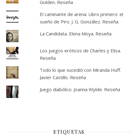
Golden. Reseña
El caminante de arena: Libro primero: el
sueño de Piro. J. G. González. Reseña.
La Candidata. Elena Moya. Reseña
Los juegos eróticos de Charles y Elisa.
Reseña
Todo lo que sucedió con Miranda Huff.
Javier Castillo. Reseña
Juego diabólico. Joanna Wylde. Reseña
ETIQUETAS