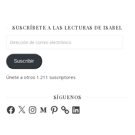
SUSCRÍBETE A LAS LECTURAS DE ISABEL
Dirección de correo electrónico
Suscribir
Únete a otros 1.211 suscriptores
SÍGUENOS
Facebook
X
Instagram
Medium
Pinterest
LinkedIn