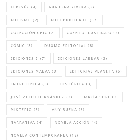
ALREVÉS
(4)
ANA LENA RIVERA
(3)
AUTISMO
(2)
AUTOPUBLICADO
(37)
COLECCIÓN CHIC
(2)
CUENTO ILUSTRADO
(4)
CÓMIC
(3)
DUOMO EDITORIAL
(8)
EDICIONES B
(7)
EDICIONES LABNAR
(3)
EDICIONES MAEVA
(3)
EDITORIAL PLANETA
(5)
ENTRETENIDA
(3)
HISTÓRICA
(3)
JOSÉ ZOILO HERNÁNDEZ
(2)
MARÍA SURÉ
(2)
MISTERIO
(5)
MUY BUENA
(3)
NARRATIVA
(4)
NOVELA ACCIÓN
(4)
NOVELA CONTEMPORANEA
(12)