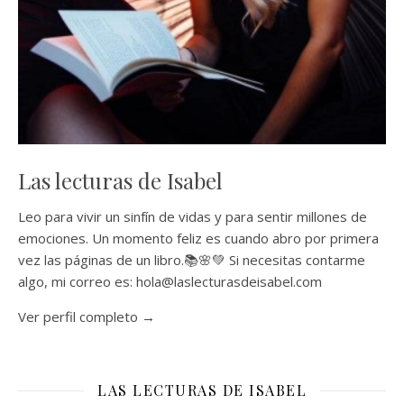
Las lecturas de Isabel
Leo para vivir un sinfín de vidas y para sentir millones de
emociones. Un momento feliz es cuando abro por primera
vez las páginas de un libro.📚🌸💚 Si necesitas contarme
algo, mi correo es: hola@laslecturasdeisabel.com
Ver perfil completo →
LAS LECTURAS DE ISABEL