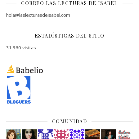
CORREO LAS LECTURAS DE ISABEL
hola@laslecturasdeisabel.com
ESTADÍSTICAS DEL SITIO
31.360 visitas
COMUNIDAD