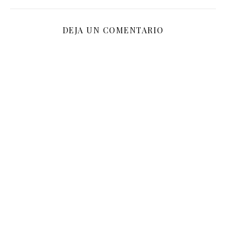
DEJA UN COMENTARIO