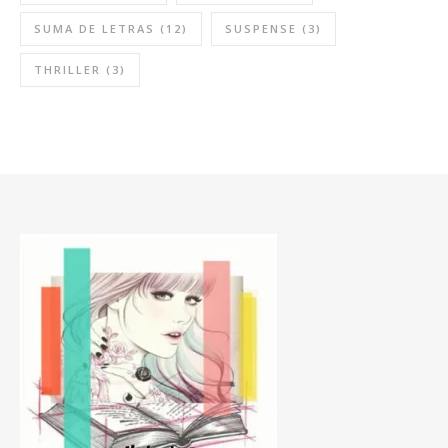
SUMA DE LETRAS
(12)
SUSPENSE
(3)
THRILLER
(3)