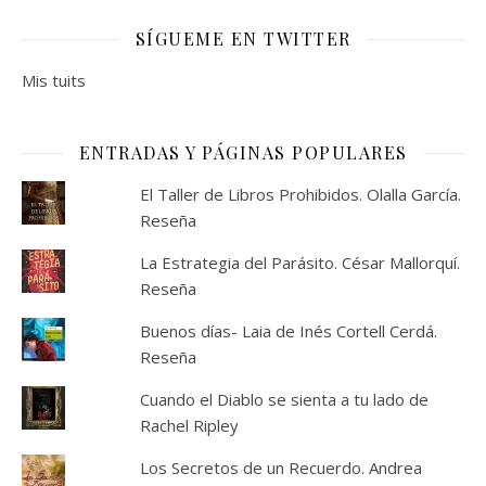
SÍGUEME EN TWITTER
Mis tuits
ENTRADAS Y PÁGINAS POPULARES
El Taller de Libros Prohibidos. Olalla García.
Reseña
La Estrategia del Parásito. César Mallorquí.
Reseña
Buenos días- Laia de Inés Cortell Cerdá.
Reseña
Cuando el Diablo se sienta a tu lado de
Rachel Ripley
Los Secretos de un Recuerdo. Andrea