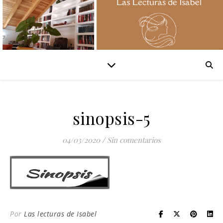
sinopsis-5
04/03/2020
/
Sin comentarios
Por
Las lecturas de Isabel