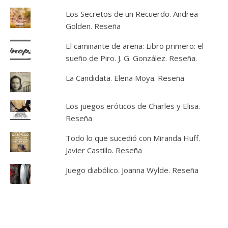
Los Secretos de un Recuerdo. Andrea
Golden. Reseña
El caminante de arena: Libro primero: el
sueño de Piro. J. G. González. Reseña.
La Candidata. Elena Moya. Reseña
Los juegos eróticos de Charles y Elisa.
Reseña
Todo lo que sucedió con Miranda Huff.
Javier Castillo. Reseña
Juego diabólico. Joanna Wylde. Reseña