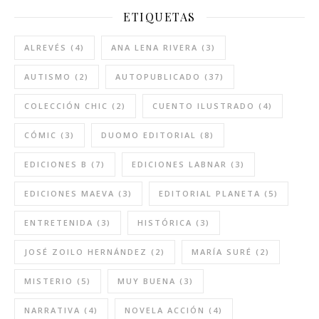
ETIQUETAS
ALREVÉS
(4)
ANA LENA RIVERA
(3)
AUTISMO
(2)
AUTOPUBLICADO
(37)
COLECCIÓN CHIC
(2)
CUENTO ILUSTRADO
(4)
CÓMIC
(3)
DUOMO EDITORIAL
(8)
EDICIONES B
(7)
EDICIONES LABNAR
(3)
EDICIONES MAEVA
(3)
EDITORIAL PLANETA
(5)
ENTRETENIDA
(3)
HISTÓRICA
(3)
JOSÉ ZOILO HERNÁNDEZ
(2)
MARÍA SURÉ
(2)
MISTERIO
(5)
MUY BUENA
(3)
NARRATIVA
(4)
NOVELA ACCIÓN
(4)