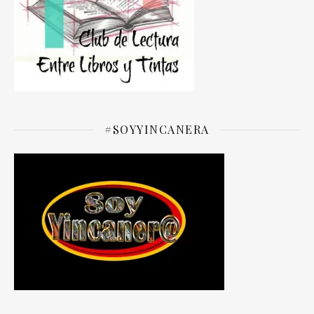
#SOYYINCANERA