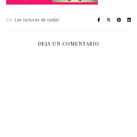
Por
Las lecturas de Isabel
DEJA UN COMENTARIO