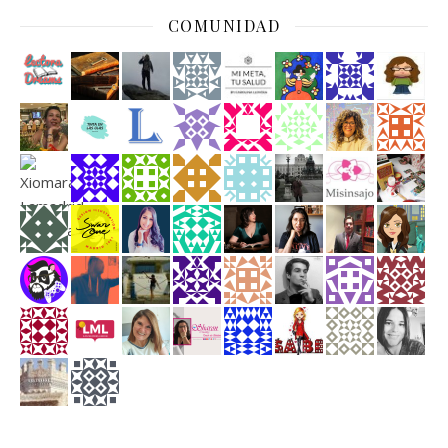
COMUNIDAD