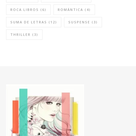
ROCA LIBROS
(6)
ROMÁNTICA
(4)
SUMA DE LETRAS
(12)
SUSPENSE
(3)
THRILLER
(3)