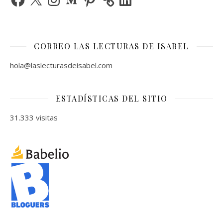
CORREO LAS LECTURAS DE ISABEL
hola@laslecturasdeisabel.com
ESTADÍSTICAS DEL SITIO
31.333 visitas