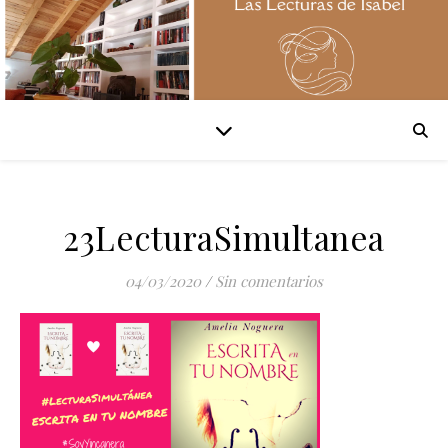
23LecturaSimultanea
04/03/2020
/
Sin comentarios