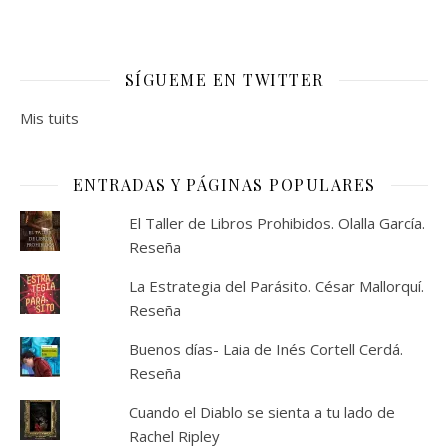
SÍGUEME EN TWITTER
Mis tuits
ENTRADAS Y PÁGINAS POPULARES
El Taller de Libros Prohibidos. Olalla García.
Reseña
La Estrategia del Parásito. César Mallorquí.
Reseña
Buenos días- Laia de Inés Cortell Cerdá.
Reseña
Cuando el Diablo se sienta a tu lado de
Rachel Ripley