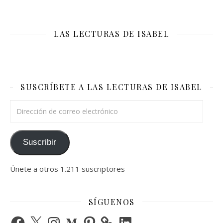
LAS LECTURAS DE ISABEL
SUSCRÍBETE A LAS LECTURAS DE ISABEL
Dirección de correo electrónico
Suscribir
Únete a otros 1.211 suscriptores
SÍGUENOS
Facebook
X
Instagram
Medium
Pinterest
LinkedIn