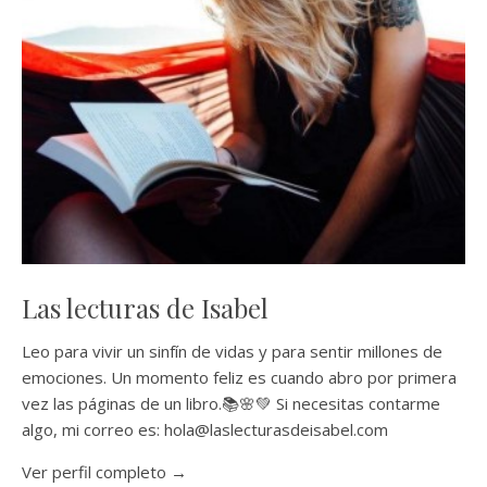
Las lecturas de Isabel
Leo para vivir un sinfín de vidas y para sentir millones de
emociones. Un momento feliz es cuando abro por primera
vez las páginas de un libro.📚🌸💚 Si necesitas contarme
algo, mi correo es: hola@laslecturasdeisabel.com
Ver perfil completo →