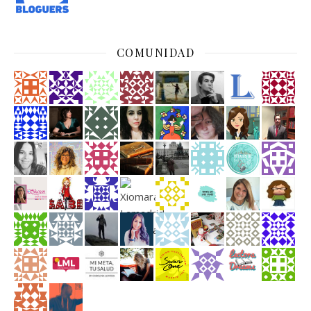
COMUNIDAD