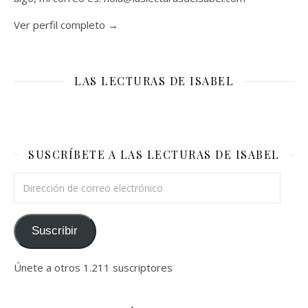
Ver perfil completo →
LAS LECTURAS DE ISABEL
SUSCRÍBETE A LAS LECTURAS DE ISABEL
Dirección de correo electrónico
Suscribir
Únete a otros 1.211 suscriptores