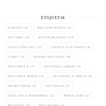
ETIQUETAS
ALREVÉS
(4)
ANA LENA RIVERA
(3)
AUTISMO
(2)
AUTOPUBLICADO
(37)
COLECCIÓN CHIC
(2)
CUENTO ILUSTRADO
(4)
CÓMIC
(3)
DUOMO EDITORIAL
(8)
EDICIONES B
(7)
EDICIONES LABNAR
(3)
EDICIONES MAEVA
(3)
EDITORIAL PLANETA
(5)
ENTRETENIDA
(3)
HISTÓRICA
(3)
JOSÉ ZOILO HERNÁNDEZ
(2)
MARÍA SURÉ
(2)
MISTERIO
(5)
MUY BUENA
(3)