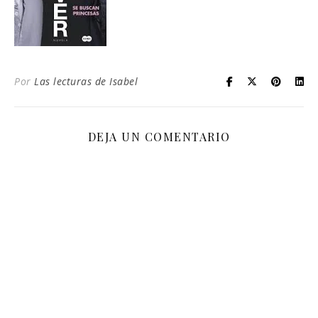
Por
Las lecturas de Isabel
DEJA UN COMENTARIO