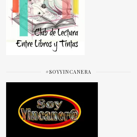
#SOYYINCANERA