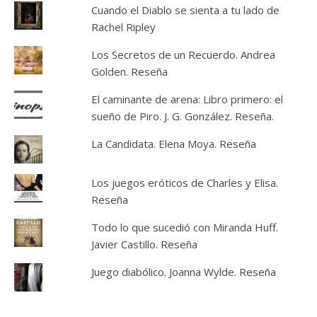
Cuando el Diablo se sienta a tu lado de
Rachel Ripley
Los Secretos de un Recuerdo. Andrea
Golden. Reseña
El caminante de arena: Libro primero: el
sueño de Piro. J. G. González. Reseña.
La Candidata. Elena Moya. Reseña
Los juegos eróticos de Charles y Elisa.
Reseña
Todo lo que sucedió con Miranda Huff.
Javier Castillo. Reseña
Juego diabólico. Joanna Wylde. Reseña