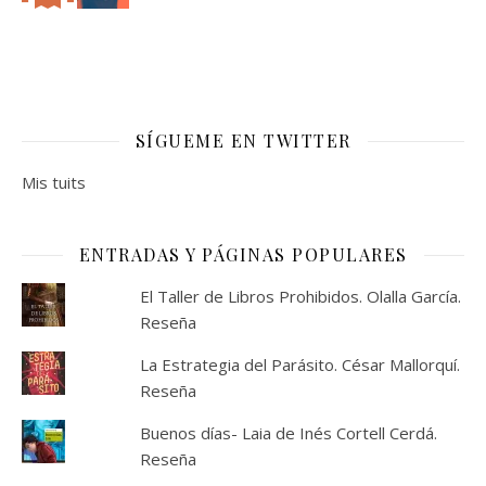
SÍGUEME EN TWITTER
Mis tuits
ENTRADAS Y PÁGINAS POPULARES
El Taller de Libros Prohibidos. Olalla García.
Reseña
La Estrategia del Parásito. César Mallorquí.
Reseña
Buenos días- Laia de Inés Cortell Cerdá.
Reseña