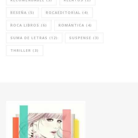
RESEÑA
(5)
ROCAEDITORIAL
(4)
ROCA LIBROS
(6)
ROMÁNTICA
(4)
SUMA DE LETRAS
(12)
SUSPENSE
(3)
THRILLER
(3)