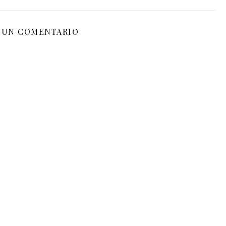
 UN COMENTARIO