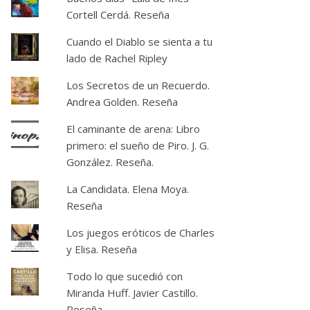
Cortell Cerdá. Reseña
Cuando el Diablo se sienta a tu
lado de Rachel Ripley
Los Secretos de un Recuerdo.
Andrea Golden. Reseña
El caminante de arena: Libro
primero: el sueño de Piro. J. G.
González. Reseña.
La Candidata. Elena Moya.
Reseña
Los juegos eróticos de Charles
y Elisa. Reseña
Todo lo que sucedió con
Miranda Huff. Javier Castillo.
Reseña