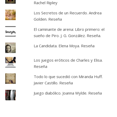
Rachel Ripley
Los Secretos de un Recuerdo. Andrea
Golden. Reseña
El caminante de arena: Libro primero: el
sueño de Piro. J. G. González. Reseña.
La Candidata. Elena Moya. Reseña
Los juegos eróticos de Charles y Elisa.
Reseña
Todo lo que sucedió con Miranda Huff.
Javier Castillo. Reseña
Juego diabólico. Joanna Wylde. Reseña