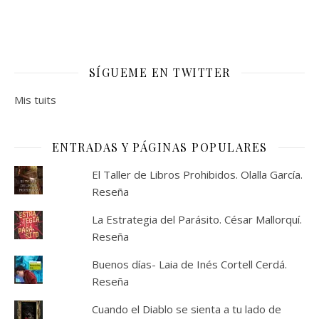
SÍGUEME EN TWITTER
Mis tuits
ENTRADAS Y PÁGINAS POPULARES
El Taller de Libros Prohibidos. Olalla García.
Reseña
La Estrategia del Parásito. César Mallorquí.
Reseña
Buenos días- Laia de Inés Cortell Cerdá.
Reseña
Cuando el Diablo se sienta a tu lado de