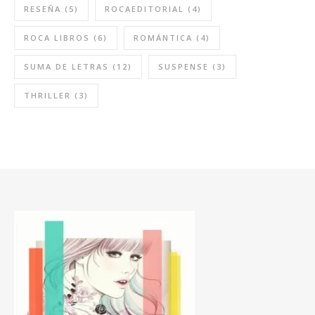
RESEÑA
(5)
ROCAEDITORIAL
(4)
ROCA LIBROS
(6)
ROMÁNTICA
(4)
SUMA DE LETRAS
(12)
SUSPENSE
(3)
THRILLER
(3)