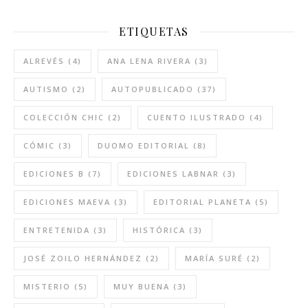
ETIQUETAS
ALREVÉS
(4)
ANA LENA RIVERA
(3)
AUTISMO
(2)
AUTOPUBLICADO
(37)
COLECCIÓN CHIC
(2)
CUENTO ILUSTRADO
(4)
CÓMIC
(3)
DUOMO EDITORIAL
(8)
EDICIONES B
(7)
EDICIONES LABNAR
(3)
EDICIONES MAEVA
(3)
EDITORIAL PLANETA
(5)
ENTRETENIDA
(3)
HISTÓRICA
(3)
JOSÉ ZOILO HERNÁNDEZ
(2)
MARÍA SURÉ
(2)
MISTERIO
(5)
MUY BUENA
(3)