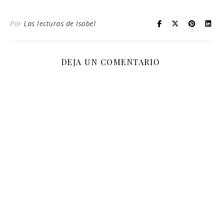
Por
Las lecturas de Isabel
DEJA UN COMENTARIO