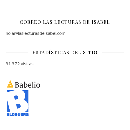
CORREO LAS LECTURAS DE ISABEL
hola@laslecturasdeisabel.com
ESTADÍSTICAS DEL SITIO
31.372 visitas