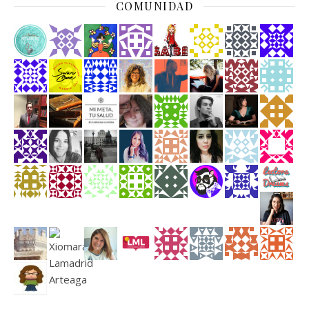
COMUNIDAD