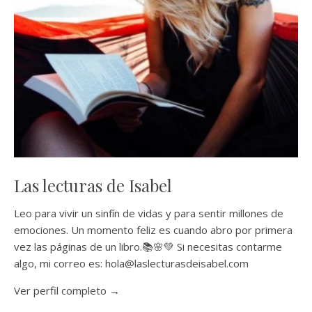
Las lecturas de Isabel
Leo para vivir un sinfín de vidas y para sentir millones de
emociones. Un momento feliz es cuando abro por primera
vez las páginas de un libro.📚🌸💚 Si necesitas contarme
algo, mi correo es: hola@laslecturasdeisabel.com
Ver perfil completo →