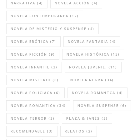
NARRATIVA
(4)
NOVELA ACCIÓN
(4)
NOVELA CONTEMPORANEA
(12)
NOVELA DE MISTERIO Y SUSPENSE
(4)
NOVELA ERÓTICA
(7)
NOVELA FANTASÍA
(4)
NOVELA FICCIÓN
(9)
NOVELA HISTÓRICA
(15)
NOVELA INFANTIL
(3)
NOVELA JUVENIL.
(11)
NOVELA MISTERIO
(8)
NOVELA NEGRA
(34)
NOVELA POLICIACA
(6)
NOVELA ROMÁNTCA
(4)
NOVELA ROMÁNTICA
(34)
NOVELA SUSPENSE
(6)
NOVELA TERROR
(3)
PLAZA & JANÉS
(5)
RECOMENDABLE
(3)
RELATOS
(2)