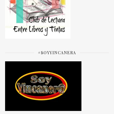
#SOYYINCANERA