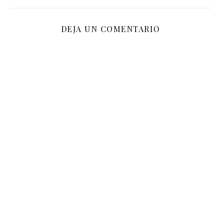
DEJA UN COMENTARIO