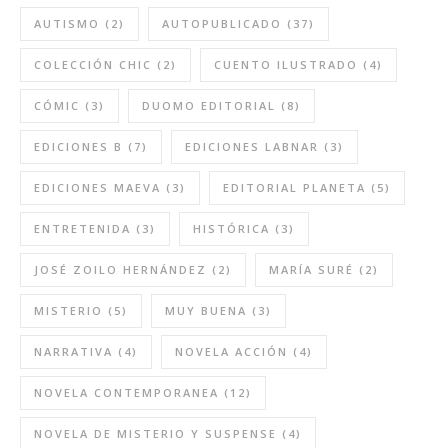
AUTISMO
(2)
AUTOPUBLICADO
(37)
COLECCIÓN CHIC
(2)
CUENTO ILUSTRADO
(4)
CÓMIC
(3)
DUOMO EDITORIAL
(8)
EDICIONES B
(7)
EDICIONES LABNAR
(3)
EDICIONES MAEVA
(3)
EDITORIAL PLANETA
(5)
ENTRETENIDA
(3)
HISTÓRICA
(3)
JOSÉ ZOILO HERNÁNDEZ
(2)
MARÍA SURÉ
(2)
MISTERIO
(5)
MUY BUENA
(3)
NARRATIVA
(4)
NOVELA ACCIÓN
(4)
NOVELA CONTEMPORANEA
(12)
NOVELA DE MISTERIO Y SUSPENSE
(4)