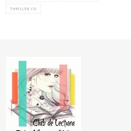
THRILLER
(3)