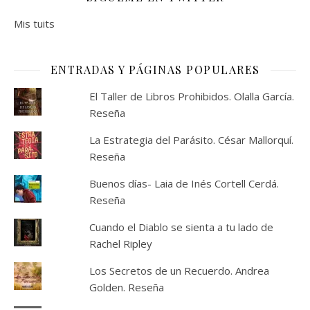
Mis tuits
ENTRADAS Y PÁGINAS POPULARES
El Taller de Libros Prohibidos. Olalla García.
Reseña
La Estrategia del Parásito. César Mallorquí.
Reseña
Buenos días- Laia de Inés Cortell Cerdá.
Reseña
Cuando el Diablo se sienta a tu lado de
Rachel Ripley
Los Secretos de un Recuerdo. Andrea
Golden. Reseña