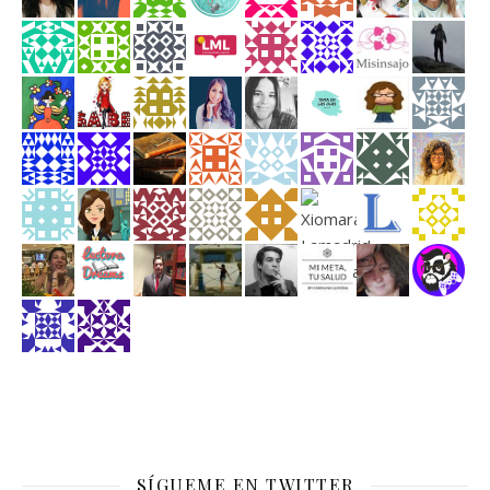
SÍGUEME EN TWITTER