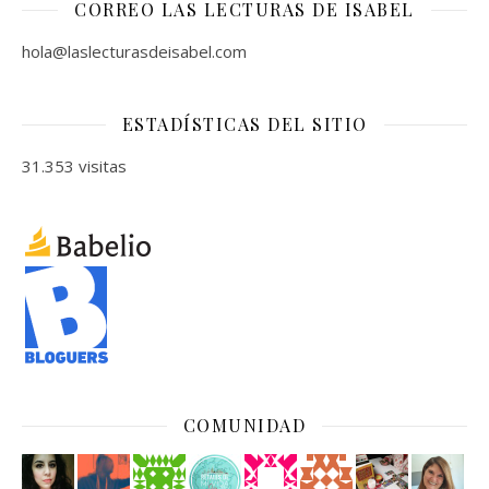
CORREO LAS LECTURAS DE ISABEL
hola@laslecturasdeisabel.com
ESTADÍSTICAS DEL SITIO
31.353 visitas
COMUNIDAD