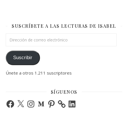
SUSCRÍBETE A LAS LECTURAS DE ISABEL
Dirección de correo electrónico
Suscribir
Únete a otros 1.211 suscriptores
SÍGUENOS
Facebook
X
Instagram
Medium
Pinterest
LinkedIn