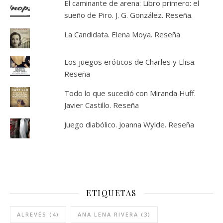
El caminante de arena: Libro primero: el
sueño de Piro. J. G. González. Reseña.
La Candidata. Elena Moya. Reseña
Los juegos eróticos de Charles y Elisa.
Reseña
Todo lo que sucedió con Miranda Huff.
Javier Castillo. Reseña
Juego diabólico. Joanna Wylde. Reseña
ETIQUETAS
ALREVÉS
(4)
ANA LENA RIVERA
(3)