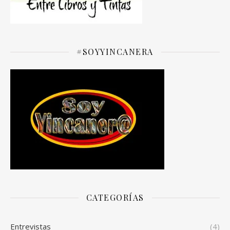
#SOYYINCANERA
CATEGORÍAS
Entrevistas
(4)