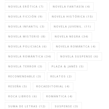
NOVELA ERÓTICA
(7)
NOVELA FANTASÍA
(4)
NOVELA FICCIÓN
(9)
NOVELA HISTÓRICA
(15)
NOVELA INFANTIL
(3)
NOVELA JUVENIL.
(11)
NOVELA MISTERIO
(8)
NOVELA NEGRA
(34)
NOVELA POLICIACA
(6)
NOVELA ROMÁNTCA
(4)
NOVELA ROMÁNTICA
(34)
NOVELA SUSPENSE
(6)
NOVELA TERROR
(3)
PLAZA & JANÉS
(5)
RECOMENDABLE
(3)
RELATOS
(2)
RESEÑA
(5)
ROCAEDITORIAL
(4)
ROCA LIBROS
(6)
ROMÁNTICA
(4)
SUMA DE LETRAS
(12)
SUSPENSE
(3)