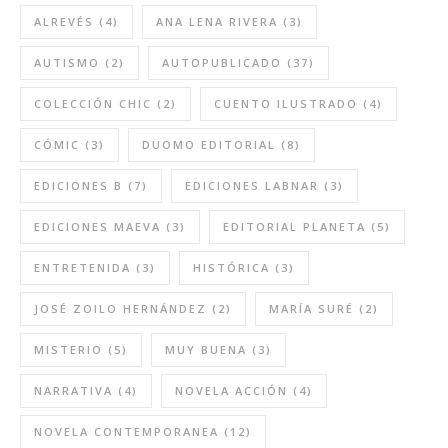
ALREVÉS
(4)
ANA LENA RIVERA
(3)
AUTISMO
(2)
AUTOPUBLICADO
(37)
COLECCIÓN CHIC
(2)
CUENTO ILUSTRADO
(4)
CÓMIC
(3)
DUOMO EDITORIAL
(8)
EDICIONES B
(7)
EDICIONES LABNAR
(3)
EDICIONES MAEVA
(3)
EDITORIAL PLANETA
(5)
ENTRETENIDA
(3)
HISTÓRICA
(3)
JOSÉ ZOILO HERNÁNDEZ
(2)
MARÍA SURÉ
(2)
MISTERIO
(5)
MUY BUENA
(3)
NARRATIVA
(4)
NOVELA ACCIÓN
(4)
NOVELA CONTEMPORANEA
(12)