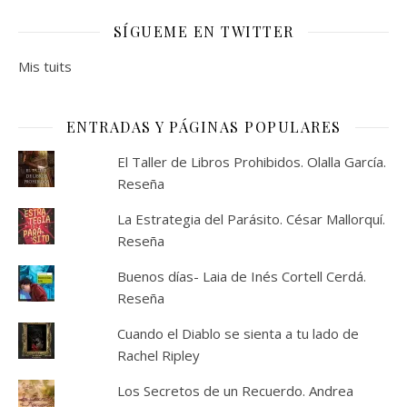
SÍGUEME EN TWITTER
Mis tuits
ENTRADAS Y PÁGINAS POPULARES
El Taller de Libros Prohibidos. Olalla García.
Reseña
La Estrategia del Parásito. César Mallorquí.
Reseña
Buenos días- Laia de Inés Cortell Cerdá.
Reseña
Cuando el Diablo se sienta a tu lado de
Rachel Ripley
Los Secretos de un Recuerdo. Andrea