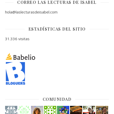
CORREO LAS LECTURAS DE ISABEL
hola@laslecturasdeisabel.com
ESTADÍSTICAS DEL SITIO
31.336 visitas
COMUNIDAD