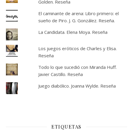
Golden. Reseña
El caminante de arena: Libro primero: el
sueño de Piro. J. G. González. Reseña.
La Candidata. Elena Moya. Reseña
Los juegos eróticos de Charles y Elisa.
Reseña
Todo lo que sucedió con Miranda Huff.
Javier Castillo. Reseña
Juego diabólico. Joanna Wylde. Reseña
ETIQUETAS