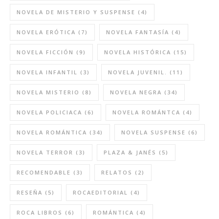
NOVELA DE MISTERIO Y SUSPENSE
(4)
NOVELA ERÓTICA
(7)
NOVELA FANTASÍA
(4)
NOVELA FICCIÓN
(9)
NOVELA HISTÓRICA
(15)
NOVELA INFANTIL
(3)
NOVELA JUVENIL.
(11)
NOVELA MISTERIO
(8)
NOVELA NEGRA
(34)
NOVELA POLICIACA
(6)
NOVELA ROMÁNTCA
(4)
NOVELA ROMÁNTICA
(34)
NOVELA SUSPENSE
(6)
NOVELA TERROR
(3)
PLAZA & JANÉS
(5)
RECOMENDABLE
(3)
RELATOS
(2)
RESEÑA
(5)
ROCAEDITORIAL
(4)
ROCA LIBROS
(6)
ROMÁNTICA
(4)