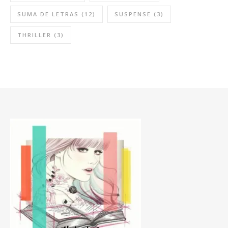
SUMA DE LETRAS
(12)
SUSPENSE
(3)
THRILLER
(3)