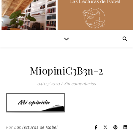
MiopiniC3B3n-2
04/03/2020
/
Sin comentarios
Por
Las lecturas de Isabel