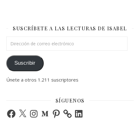
SUSCRÍBETE A LAS LECTURAS DE ISABEL
Dirección de correo electrónico
Suscribir
Únete a otros 1.211 suscriptores
SÍGUENOS
Facebook
X
Instagram
Medium
Pinterest
LinkedIn