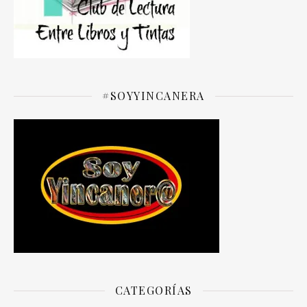
#SOYYINCANERA
CATEGORÍAS