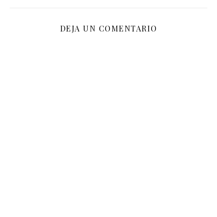
DEJA UN COMENTARIO