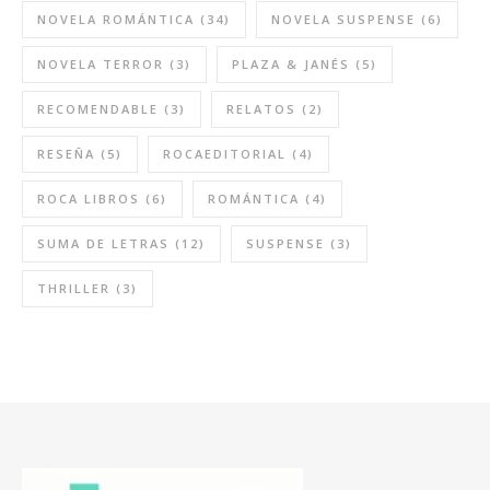
NOVELA ROMÁNTICA
(34)
NOVELA SUSPENSE
(6)
NOVELA TERROR
(3)
PLAZA & JANÉS
(5)
RECOMENDABLE
(3)
RELATOS
(2)
RESEÑA
(5)
ROCAEDITORIAL
(4)
ROCA LIBROS
(6)
ROMÁNTICA
(4)
SUMA DE LETRAS
(12)
SUSPENSE
(3)
THRILLER
(3)