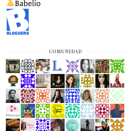
COMUNIDAD