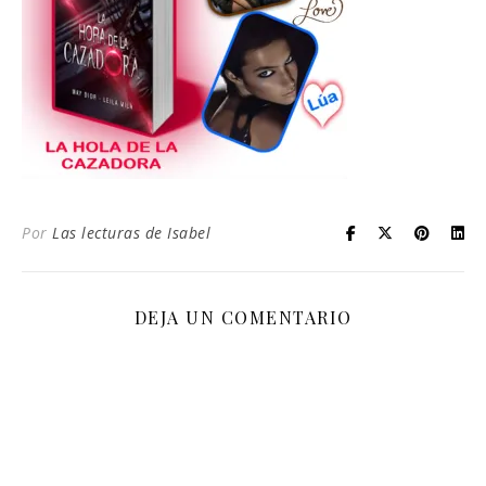
Por
Las lecturas de Isabel
DEJA UN COMENTARIO