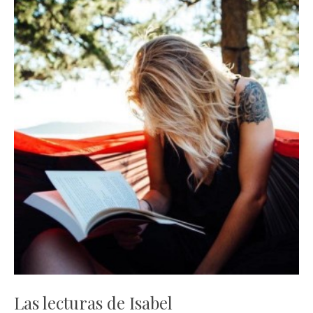
Las lecturas de Isabel