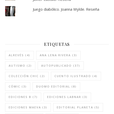
Juego diabólico. Joanna Wylde. Reseña
ETIQUETAS
ALREVÉS
(4)
ANA LENA RIVERA
(3)
AUTISMO
(2)
AUTOPUBLICADO
(37)
COLECCIÓN CHIC
(2)
CUENTO ILUSTRADO
(4)
CÓMIC
(3)
DUOMO EDITORIAL
(8)
EDICIONES B
(7)
EDICIONES LABNAR
(3)
EDICIONES MAEVA
(3)
EDITORIAL PLANETA
(5)