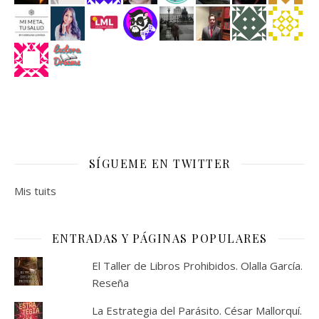
SÍGUEME EN TWITTER
Mis tuits
ENTRADAS Y PÁGINAS POPULARES
El Taller de Libros Prohibidos. Olalla García.
Reseña
La Estrategia del Parásito. César Mallorquí.