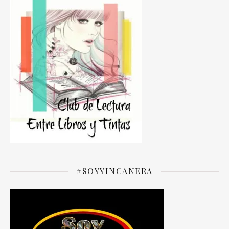
#SOYYINCANERA