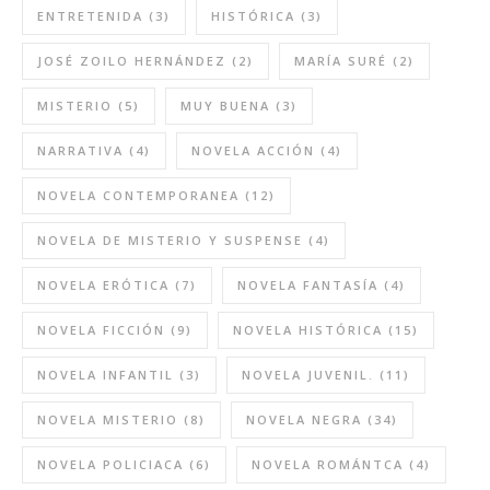
ENTRETENIDA
(3)
HISTÓRICA
(3)
JOSÉ ZOILO HERNÁNDEZ
(2)
MARÍA SURÉ
(2)
MISTERIO
(5)
MUY BUENA
(3)
NARRATIVA
(4)
NOVELA ACCIÓN
(4)
NOVELA CONTEMPORANEA
(12)
NOVELA DE MISTERIO Y SUSPENSE
(4)
NOVELA ERÓTICA
(7)
NOVELA FANTASÍA
(4)
NOVELA FICCIÓN
(9)
NOVELA HISTÓRICA
(15)
NOVELA INFANTIL
(3)
NOVELA JUVENIL.
(11)
NOVELA MISTERIO
(8)
NOVELA NEGRA
(34)
NOVELA POLICIACA
(6)
NOVELA ROMÁNTCA
(4)