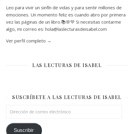
Leo para vivir un sinfín de vidas y para sentir millones de
emociones. Un momento feliz es cuando abro por primera
vez las páginas de un libro.📚🌸💚 Si necesitas contarme
algo, mi correo es: hola@laslecturasdeisabel.com
Ver perfil completo →
LAS LECTURAS DE ISABEL
SUSCRÍBETE A LAS LECTURAS DE ISABEL
Dirección de correo electrónico
Suscribir