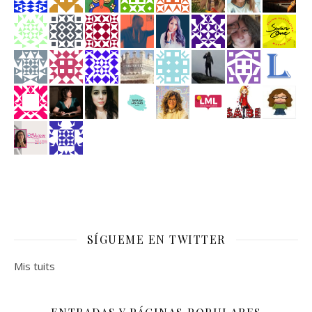
SÍGUEME EN TWITTER
Mis tuits