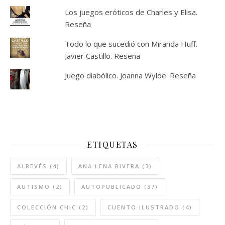
Los juegos eróticos de Charles y Elisa.
Reseña
Todo lo que sucedió con Miranda Huff.
Javier Castillo. Reseña
Juego diabólico. Joanna Wylde. Reseña
ETIQUETAS
ALREVÉS
(4)
ANA LENA RIVERA
(3)
AUTISMO
(2)
AUTOPUBLICADO
(37)
COLECCIÓN CHIC
(2)
CUENTO ILUSTRADO
(4)