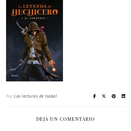
Por
Las lecturas de Isabel
DEJA UN COMENTARIO