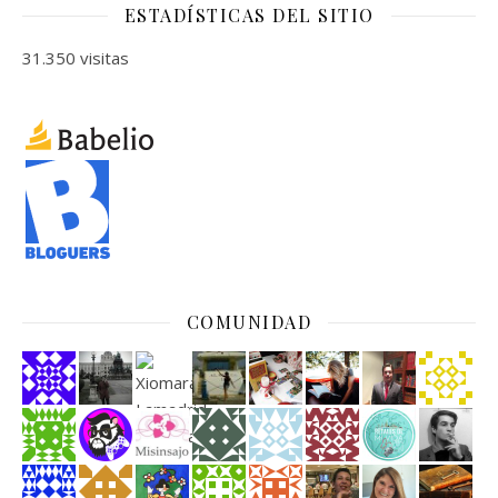
ESTADÍSTICAS DEL SITIO
31.350 visitas
COMUNIDAD