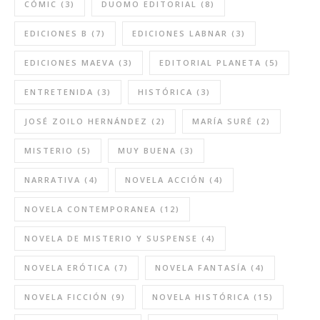
CÓMIC
(3)
DUOMO EDITORIAL
(8)
EDICIONES B
(7)
EDICIONES LABNAR
(3)
EDICIONES MAEVA
(3)
EDITORIAL PLANETA
(5)
ENTRETENIDA
(3)
HISTÓRICA
(3)
JOSÉ ZOILO HERNÁNDEZ
(2)
MARÍA SURÉ
(2)
MISTERIO
(5)
MUY BUENA
(3)
NARRATIVA
(4)
NOVELA ACCIÓN
(4)
NOVELA CONTEMPORANEA
(12)
NOVELA DE MISTERIO Y SUSPENSE
(4)
NOVELA ERÓTICA
(7)
NOVELA FANTASÍA
(4)
NOVELA FICCIÓN
(9)
NOVELA HISTÓRICA
(15)