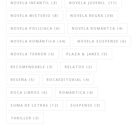
NOVELA INFANTIL
(3)
NOVELA JUVENIL.
(11)
NOVELA MISTERIO
(8)
NOVELA NEGRA
(34)
NOVELA POLICIACA
(6)
NOVELA ROMÁNTCA
(4)
NOVELA ROMÁNTICA
(34)
NOVELA SUSPENSE
(6)
NOVELA TERROR
(3)
PLAZA & JANÉS
(5)
RECOMENDABLE
(3)
RELATOS
(2)
RESEÑA
(5)
ROCAEDITORIAL
(4)
ROCA LIBROS
(6)
ROMÁNTICA
(4)
SUMA DE LETRAS
(12)
SUSPENSE
(3)
THRILLER
(3)