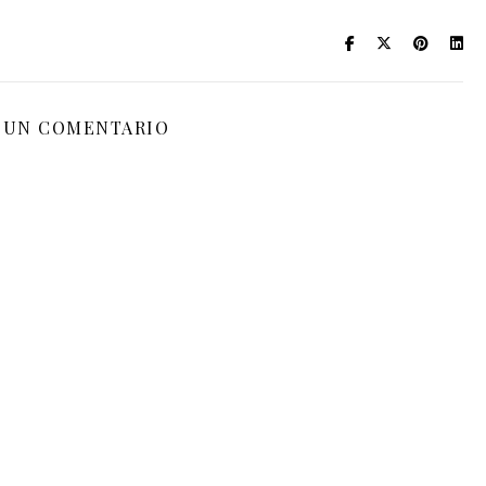
 UN COMENTARIO