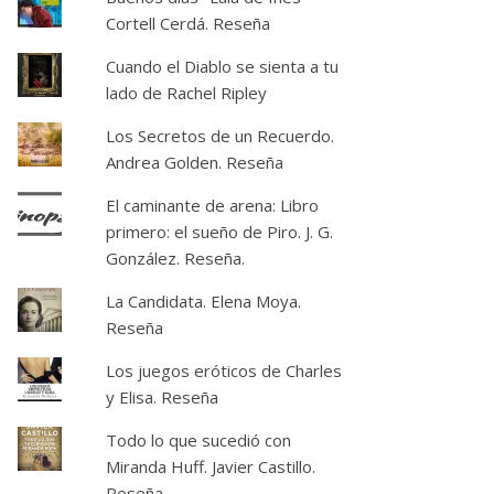
Cortell Cerdá. Reseña
Cuando el Diablo se sienta a tu
lado de Rachel Ripley
Los Secretos de un Recuerdo.
Andrea Golden. Reseña
El caminante de arena: Libro
primero: el sueño de Piro. J. G.
González. Reseña.
La Candidata. Elena Moya.
Reseña
Los juegos eróticos de Charles
y Elisa. Reseña
Todo lo que sucedió con
Miranda Huff. Javier Castillo.
Reseña