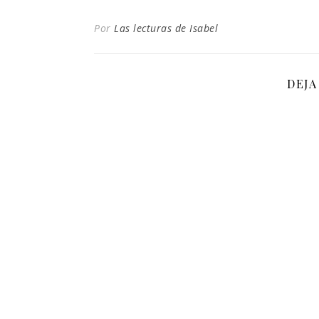
Por
Las lecturas de Isabel
DEJA