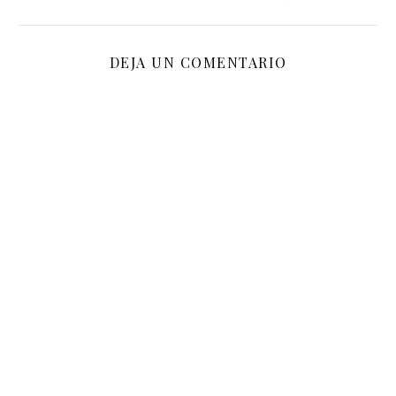
DEJA UN COMENTARIO