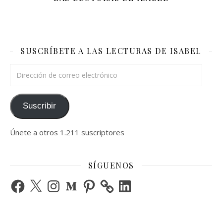
SUSCRÍBETE A LAS LECTURAS DE ISABEL
Dirección de correo electrónico
Suscribir
Únete a otros 1.211 suscriptores
SÍGUENOS
Facebook
X
Instagram
Medium
Pinterest
LinkedIn