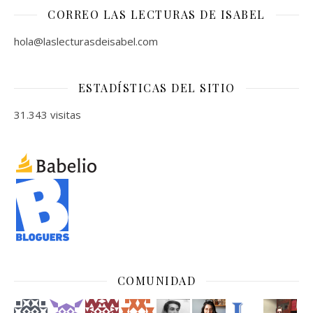
CORREO LAS LECTURAS DE ISABEL
hola@laslecturasdeisabel.com
ESTADÍSTICAS DEL SITIO
31.343 visitas
COMUNIDAD