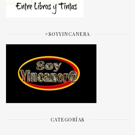
#SOYYINCANERA
CATEGORÍAS