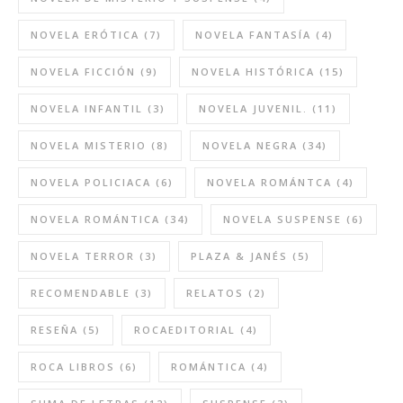
NOVELA ERÓTICA
(7)
NOVELA FANTASÍA
(4)
NOVELA FICCIÓN
(9)
NOVELA HISTÓRICA
(15)
NOVELA INFANTIL
(3)
NOVELA JUVENIL.
(11)
NOVELA MISTERIO
(8)
NOVELA NEGRA
(34)
NOVELA POLICIACA
(6)
NOVELA ROMÁNTCA
(4)
NOVELA ROMÁNTICA
(34)
NOVELA SUSPENSE
(6)
NOVELA TERROR
(3)
PLAZA & JANÉS
(5)
RECOMENDABLE
(3)
RELATOS
(2)
RESEÑA
(5)
ROCAEDITORIAL
(4)
ROCA LIBROS
(6)
ROMÁNTICA
(4)