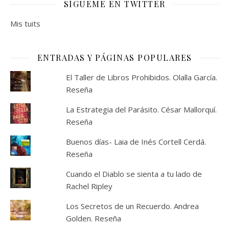
SÍGUEME EN TWITTER
Mis tuits
ENTRADAS Y PÁGINAS POPULARES
El Taller de Libros Prohibidos. Olalla García.
Reseña
La Estrategia del Parásito. César Mallorquí.
Reseña
Buenos días- Laia de Inés Cortell Cerdá.
Reseña
Cuando el Diablo se sienta a tu lado de
Rachel Ripley
Los Secretos de un Recuerdo. Andrea
Golden. Reseña