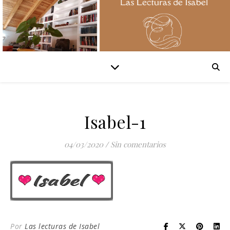
Isabel-1
04/03/2020
/
Sin comentarios
Por
Las lecturas de Isabel