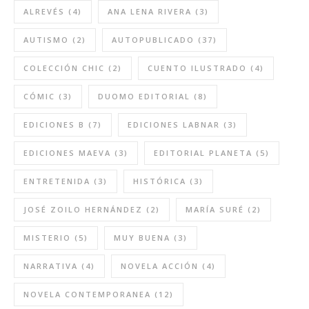
ALREVÉS
(4)
ANA LENA RIVERA
(3)
AUTISMO
(2)
AUTOPUBLICADO
(37)
COLECCIÓN CHIC
(2)
CUENTO ILUSTRADO
(4)
CÓMIC
(3)
DUOMO EDITORIAL
(8)
EDICIONES B
(7)
EDICIONES LABNAR
(3)
EDICIONES MAEVA
(3)
EDITORIAL PLANETA
(5)
ENTRETENIDA
(3)
HISTÓRICA
(3)
JOSÉ ZOILO HERNÁNDEZ
(2)
MARÍA SURÉ
(2)
MISTERIO
(5)
MUY BUENA
(3)
NARRATIVA
(4)
NOVELA ACCIÓN
(4)
NOVELA CONTEMPORANEA
(12)