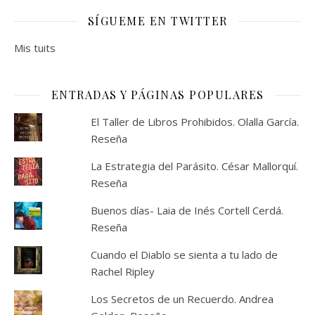
SÍGUEME EN TWITTER
Mis tuits
ENTRADAS Y PÁGINAS POPULARES
El Taller de Libros Prohibidos. Olalla García.
Reseña
La Estrategia del Parásito. César Mallorquí.
Reseña
Buenos días- Laia de Inés Cortell Cerdá.
Reseña
Cuando el Diablo se sienta a tu lado de
Rachel Ripley
Los Secretos de un Recuerdo. Andrea