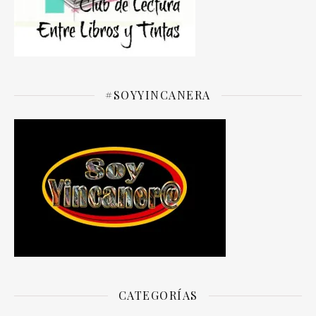
#SOYYINCANERA
CATEGORÍAS