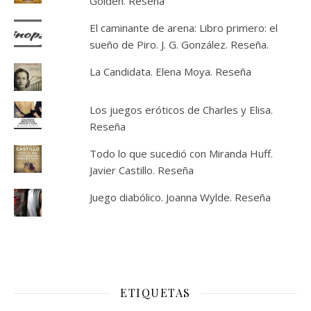
Golden. Reseña
El caminante de arena: Libro primero: el
sueño de Piro. J. G. González. Reseña.
La Candidata. Elena Moya. Reseña
Los juegos eróticos de Charles y Elisa.
Reseña
Todo lo que sucedió con Miranda Huff.
Javier Castillo. Reseña
Juego diabólico. Joanna Wylde. Reseña
ETIQUETAS