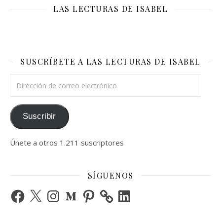
LAS LECTURAS DE ISABEL
SUSCRÍBETE A LAS LECTURAS DE ISABEL
Dirección de correo electrónico
Suscribir
Únete a otros 1.211 suscriptores
SÍGUENOS
Facebook
X
Instagram
Medium
Pinterest
LinkedIn