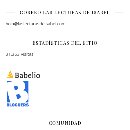
CORREO LAS LECTURAS DE ISABEL
hola@laslecturasdeisabel.com
ESTADÍSTICAS DEL SITIO
31.353 visitas
COMUNIDAD