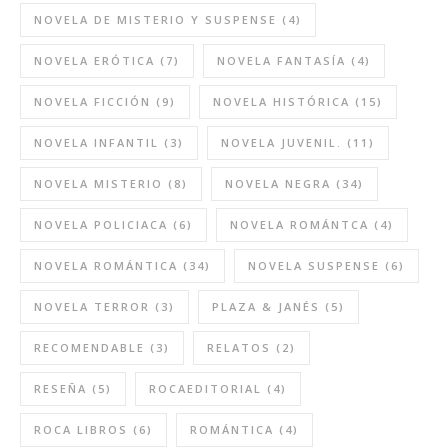
NOVELA DE MISTERIO Y SUSPENSE
(4)
NOVELA ERÓTICA
(7)
NOVELA FANTASÍA
(4)
NOVELA FICCIÓN
(9)
NOVELA HISTÓRICA
(15)
NOVELA INFANTIL
(3)
NOVELA JUVENIL.
(11)
NOVELA MISTERIO
(8)
NOVELA NEGRA
(34)
NOVELA POLICIACA
(6)
NOVELA ROMÁNTCA
(4)
NOVELA ROMÁNTICA
(34)
NOVELA SUSPENSE
(6)
NOVELA TERROR
(3)
PLAZA & JANÉS
(5)
RECOMENDABLE
(3)
RELATOS
(2)
RESEÑA
(5)
ROCAEDITORIAL
(4)
ROCA LIBROS
(6)
ROMÁNTICA
(4)