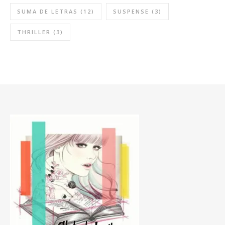
SUMA DE LETRAS
(12)
SUSPENSE
(3)
THRILLER
(3)