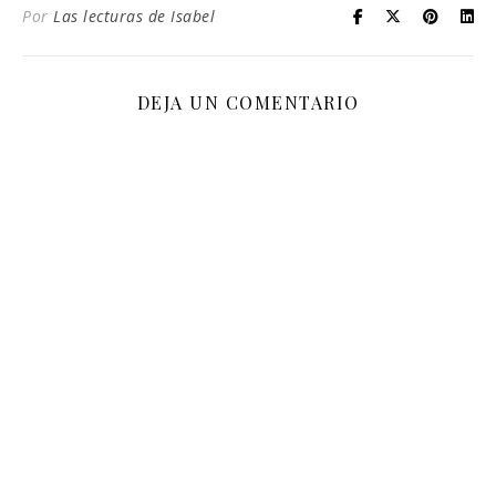
Por
Las lecturas de Isabel
DEJA UN COMENTARIO