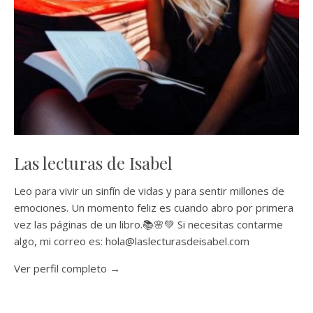
Las lecturas de Isabel
Leo para vivir un sinfín de vidas y para sentir millones de
emociones. Un momento feliz es cuando abro por primera
vez las páginas de un libro.📚🌸💚 Si necesitas contarme
algo, mi correo es: hola@laslecturasdeisabel.com
Ver perfil completo →