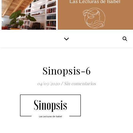
Sinopsis-6
04/03/2020
/
Sin comentarios