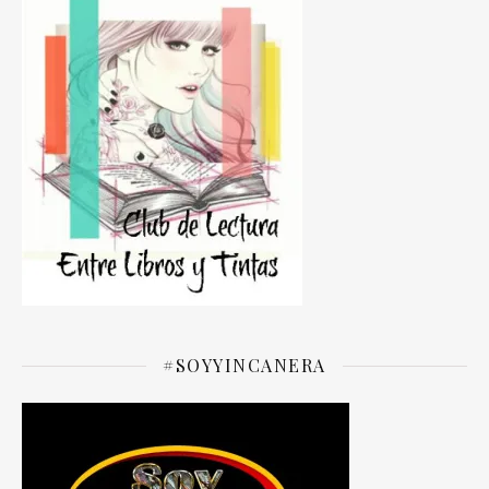
#SOYYINCANERA