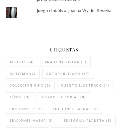
Juego diabólico. Joanna Wylde. Reseña
ETIQUETAS
ALREVÉS
(4)
ANA LENA RIVERA
(3)
AUTISMO
(2)
AUTOPUBLICADO
(37)
COLECCIÓN CHIC
(2)
CUENTO ILUSTRADO
(4)
CÓMIC
(3)
DUOMO EDITORIAL
(8)
EDICIONES B
(7)
EDICIONES LABNAR
(3)
EDICIONES MAEVA
(3)
EDITORIAL PLANETA
(5)