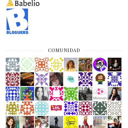
COMUNIDAD