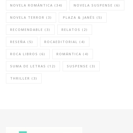
NOVELA ROMÁNTICA
(34)
NOVELA SUSPENSE
(6)
NOVELA TERROR
(3)
PLAZA & JANÉS
(5)
RECOMENDABLE
(3)
RELATOS
(2)
RESEÑA
(5)
ROCAEDITORIAL
(4)
ROCA LIBROS
(6)
ROMÁNTICA
(4)
SUMA DE LETRAS
(12)
SUSPENSE
(3)
THRILLER
(3)