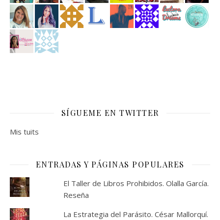
SÍGUEME EN TWITTER
Mis tuits
ENTRADAS Y PÁGINAS POPULARES
El Taller de Libros Prohibidos. Olalla García.
Reseña
La Estrategia del Parásito. César Mallorquí.