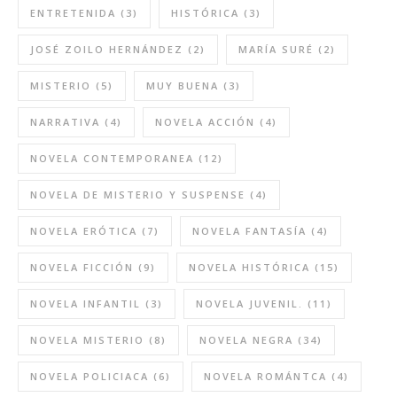
ENTRETENIDA
(3)
HISTÓRICA
(3)
JOSÉ ZOILO HERNÁNDEZ
(2)
MARÍA SURÉ
(2)
MISTERIO
(5)
MUY BUENA
(3)
NARRATIVA
(4)
NOVELA ACCIÓN
(4)
NOVELA CONTEMPORANEA
(12)
NOVELA DE MISTERIO Y SUSPENSE
(4)
NOVELA ERÓTICA
(7)
NOVELA FANTASÍA
(4)
NOVELA FICCIÓN
(9)
NOVELA HISTÓRICA
(15)
NOVELA INFANTIL
(3)
NOVELA JUVENIL.
(11)
NOVELA MISTERIO
(8)
NOVELA NEGRA
(34)
NOVELA POLICIACA
(6)
NOVELA ROMÁNTCA
(4)