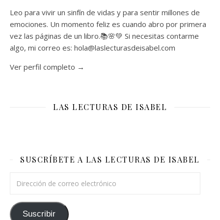
Leo para vivir un sinfín de vidas y para sentir millones de
emociones. Un momento feliz es cuando abro por primera
vez las páginas de un libro.📚🌸💚 Si necesitas contarme
algo, mi correo es: hola@laslecturasdeisabel.com
Ver perfil completo →
LAS LECTURAS DE ISABEL
SUSCRÍBETE A LAS LECTURAS DE ISABEL
Dirección de correo electrónico
Suscribir