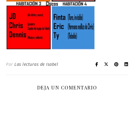
Por
Las lecturas de Isabel
DEJA UN COMENTARIO