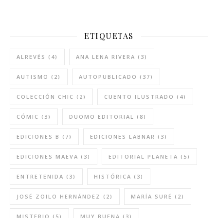
ETIQUETAS
ALREVÉS
(4)
ANA LENA RIVERA
(3)
AUTISMO
(2)
AUTOPUBLICADO
(37)
COLECCIÓN CHIC
(2)
CUENTO ILUSTRADO
(4)
CÓMIC
(3)
DUOMO EDITORIAL
(8)
EDICIONES B
(7)
EDICIONES LABNAR
(3)
EDICIONES MAEVA
(3)
EDITORIAL PLANETA
(5)
ENTRETENIDA
(3)
HISTÓRICA
(3)
JOSÉ ZOILO HERNÁNDEZ
(2)
MARÍA SURÉ
(2)
MISTERIO
(5)
MUY BUENA
(3)