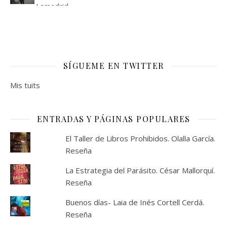
SÍGUEME EN TWITTER
Mis tuits
ENTRADAS Y PÁGINAS POPULARES
El Taller de Libros Prohibidos. Olalla García.
Reseña
La Estrategia del Parásito. César Mallorquí.
Reseña
Buenos días- Laia de Inés Cortell Cerdá.
Reseña