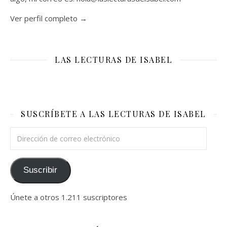
Ver perfil completo →
LAS LECTURAS DE ISABEL
SUSCRÍBETE A LAS LECTURAS DE ISABEL
Dirección de correo electrónico
Suscribir
Únete a otros 1.211 suscriptores