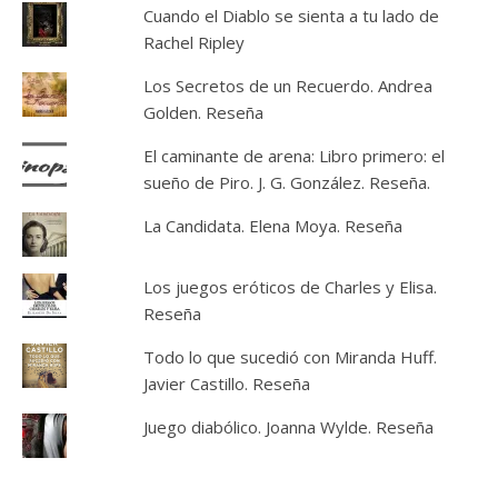
Cuando el Diablo se sienta a tu lado de
Rachel Ripley
Los Secretos de un Recuerdo. Andrea
Golden. Reseña
El caminante de arena: Libro primero: el
sueño de Piro. J. G. González. Reseña.
La Candidata. Elena Moya. Reseña
Los juegos eróticos de Charles y Elisa.
Reseña
Todo lo que sucedió con Miranda Huff.
Javier Castillo. Reseña
Juego diabólico. Joanna Wylde. Reseña