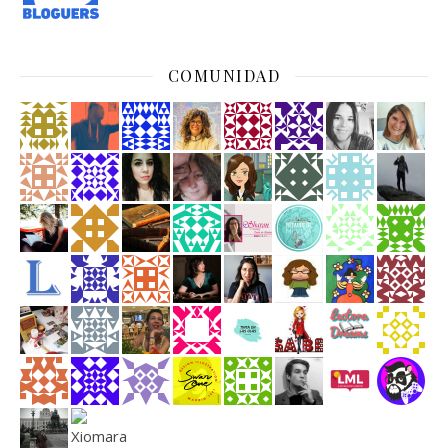
COMUNIDAD