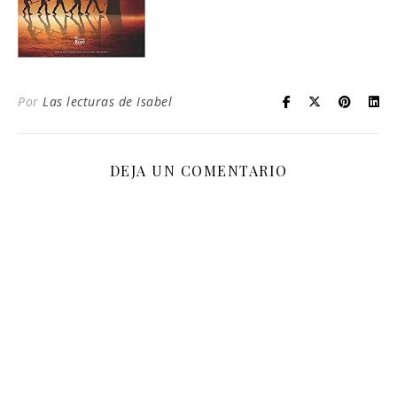
Por
Las lecturas de Isabel
DEJA UN COMENTARIO