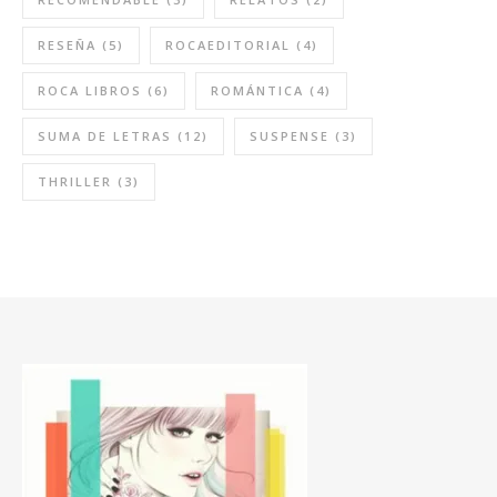
RESEÑA
(5)
ROCAEDITORIAL
(4)
ROCA LIBROS
(6)
ROMÁNTICA
(4)
SUMA DE LETRAS
(12)
SUSPENSE
(3)
THRILLER
(3)