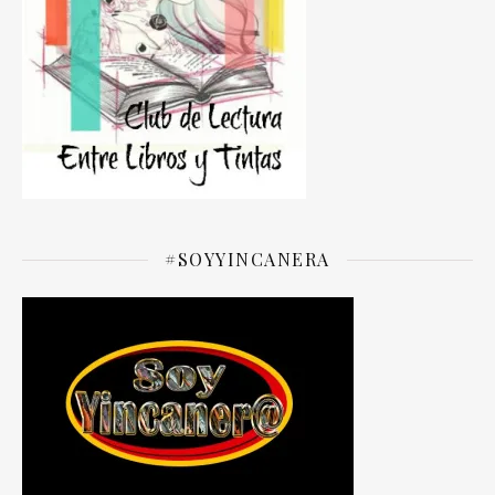
#SOYYINCANERA