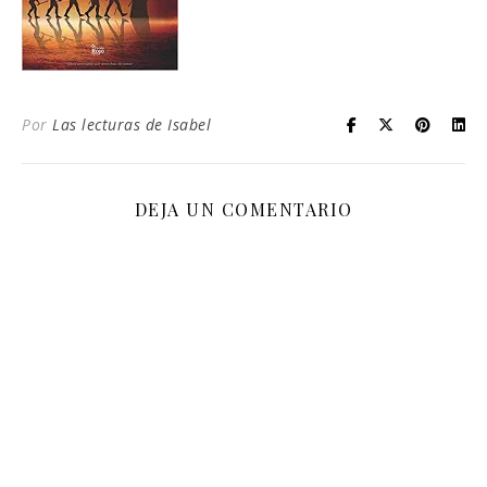
Por
Las lecturas de Isabel
DEJA UN COMENTARIO