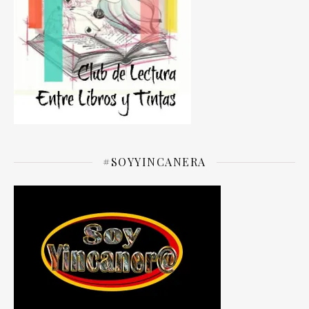
#SOYYINCANERA