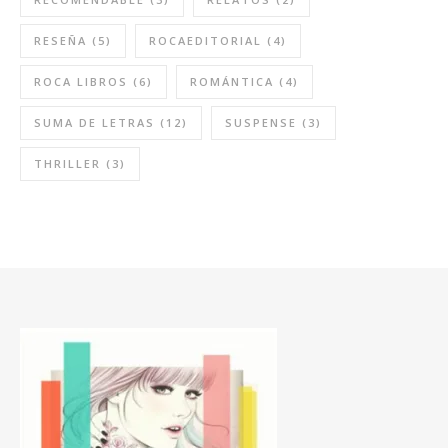
RESEÑA
(5)
ROCAEDITORIAL
(4)
ROCA LIBROS
(6)
ROMÁNTICA
(4)
SUMA DE LETRAS
(12)
SUSPENSE
(3)
THRILLER
(3)