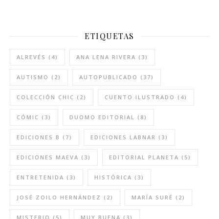
ETIQUETAS
ALREVÉS
(4)
ANA LENA RIVERA
(3)
AUTISMO
(2)
AUTOPUBLICADO
(37)
COLECCIÓN CHIC
(2)
CUENTO ILUSTRADO
(4)
CÓMIC
(3)
DUOMO EDITORIAL
(8)
EDICIONES B
(7)
EDICIONES LABNAR
(3)
EDICIONES MAEVA
(3)
EDITORIAL PLANETA
(5)
ENTRETENIDA
(3)
HISTÓRICA
(3)
JOSÉ ZOILO HERNÁNDEZ
(2)
MARÍA SURÉ
(2)
MISTERIO
(5)
MUY BUENA
(3)