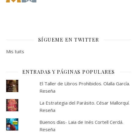
SÍGUEME EN TWITTER
Mis tuits
ENTRADAS Y PÁGINAS POPULARES
El Taller de Libros Prohibidos. Olalla García.
Reseña
La Estrategia del Parásito. César Mallorquí.
Reseña
Buenos días- Laia de Inés Cortell Cerdá.
Reseña