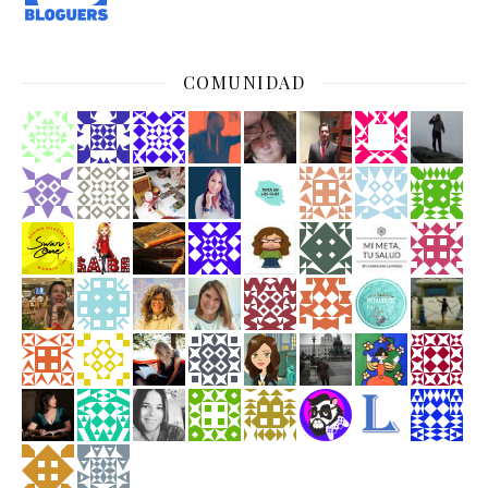
COMUNIDAD