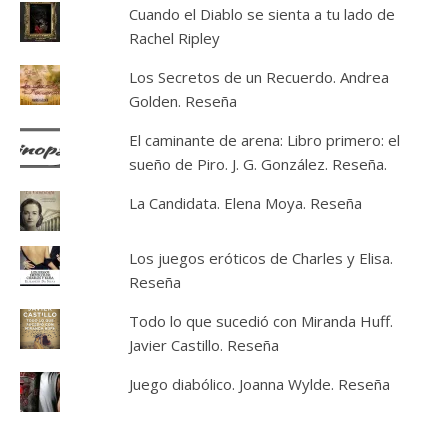
Cuando el Diablo se sienta a tu lado de
Rachel Ripley
Los Secretos de un Recuerdo. Andrea
Golden. Reseña
El caminante de arena: Libro primero: el
sueño de Piro. J. G. González. Reseña.
La Candidata. Elena Moya. Reseña
Los juegos eróticos de Charles y Elisa.
Reseña
Todo lo que sucedió con Miranda Huff.
Javier Castillo. Reseña
Juego diabólico. Joanna Wylde. Reseña