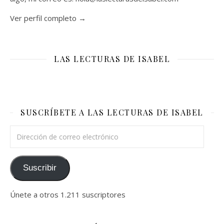
Ver perfil completo →
LAS LECTURAS DE ISABEL
SUSCRÍBETE A LAS LECTURAS DE ISABEL
Dirección de correo electrónico
Suscribir
Únete a otros 1.211 suscriptores