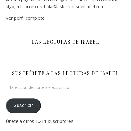
algo, mi correo es: hola@laslecturasdeisabel.com
Ver perfil completo →
LAS LECTURAS DE ISABEL
SUSCRÍBETE A LAS LECTURAS DE ISABEL
Dirección de correo electrónico
Suscribir
Únete a otros 1.211 suscriptores