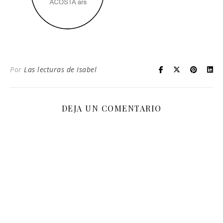
Por
Las lecturas de Isabel
DEJA UN COMENTARIO