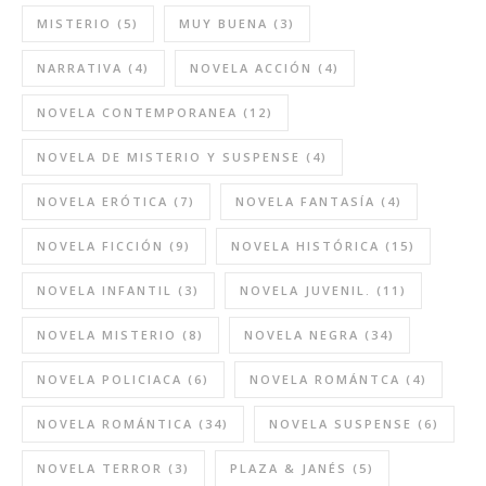
MISTERIO
(5)
MUY BUENA
(3)
NARRATIVA
(4)
NOVELA ACCIÓN
(4)
NOVELA CONTEMPORANEA
(12)
NOVELA DE MISTERIO Y SUSPENSE
(4)
NOVELA ERÓTICA
(7)
NOVELA FANTASÍA
(4)
NOVELA FICCIÓN
(9)
NOVELA HISTÓRICA
(15)
NOVELA INFANTIL
(3)
NOVELA JUVENIL.
(11)
NOVELA MISTERIO
(8)
NOVELA NEGRA
(34)
NOVELA POLICIACA
(6)
NOVELA ROMÁNTCA
(4)
NOVELA ROMÁNTICA
(34)
NOVELA SUSPENSE
(6)
NOVELA TERROR
(3)
PLAZA & JANÉS
(5)