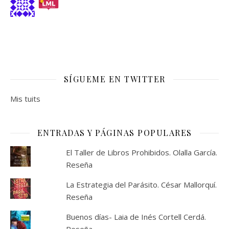
SÍGUEME EN TWITTER
Mis tuits
ENTRADAS Y PÁGINAS POPULARES
El Taller de Libros Prohibidos. Olalla García.
Reseña
La Estrategia del Parásito. César Mallorquí.
Reseña
Buenos días- Laia de Inés Cortell Cerdá.