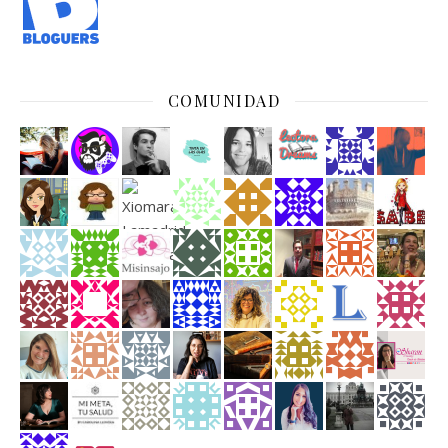
COMUNIDAD