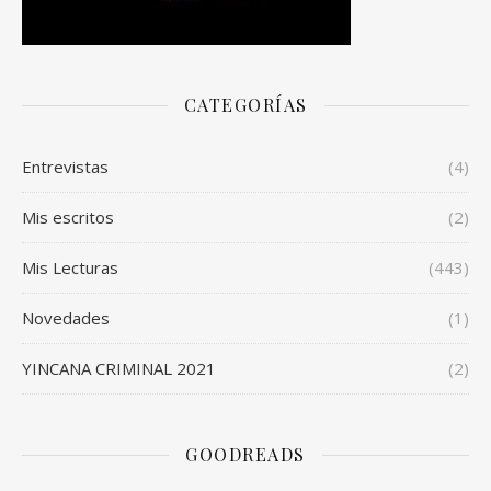
CATEGORÍAS
Entrevistas
(4)
Mis escritos
(2)
Mis Lecturas
(443)
Novedades
(1)
YINCANA CRIMINAL 2021
(2)
GOODREADS