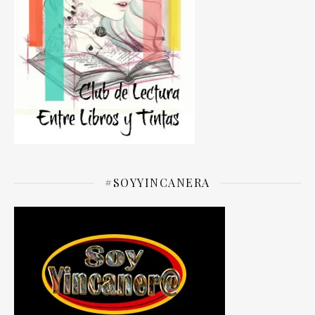
#SOYYINCANERA