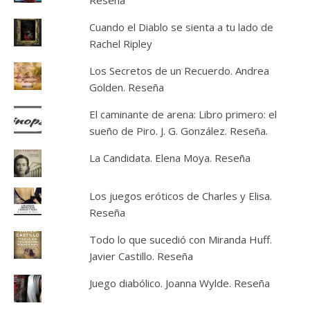
Reseña
Cuando el Diablo se sienta a tu lado de
Rachel Ripley
Los Secretos de un Recuerdo. Andrea
Golden. Reseña
El caminante de arena: Libro primero: el
sueño de Piro. J. G. González. Reseña.
La Candidata. Elena Moya. Reseña
Los juegos eróticos de Charles y Elisa.
Reseña
Todo lo que sucedió con Miranda Huff.
Javier Castillo. Reseña
Juego diabólico. Joanna Wylde. Reseña