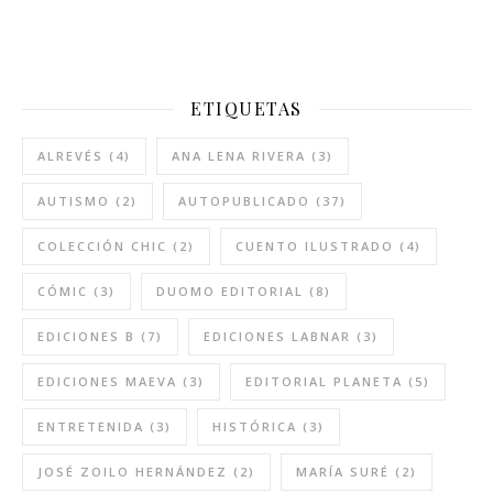
ETIQUETAS
ALREVÉS
(4)
ANA LENA RIVERA
(3)
AUTISMO
(2)
AUTOPUBLICADO
(37)
COLECCIÓN CHIC
(2)
CUENTO ILUSTRADO
(4)
CÓMIC
(3)
DUOMO EDITORIAL
(8)
EDICIONES B
(7)
EDICIONES LABNAR
(3)
EDICIONES MAEVA
(3)
EDITORIAL PLANETA
(5)
ENTRETENIDA
(3)
HISTÓRICA
(3)
JOSÉ ZOILO HERNÁNDEZ
(2)
MARÍA SURÉ
(2)