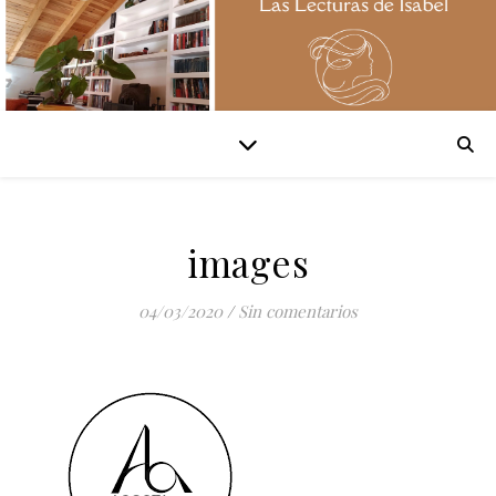
images
04/03/2020
/
Sin comentarios