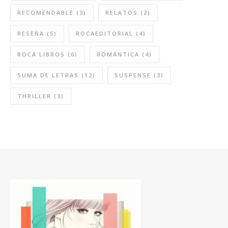
RECOMENDABLE
(3)
RELATOS
(2)
RESEÑA
(5)
ROCAEDITORIAL
(4)
ROCA LIBROS
(6)
ROMÁNTICA
(4)
SUMA DE LETRAS
(12)
SUSPENSE
(3)
THRILLER
(3)