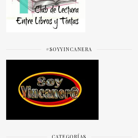
#SOYYINCANERA
CATEGORÍAS