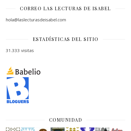
CORREO LAS LECTURAS DE ISABEL
hola@laslecturasdeisabel.com
ESTADÍSTICAS DEL SITIO
31.333 visitas
COMUNIDAD