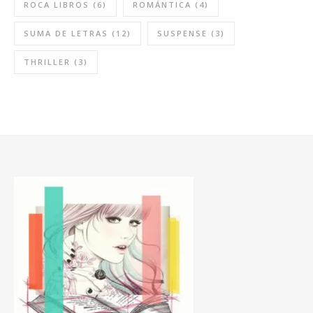
ROCA LIBROS
(6)
ROMÁNTICA
(4)
SUMA DE LETRAS
(12)
SUSPENSE
(3)
THRILLER
(3)