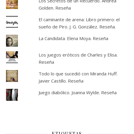
Los Secretos de un Recuerdo. Andrea
Golden. Reseña
El caminante de arena: Libro primero: el
sueño de Piro. J. G. González. Reseña.
La Candidata. Elena Moya. Reseña
Los juegos eróticos de Charles y Elisa.
Reseña
Todo lo que sucedió con Miranda Huff.
Javier Castillo. Reseña
Juego diabólico. Joanna Wylde. Reseña
ETIQUETAS