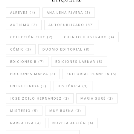
ALREVÉS
(4)
ANA LENA RIVERA
(3)
AUTISMO
(2)
AUTOPUBLICADO
(37)
COLECCIÓN CHIC
(2)
CUENTO ILUSTRADO
(4)
CÓMIC
(3)
DUOMO EDITORIAL
(8)
EDICIONES B
(7)
EDICIONES LABNAR
(3)
EDICIONES MAEVA
(3)
EDITORIAL PLANETA
(5)
ENTRETENIDA
(3)
HISTÓRICA
(3)
JOSÉ ZOILO HERNÁNDEZ
(2)
MARÍA SURÉ
(2)
MISTERIO
(5)
MUY BUENA
(3)
NARRATIVA
(4)
NOVELA ACCIÓN
(4)