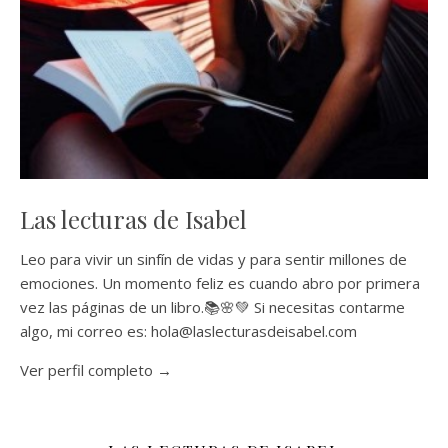
Las lecturas de Isabel
Leo para vivir un sinfín de vidas y para sentir millones de
emociones. Un momento feliz es cuando abro por primera
vez las páginas de un libro.📚🌸💚 Si necesitas contarme
algo, mi correo es: hola@laslecturasdeisabel.com
Ver perfil completo →