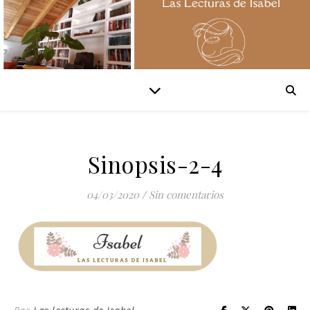
Sinopsis-2-4
04/03/2020
/
Sin comentarios