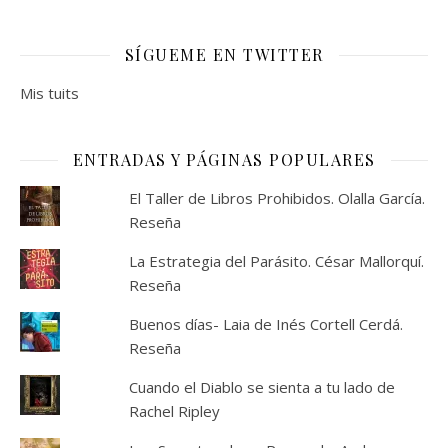
SÍGUEME EN TWITTER
Mis tuits
ENTRADAS Y PÁGINAS POPULARES
El Taller de Libros Prohibidos. Olalla García.
Reseña
La Estrategia del Parásito. César Mallorquí.
Reseña
Buenos días- Laia de Inés Cortell Cerdá.
Reseña
Cuando el Diablo se sienta a tu lado de
Rachel Ripley