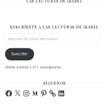
LAS LECTURAS DE ISABEL
SUSCRÍBETE A LAS LECTURAS DE ISABEL
Dirección de correo electrónico
Suscribir
Únete a otros 1.211 suscriptores
SÍGUENOS
Facebook
X
Instagram
Medium
Pinterest
LinkedIn