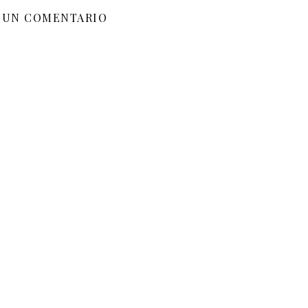
 UN COMENTARIO