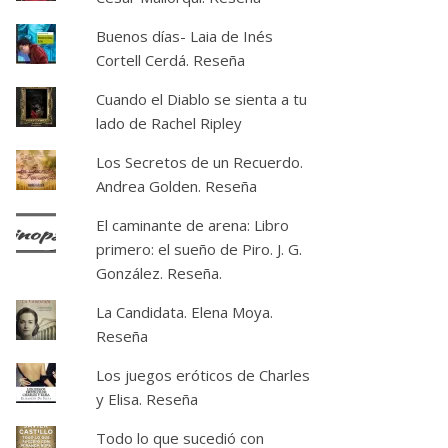
Buenos días- Laia de Inés
Cortell Cerdá. Reseña
Cuando el Diablo se sienta a tu
lado de Rachel Ripley
Los Secretos de un Recuerdo.
Andrea Golden. Reseña
El caminante de arena: Libro
primero: el sueño de Piro. J. G.
González. Reseña.
La Candidata. Elena Moya.
Reseña
Los juegos eróticos de Charles
y Elisa. Reseña
Todo lo que sucedió con