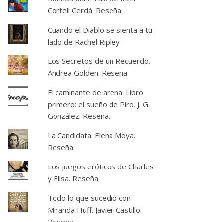
Cortell Cerdá. Reseña
Cuando el Diablo se sienta a tu
lado de Rachel Ripley
Los Secretos de un Recuerdo.
Andrea Golden. Reseña
El caminante de arena: Libro
primero: el sueño de Piro. J. G.
González. Reseña.
La Candidata. Elena Moya.
Reseña
Los juegos eróticos de Charles
y Elisa. Reseña
Todo lo que sucedió con
Miranda Huff. Javier Castillo.
Reseña