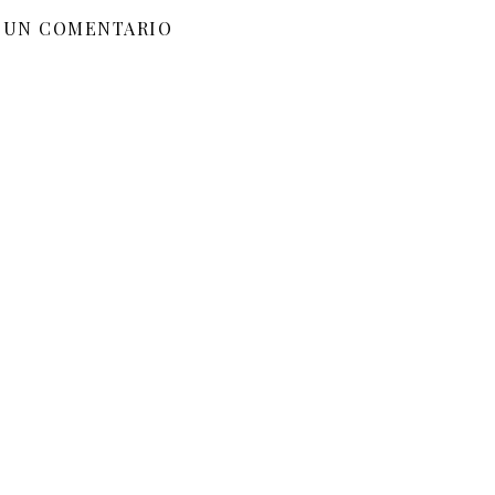
 UN COMENTARIO