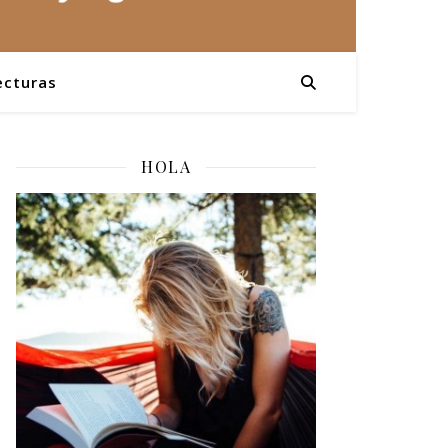
ecturas
HOLA