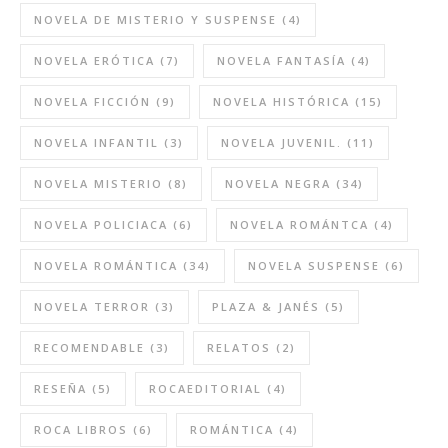
NOVELA DE MISTERIO Y SUSPENSE
(4)
NOVELA ERÓTICA
(7)
NOVELA FANTASÍA
(4)
NOVELA FICCIÓN
(9)
NOVELA HISTÓRICA
(15)
NOVELA INFANTIL
(3)
NOVELA JUVENIL.
(11)
NOVELA MISTERIO
(8)
NOVELA NEGRA
(34)
NOVELA POLICIACA
(6)
NOVELA ROMÁNTCA
(4)
NOVELA ROMÁNTICA
(34)
NOVELA SUSPENSE
(6)
NOVELA TERROR
(3)
PLAZA & JANÉS
(5)
RECOMENDABLE
(3)
RELATOS
(2)
RESEÑA
(5)
ROCAEDITORIAL
(4)
ROCA LIBROS
(6)
ROMÁNTICA
(4)