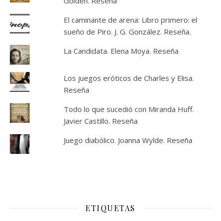
Golden. Reseña
El caminante de arena: Libro primero: el
sueño de Piro. J. G. González. Reseña.
La Candidata. Elena Moya. Reseña
Los juegos eróticos de Charles y Elisa.
Reseña
Todo lo que sucedió con Miranda Huff.
Javier Castillo. Reseña
Juego diabólico. Joanna Wylde. Reseña
ETIQUETAS