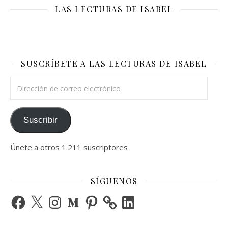
LAS LECTURAS DE ISABEL
SUSCRÍBETE A LAS LECTURAS DE ISABEL
Dirección de correo electrónico
Suscribir
Únete a otros 1.211 suscriptores
SÍGUENOS
Facebook
X
Instagram
Medium
Pinterest
LinkedIn