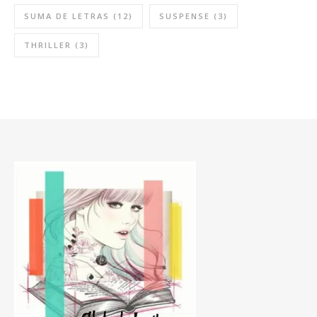
SUMA DE LETRAS
(12)
SUSPENSE
(3)
THRILLER
(3)