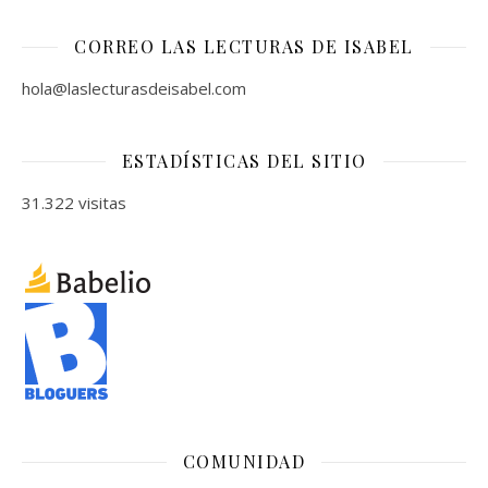
CORREO LAS LECTURAS DE ISABEL
hola@laslecturasdeisabel.com
ESTADÍSTICAS DEL SITIO
31.322 visitas
COMUNIDAD