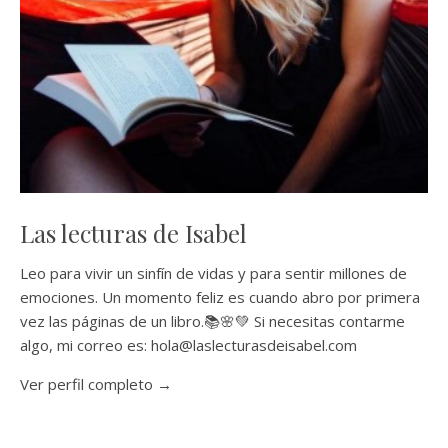
Las lecturas de Isabel
Leo para vivir un sinfín de vidas y para sentir millones de
emociones. Un momento feliz es cuando abro por primera
vez las páginas de un libro.📚🌸💚 Si necesitas contarme
algo, mi correo es: hola@laslecturasdeisabel.com
Ver perfil completo →