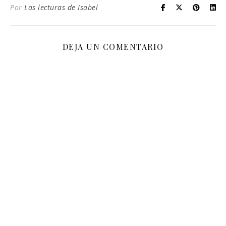
Por
Las lecturas de Isabel
DEJA UN COMENTARIO