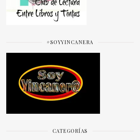
#SOYYINCANERA
CATEGORÍAS