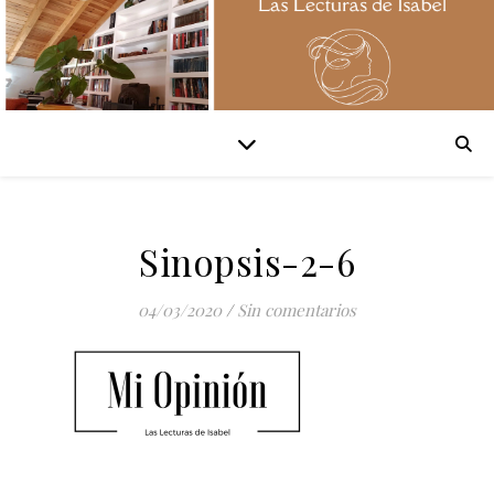
Sinopsis-2-6
04/03/2020
/
Sin comentarios