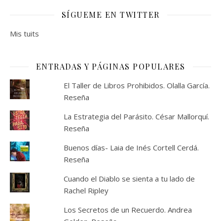
SÍGUEME EN TWITTER
Mis tuits
ENTRADAS Y PÁGINAS POPULARES
El Taller de Libros Prohibidos. Olalla García.
Reseña
La Estrategia del Parásito. César Mallorquí.
Reseña
Buenos días- Laia de Inés Cortell Cerdá.
Reseña
Cuando el Diablo se sienta a tu lado de
Rachel Ripley
Los Secretos de un Recuerdo. Andrea