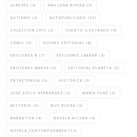
ALREVÉS
(4)
ANA LENA RIVERA
(3)
AUTISMO
(2)
AUTOPUBLICADO
(37)
COLECCIÓN CHIC
(2)
CUENTO ILUSTRADO
(4)
CÓMIC
(3)
DUOMO EDITORIAL
(8)
EDICIONES B
(7)
EDICIONES LABNAR
(3)
EDICIONES MAEVA
(3)
EDITORIAL PLANETA
(5)
ENTRETENIDA
(3)
HISTÓRICA
(3)
JOSÉ ZOILO HERNÁNDEZ
(2)
MARÍA SURÉ
(2)
MISTERIO
(5)
MUY BUENA
(3)
NARRATIVA
(4)
NOVELA ACCIÓN
(4)
NOVELA CONTEMPORANEA
(12)