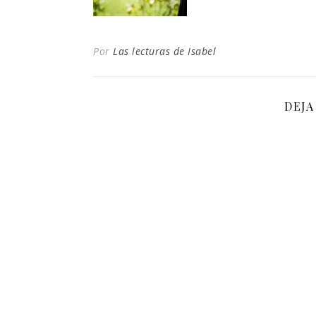
Por
Las lecturas de Isabel
DEJA