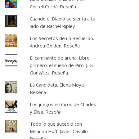
Cortell Cerdá. Reseña
Cuando el Diablo se sienta a tu
lado de Rachel Ripley
Los Secretos de un Recuerdo.
Andrea Golden. Reseña
El caminante de arena: Libro
primero: el sueño de Piro. J. G.
González. Reseña.
La Candidata. Elena Moya.
Reseña
Los juegos eróticos de Charles
y Elisa. Reseña
Todo lo que sucedió con
Miranda Huff. Javier Castillo.
Reseña