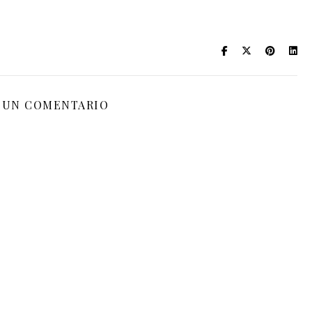
 UN COMENTARIO