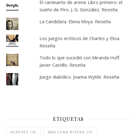
El caminante de arena: Libro primero: el
sueño de Piro. J. G. González. Reseña.
La Candidata. Elena Moya. Reseña
Los juegos eróticos de Charles y Elisa.
Reseña
Todo lo que sucedió con Miranda Huff.
Javier Castillo. Reseña
Juego diabólico. Joanna Wylde. Reseña
ETIQUETAS
ALREVÉS
(4)
ANA LENA RIVERA
(3)