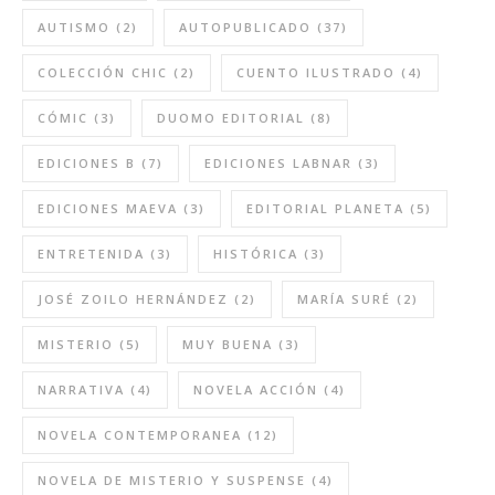
AUTISMO
(2)
AUTOPUBLICADO
(37)
COLECCIÓN CHIC
(2)
CUENTO ILUSTRADO
(4)
CÓMIC
(3)
DUOMO EDITORIAL
(8)
EDICIONES B
(7)
EDICIONES LABNAR
(3)
EDICIONES MAEVA
(3)
EDITORIAL PLANETA
(5)
ENTRETENIDA
(3)
HISTÓRICA
(3)
JOSÉ ZOILO HERNÁNDEZ
(2)
MARÍA SURÉ
(2)
MISTERIO
(5)
MUY BUENA
(3)
NARRATIVA
(4)
NOVELA ACCIÓN
(4)
NOVELA CONTEMPORANEA
(12)
NOVELA DE MISTERIO Y SUSPENSE
(4)