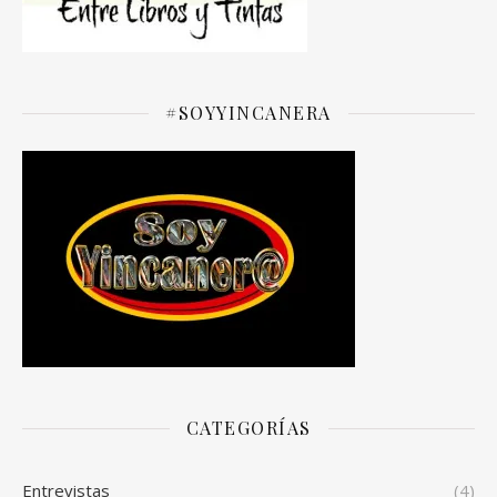
#SOYYINCANERA
CATEGORÍAS
Entrevistas
(4)