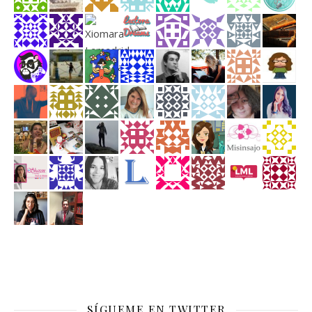
SÍGUEME EN TWITTER