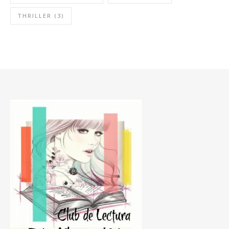
THRILLER
(3)