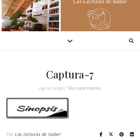
Captura-7
04/03/2020
/
Sin comentarios
Por
Las lecturas de Isabel