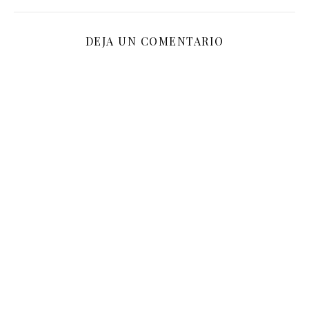
DEJA UN COMENTARIO