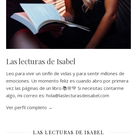
Las lecturas de Isabel
Leo para vivir un sinfín de vidas y para sentir millones de
emociones. Un momento feliz es cuando abro por primera
vez las páginas de un libro.📚🌸💚 Si necesitas contarme
algo, mi correo es: hola@laslecturasdeisabel.com
Ver perfil completo →
LAS LECTURAS DE ISABEL