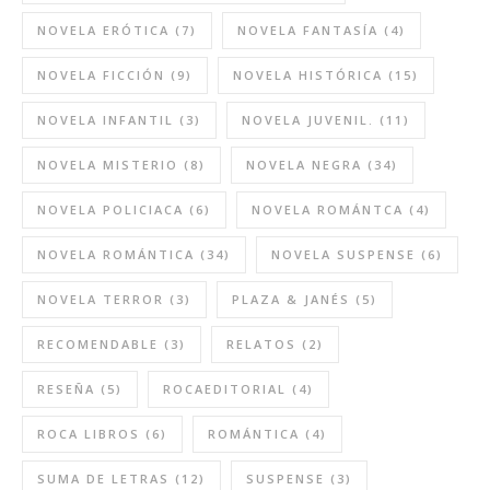
NOVELA ERÓTICA
(7)
NOVELA FANTASÍA
(4)
NOVELA FICCIÓN
(9)
NOVELA HISTÓRICA
(15)
NOVELA INFANTIL
(3)
NOVELA JUVENIL.
(11)
NOVELA MISTERIO
(8)
NOVELA NEGRA
(34)
NOVELA POLICIACA
(6)
NOVELA ROMÁNTCA
(4)
NOVELA ROMÁNTICA
(34)
NOVELA SUSPENSE
(6)
NOVELA TERROR
(3)
PLAZA & JANÉS
(5)
RECOMENDABLE
(3)
RELATOS
(2)
RESEÑA
(5)
ROCAEDITORIAL
(4)
ROCA LIBROS
(6)
ROMÁNTICA
(4)
SUMA DE LETRAS
(12)
SUSPENSE
(3)