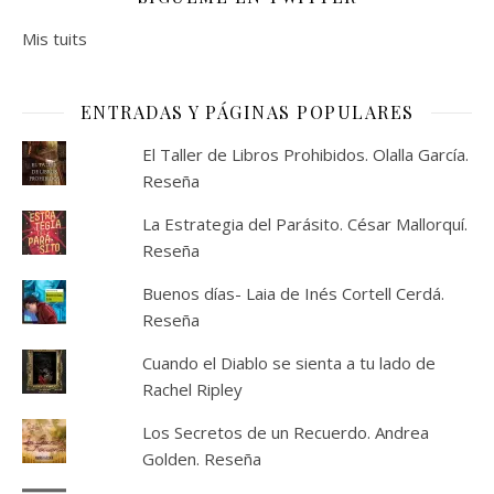
Mis tuits
ENTRADAS Y PÁGINAS POPULARES
El Taller de Libros Prohibidos. Olalla García.
Reseña
La Estrategia del Parásito. César Mallorquí.
Reseña
Buenos días- Laia de Inés Cortell Cerdá.
Reseña
Cuando el Diablo se sienta a tu lado de
Rachel Ripley
Los Secretos de un Recuerdo. Andrea
Golden. Reseña