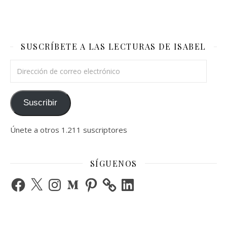
SUSCRÍBETE A LAS LECTURAS DE ISABEL
Dirección de correo electrónico
Suscribir
Únete a otros 1.211 suscriptores
SÍGUENOS
Facebook
X
Instagram
Medium
Pinterest
LinkedIn