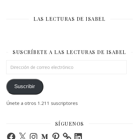
LAS LECTURAS DE ISABEL
SUSCRÍBETE A LAS LECTURAS DE ISABEL
Dirección de correo electrónico
Suscribir
Únete a otros 1.211 suscriptores
SÍGUENOS
Facebook
X
Instagram
Medium
Pinterest
LinkedIn