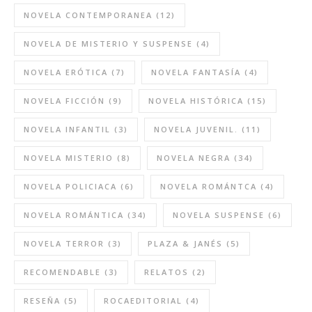
NOVELA CONTEMPORANEA
(12)
NOVELA DE MISTERIO Y SUSPENSE
(4)
NOVELA ERÓTICA
(7)
NOVELA FANTASÍA
(4)
NOVELA FICCIÓN
(9)
NOVELA HISTÓRICA
(15)
NOVELA INFANTIL
(3)
NOVELA JUVENIL.
(11)
NOVELA MISTERIO
(8)
NOVELA NEGRA
(34)
NOVELA POLICIACA
(6)
NOVELA ROMÁNTCA
(4)
NOVELA ROMÁNTICA
(34)
NOVELA SUSPENSE
(6)
NOVELA TERROR
(3)
PLAZA & JANÉS
(5)
RECOMENDABLE
(3)
RELATOS
(2)
RESEÑA
(5)
ROCAEDITORIAL
(4)