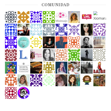
COMUNIDAD