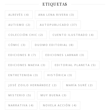
ETIQUETAS
ALREVÉS
(4)
ANA LENA RIVERA
(3)
AUTISMO
(2)
AUTOPUBLICADO
(37)
COLECCIÓN CHIC
(2)
CUENTO ILUSTRADO
(4)
CÓMIC
(3)
DUOMO EDITORIAL
(8)
EDICIONES B
(7)
EDICIONES LABNAR
(3)
EDICIONES MAEVA
(3)
EDITORIAL PLANETA
(5)
ENTRETENIDA
(3)
HISTÓRICA
(3)
JOSÉ ZOILO HERNÁNDEZ
(2)
MARÍA SURÉ
(2)
MISTERIO
(5)
MUY BUENA
(3)
NARRATIVA
(4)
NOVELA ACCIÓN
(4)