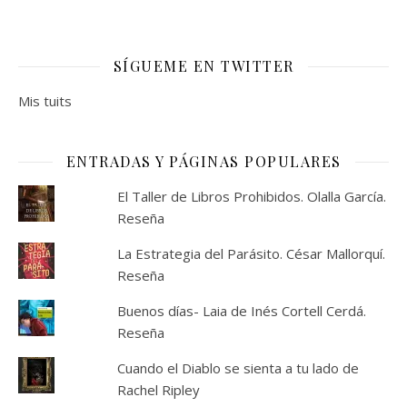
SÍGUEME EN TWITTER
Mis tuits
ENTRADAS Y PÁGINAS POPULARES
El Taller de Libros Prohibidos. Olalla García.
Reseña
La Estrategia del Parásito. César Mallorquí.
Reseña
Buenos días- Laia de Inés Cortell Cerdá.
Reseña
Cuando el Diablo se sienta a tu lado de
Rachel Ripley