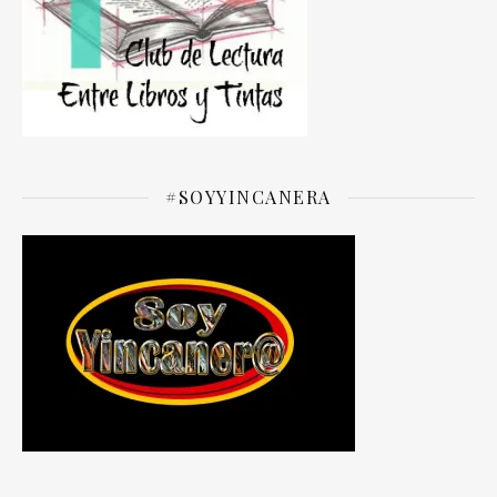
#SOYYINCANERA