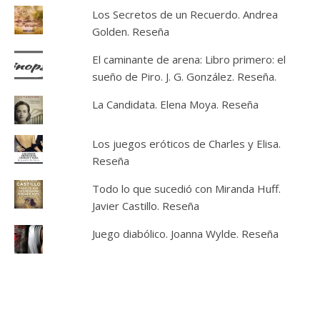
Los Secretos de un Recuerdo. Andrea
Golden. Reseña
El caminante de arena: Libro primero: el
sueño de Piro. J. G. González. Reseña.
La Candidata. Elena Moya. Reseña
Los juegos eróticos de Charles y Elisa.
Reseña
Todo lo que sucedió con Miranda Huff.
Javier Castillo. Reseña
Juego diabólico. Joanna Wylde. Reseña