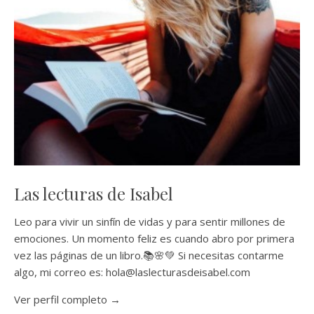
Las lecturas de Isabel
Leo para vivir un sinfín de vidas y para sentir millones de
emociones. Un momento feliz es cuando abro por primera
vez las páginas de un libro.📚🌸💚 Si necesitas contarme
algo, mi correo es: hola@laslecturasdeisabel.com
Ver perfil completo →