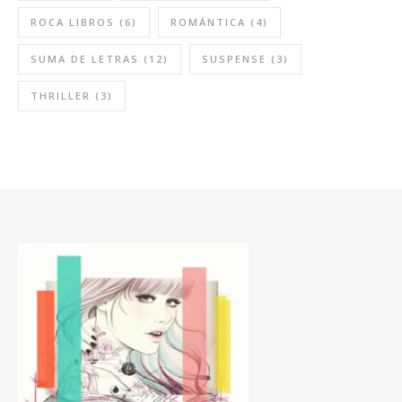
ROCA LIBROS
(6)
ROMÁNTICA
(4)
SUMA DE LETRAS
(12)
SUSPENSE
(3)
THRILLER
(3)