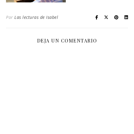
Por
Las lecturas de Isabel
DEJA UN COMENTARIO