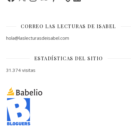
CORREO LAS LECTURAS DE ISABEL
hola@laslecturasdeisabel.com
ESTADÍSTICAS DEL SITIO
31.374 visitas